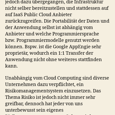
jedoch dazu übergegangen, die Infrastruktur
nicht selber bereitzustellen und stattdessen auf
auf IaaS Public Cloud Anbieter
zurückzugreifen. Die Portabilität der Daten und
der Anwendung selbst ist abhängig vom
Anbieter und welche Programmiersprache
bzw. Programmiermodelle genutzt werden
können. Bspw. ist die Google AppEngie sehr
proprietär, wodurch ein 1:1 Transfer der
Anwendung nicht ohne weiteres stattfinden
kann.
Unabhängig vom Cloud Computing sind diverse
Unternehmen dazu verpflichtet, ein
Risikomanagementsystem einzusetzen. Das
Thema Risiko ist jedoch nicht immer sehr
greifbar, dennoch hat jeder von uns
unterbewusst sein eigenes