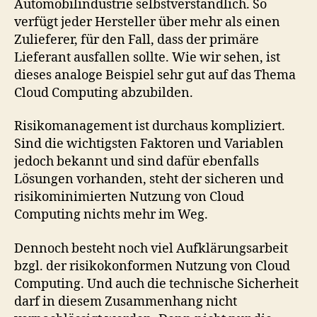
Automobilindustrie selbstverständlich. So
verfügt jeder Hersteller über mehr als einen
Zulieferer, für den Fall, dass der primäre
Lieferant ausfallen sollte. Wie wir sehen, ist
dieses analoge Beispiel sehr gut auf das Thema
Cloud Computing abzubilden.
Risikomanagement ist durchaus kompliziert.
Sind die wichtigsten Faktoren und Variablen
jedoch bekannt und sind dafür ebenfalls
Lösungen vorhanden, steht der sicheren und
risikominimierten Nutzung von Cloud
Computing nichts mehr im Weg.
Dennoch besteht noch viel Aufklärungsarbeit
bzgl. der risikokonformen Nutzung von Cloud
Computing. Und auch die technische Sicherheit
darf in diesem Zusammenhang nicht