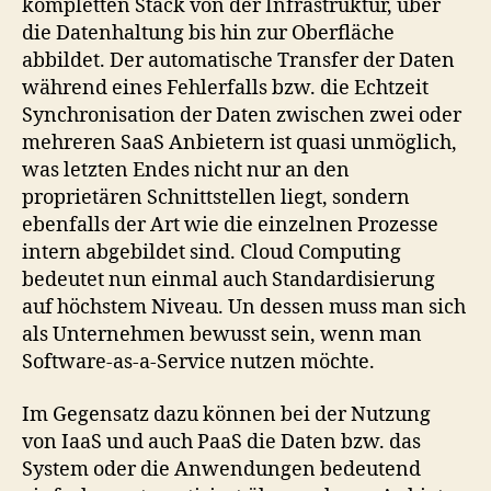
kompletten Stack von der Infrastruktur, über
die Datenhaltung bis hin zur Oberfläche
abbildet. Der automatische Transfer der Daten
während eines Fehlerfalls bzw. die Echtzeit
Synchronisation der Daten zwischen zwei oder
mehreren SaaS Anbietern ist quasi unmöglich,
was letzten Endes nicht nur an den
proprietären Schnittstellen liegt, sondern
ebenfalls der Art wie die einzelnen Prozesse
intern abgebildet sind. Cloud Computing
bedeutet nun einmal auch Standardisierung
auf höchstem Niveau. Un dessen muss man sich
als Unternehmen bewusst sein, wenn man
Software-as-a-Service nutzen möchte.
Im Gegensatz dazu können bei der Nutzung
von IaaS und auch PaaS die Daten bzw. das
System oder die Anwendungen bedeutend