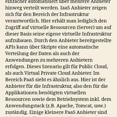
einfacher automatisiert über mehrere Anbieter
hinweg verteilt werden. IaaS Anbieter zeigen
sich für den Bereich der Infrastruktur
verantwortlich. Hier erhält man lediglich den
Zugriff auf virtuelle Ressourcen (Server) um auf
dieser Basis seine eigene virtuelle Infrastruktur
aufzubauen. Durch den Anbieter bereitgestellte
APIs kann über Skripte eine automatische
Verteilung der Daten als auch der
Anwendungen zu mehreren Anbietern
erfolgen. Dieses Szenario gilt für Public Cloud,
als auch Virtual Private Cloud Anbieter. Im
Bereich PaaS sieht es ähnlich aus. Hier ist der
Anbieter für die Infrastruktur, also den für die
Applikationen benötigten virtuellen
Ressourcen sowie dem Betriebsystem inkl. dem
Anwendungstack (z.B. Apache, Tomcat, usw.)
zuständig. Einige kleinere PaaS Anbieter sind