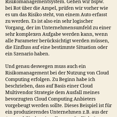
Risikomanagementsystem. Gehen wir bspw.
bei Rot über die Ampel, prüfen wir vorher wie
es um das Risiko steht, von einem Auto erfasst
zu werden. Es ist also ein sehr logischer
Vorgang, der im Unternehmensumfeld zu einer
sehr komplexen Aufgabe werden kann, wenn
alle Parameter berücksichtigt werden müssen,
die Einfluss auf eine bestimmte Situation oder
ein Szenario haben.
Und genau deswegen muss auch ein
Risikomanagement bei der Nutzung von Cloud
Computing erfolgen. Zu Beginn habe ich
beschrieben, dass auf Basis einer Cloud
Multivendor Strategie dem Ausfall meines
bevorzugten Cloud Computing Anbieters
vorgebeugt werden sollte. Dieses Beispiel ist für
ein produzierendes Unternehmen z.B. aus der