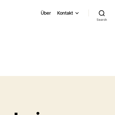
Über
Kontakt
Search