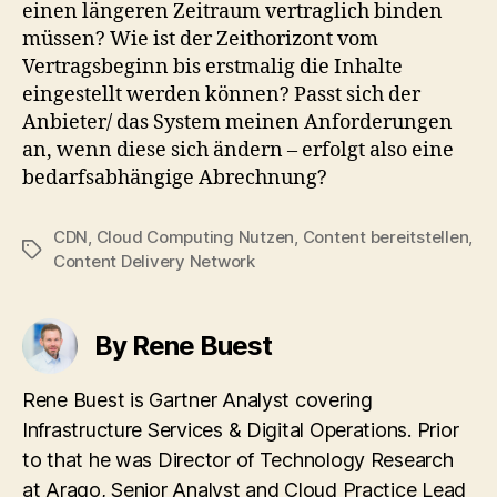
einen längeren Zeitraum vertraglich binden
müssen? Wie ist der Zeithorizont vom
Vertragsbeginn bis erstmalig die Inhalte
eingestellt werden können? Passt sich der
Anbieter/ das System meinen Anforderungen
an, wenn diese sich ändern – erfolgt also eine
bedarfsabhängige Abrechnung?
CDN
,
Cloud Computing Nutzen
,
Content bereitstellen
,
Tags
Content Delivery Network
By Rene Buest
Rene Buest is Gartner Analyst covering
Infrastructure Services & Digital Operations. Prior
to that he was Director of Technology Research
at Arago, Senior Analyst and Cloud Practice Lead