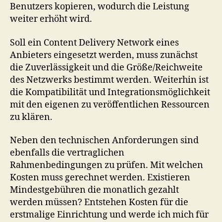
Benutzers kopieren, wodurch die Leistung
weiter erhöht wird.
Soll ein Content Delivery Network eines
Anbieters eingesetzt werden, muss zunächst
die Zuverlässigkeit und die Größe/Reichweite
des Netzwerks bestimmt werden. Weiterhin ist
die Kompatibilität und Integrationsmöglichkeit
mit den eigenen zu veröffentlichen Ressourcen
zu klären.
Neben den technischen Anforderungen sind
ebenfalls die vertraglichen
Rahmenbedingungen zu prüfen. Mit welchen
Kosten muss gerechnet werden. Existieren
Mindestgebühren die monatlich gezahlt
werden müssen? Entstehen Kosten für die
erstmalige Einrichtung und werde ich mich für