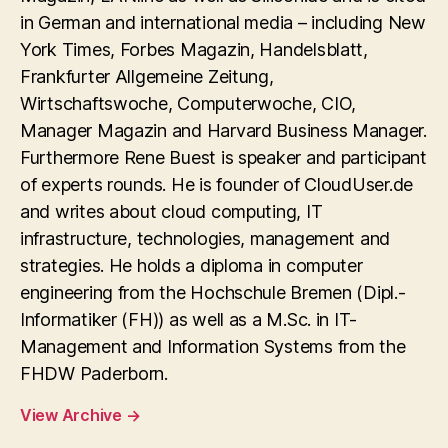
in German and international media – including New
York Times, Forbes Magazin, Handelsblatt,
Frankfurter Allgemeine Zeitung,
Wirtschaftswoche, Computerwoche, CIO,
Manager Magazin and Harvard Business Manager.
Furthermore Rene Buest is speaker and participant
of experts rounds. He is founder of CloudUser.de
and writes about cloud computing, IT
infrastructure, technologies, management and
strategies. He holds a diploma in computer
engineering from the Hochschule Bremen (Dipl.-
Informatiker (FH)) as well as a M.Sc. in IT-
Management and Information Systems from the
FHDW Paderborn.
View Archive
→