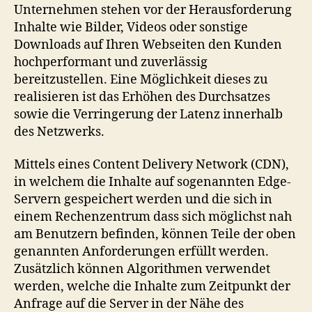
bereitstellen
Unternehmen stehen vor der Herausforderung
Inhalte wie Bilder, Videos oder sonstige
Downloads auf Ihren Webseiten den Kunden
hochperformant und zuverlässig
bereitzustellen. Eine Möglichkeit dieses zu
realisieren ist das Erhöhen des Durchsatzes
sowie die Verringerung der Latenz innerhalb
des Netzwerks.
Mittels eines Content Delivery Network (CDN),
in welchem die Inhalte auf sogenannten Edge-
Servern gespeichert werden und die sich in
einem Rechenzentrum dass sich möglichst nah
am Benutzern befinden, können Teile der oben
genannten Anforderungen erfüllt werden.
Zusätzlich können Algorithmen verwendet
werden, welche die Inhalte zum Zeitpunkt der
Anfrage auf die Server in der Nähe des