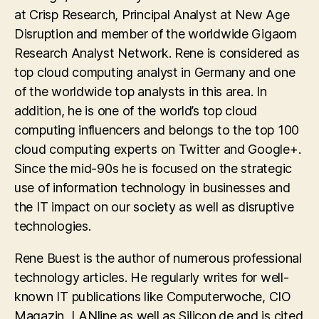
at Crisp Research, Principal Analyst at New Age
Disruption and member of the worldwide Gigaom
Research Analyst Network. Rene is considered as
top cloud computing analyst in Germany and one
of the worldwide top analysts in this area. In
addition, he is one of the world’s top cloud
computing influencers and belongs to the top 100
cloud computing experts on Twitter and Google+.
Since the mid-90s he is focused on the strategic
use of information technology in businesses and
the IT impact on our society as well as disruptive
technologies.
Rene Buest is the author of numerous professional
technology articles. He regularly writes for well-
known IT publications like Computerwoche, CIO
Magazin, LANline as well as Silicon.de and is cited