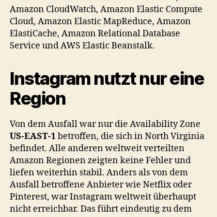
Amazon CloudWatch, Amazon Elastic Compute
Cloud, Amazon Elastic MapReduce, Amazon
ElastiCache, Amazon Relational Database
Service und AWS Elastic Beanstalk.
Instagram nutzt nur eine
Region
Von dem Ausfall war nur die Availability Zone
US-EAST-1
betroffen, die sich in North Virginia
befindet. Alle anderen weltweit verteilten
Amazon Regionen zeigten keine Fehler und
liefen weiterhin stabil. Anders als von dem
Ausfall betroffene Anbieter wie Netflix oder
Pinterest, war Instagram weltweit überhaupt
nicht erreichbar. Das führt eindeutig zu dem