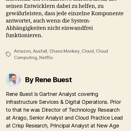
seinen Entwicklern dabei zu helfen, zu
gewährleisten, dass jede einzelne Komponente
antwortet, auch wenn die System-
Abhängigkeiten nicht einwandfrei
funktionieren.
Amazon
,
Ausfall
,
Chaos Monkey
,
Cloud
,
Cloud
Tags
Computing
,
Netflix
By Rene Buest
Rene Buest is Gartner Analyst covering
Infrastructure Services & Digital Operations. Prior
to that he was Director of Technology Research
at Arago, Senior Analyst and Cloud Practice Lead
at Crisp Research, Principal Analyst at New Age