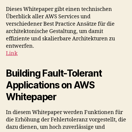
Dieses Whitepaper gibt einen technischen
Überblick aller AWS Services und
verschiedener Best Practice Ansätze für die
architektonische Gestaltung, um damit
effiziente und skalierbare Architekturen zu
entwerfen.
Link
Building Fault-Tolerant
Applications on AWS
Whitepaper
In diesem Whitepaper werden Funktionen für
die Erhöhung der Fehlertoleranz vorgestellt, die
dazu dienen, um hoch zuverlässige und