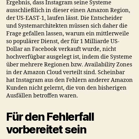
Ergebnis, dass Instagram seine Systeme
ausschließlich in dieser einen Amazon Region,
der US-EAST-1, laufen lässt. Die Entscheider
und Systemarchitekten müssen sich daher die
Frage gefallen lassen, warum ein mittlerweile
so populärer Dienst, der für 1 Milliarde US-
Dollar an Facebook verkauft wurde, nicht
hochverfügbar ausgelegt ist, indem die Systeme
über mehrere Regionen bzw. Availability Zones
in der Amazon Cloud verteilt sind. Scheinbar
hat Instagram aus den Fehlern anderer Amazon
Kunden nicht gelernt, die von den bisherigen
Ausfällen betroffen waren.
Für den Fehlerfall
vorbereitet sein