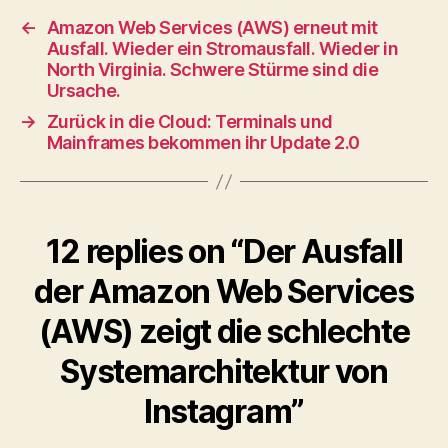
←
Amazon Web Services (AWS) erneut mit
Ausfall. Wieder ein Stromausfall. Wieder in
North Virginia. Schwere Stürme sind die
Ursache.
→
Zurück in die Cloud: Terminals und
Mainframes bekommen ihr Update 2.0
12 replies on “Der Ausfall
der Amazon Web Services
(AWS) zeigt die schlechte
Systemarchitektur von
Instagram”