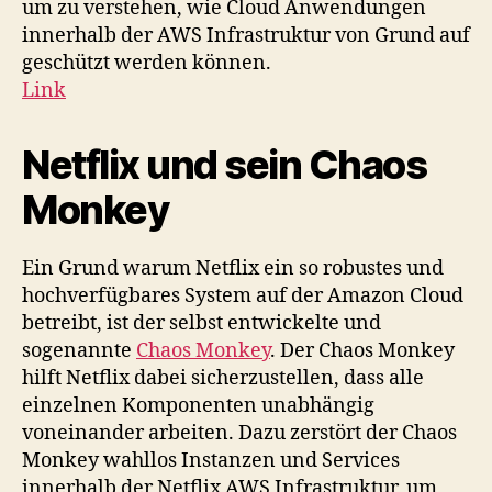
um zu verstehen, wie Cloud Anwendungen
innerhalb der AWS Infrastruktur von Grund auf
geschützt werden können.
Link
Netflix und sein Chaos
Monkey
Ein Grund warum Netflix ein so robustes und
hochverfügbares System auf der Amazon Cloud
betreibt, ist der selbst entwickelte und
sogenannte
Chaos Monkey
. Der Chaos Monkey
hilft Netflix dabei sicherzustellen, dass alle
einzelnen Komponenten unabhängig
voneinander arbeiten. Dazu zerstört der Chaos
Monkey wahllos Instanzen und Services
innerhalb der Netflix AWS Infrastruktur, um