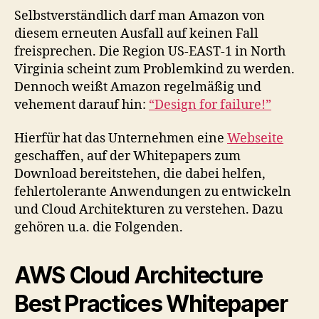
Selbstverständlich darf man Amazon von
diesem erneuten Ausfall auf keinen Fall
freisprechen. Die Region US-EAST-1 in North
Virginia scheint zum Problemkind zu werden.
Dennoch weißt Amazon regelmäßig und
vehement darauf hin:
“Design for failure!”
Hierfür hat das Unternehmen eine
Webseite
geschaffen, auf der Whitepapers zum
Download bereitstehen, die dabei helfen,
fehlertolerante Anwendungen zu entwickeln
und Cloud Architekturen zu verstehen. Dazu
gehören u.a. die Folgenden.
AWS Cloud Architecture
Best Practices Whitepaper