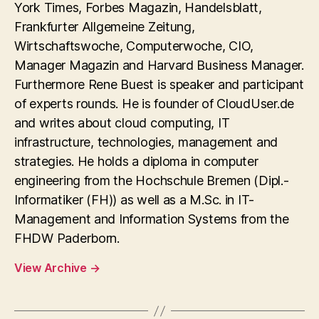
York Times, Forbes Magazin, Handelsblatt,
Frankfurter Allgemeine Zeitung,
Wirtschaftswoche, Computerwoche, CIO,
Manager Magazin and Harvard Business Manager.
Furthermore Rene Buest is speaker and participant
of experts rounds. He is founder of CloudUser.de
and writes about cloud computing, IT
infrastructure, technologies, management and
strategies. He holds a diploma in computer
engineering from the Hochschule Bremen (Dipl.-
Informatiker (FH)) as well as a M.Sc. in IT-
Management and Information Systems from the
FHDW Paderborn.
View Archive
→