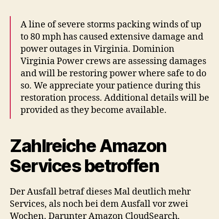
A line of severe storms packing winds of up
to 80 mph has caused extensive damage and
power outages in Virginia. Dominion
Virginia Power crews are assessing damages
and will be restoring power where safe to do
so. We appreciate your patience during this
restoration process. Additional details will be
provided as they become available.
Zahlreiche Amazon
Services betroffen
Der Ausfall betraf dieses Mal deutlich mehr
Services, als noch bei dem Ausfall vor zwei
Wochen. Darunter Amazon CloudSearch,