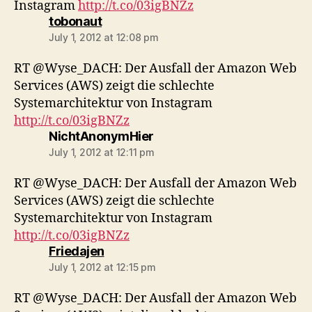
Instagram
http://t.co/03igBNZz
says:
tobonaut
July 1, 2012 at 12:08 pm
RT @Wyse_DACH: Der Ausfall der Amazon Web
Services (AWS) zeigt die schlechte
Systemarchitektur von Instagram
http://t.co/03igBNZz
says:
NichtAnonymHier
July 1, 2012 at 12:11 pm
RT @Wyse_DACH: Der Ausfall der Amazon Web
Services (AWS) zeigt die schlechte
Systemarchitektur von Instagram
http://t.co/03igBNZz
says:
Friedajen
July 1, 2012 at 12:15 pm
RT @Wyse_DACH: Der Ausfall der Amazon Web