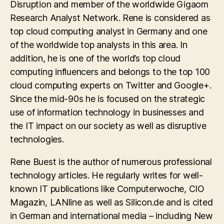
Disruption and member of the worldwide Gigaom
Research Analyst Network. Rene is considered as
top cloud computing analyst in Germany and one
of the worldwide top analysts in this area. In
addition, he is one of the world’s top cloud
computing influencers and belongs to the top 100
cloud computing experts on Twitter and Google+.
Since the mid-90s he is focused on the strategic
use of information technology in businesses and
the IT impact on our society as well as disruptive
technologies.
Rene Buest is the author of numerous professional
technology articles. He regularly writes for well-
known IT publications like Computerwoche, CIO
Magazin, LANline as well as Silicon.de and is cited
in German and international media – including New