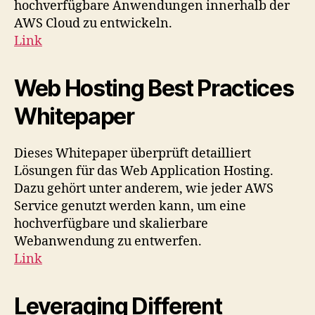
hochverfügbare Anwendungen innerhalb der
AWS Cloud zu entwickeln.
Link
Web Hosting Best Practices
Whitepaper
Dieses Whitepaper überprüft detailliert
Lösungen für das Web Application Hosting.
Dazu gehört unter anderem, wie jeder AWS
Service genutzt werden kann, um eine
hochverfügbare und skalierbare
Webanwendung zu entwerfen.
Link
Leveraging Different