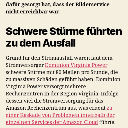
dafür gesorgt hat, dass der Bilderservice
nicht erreichbar war.
Schwere Stürme führten
zu dem Ausfall
Grund für den Stromausfall waren laut dem
Stromversorger
Dominion Virginia Power
schwere Stürme mit 80 Meilen pro Stunde, die
zu massiven Schäden geführt haben. Dominion
Virginia Power versorgt mehrere
Rechenzentren in der Region Virginia. In­fol­ge­
des­sen viel die Stromversorgung für das
Amazon Rechenzentrum aus, was erneut
zu
einer Kaskade von Problemen innerhalb der
einzelnen Services der Amazon Cloud
führte.