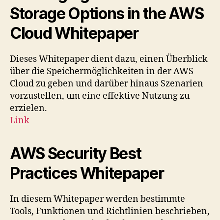
Storage Options in the AWS
Cloud Whitepaper
Dieses Whitepaper dient dazu, einen Überblick
über die Speichermöglichkeiten in der AWS
Cloud zu geben und darüber hinaus Szenarien
vorzustellen, um eine effektive Nutzung zu
erzielen.
Link
AWS Security Best
Practices Whitepaper
In diesem Whitepaper werden bestimmte
Tools, Funktionen und Richtlinien beschrieben,