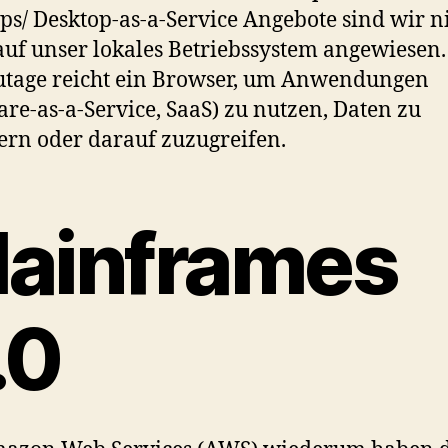
ps/ Desktop-as-a-Service Angebote sind wir n
uf unser lokales Betriebssystem angewiesen.
tage reicht ein Browser, um Anwendungen
are-as-a-Service, SaaS) zu nutzen, Daten zu
ern oder darauf zuzugreifen.
ainframes
.0