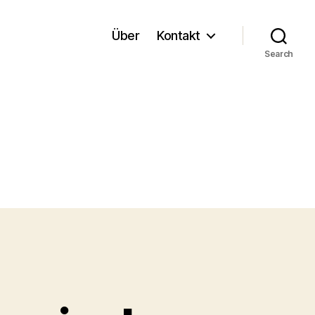
Über
Kontakt
Search