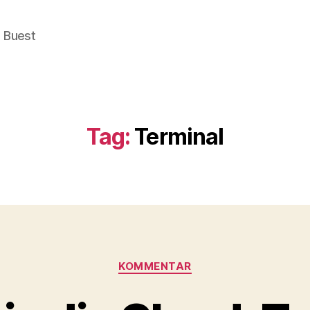
e Buest
Tag:
Terminal
Categories
KOMMENTAR