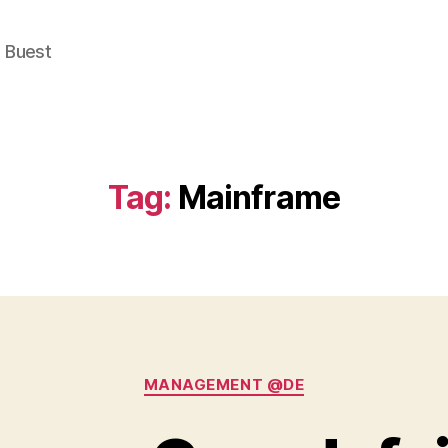
e Buest
Tag:
Mainframe
Categories
MANAGEMENT @DE