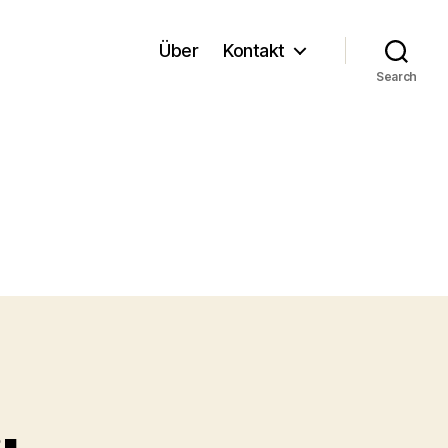
Über
Kontakt
Search