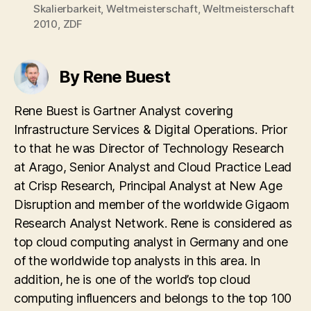
Skalierbarkeit
,
Weltmeisterschaft
,
Weltmeisterschaft
2010
,
ZDF
By Rene Buest
Rene Buest is Gartner Analyst covering
Infrastructure Services & Digital Operations. Prior
to that he was Director of Technology Research
at Arago, Senior Analyst and Cloud Practice Lead
at Crisp Research, Principal Analyst at New Age
Disruption and member of the worldwide Gigaom
Research Analyst Network. Rene is considered as
top cloud computing analyst in Germany and one
of the worldwide top analysts in this area. In
addition, he is one of the world’s top cloud
computing influencers and belongs to the top 100