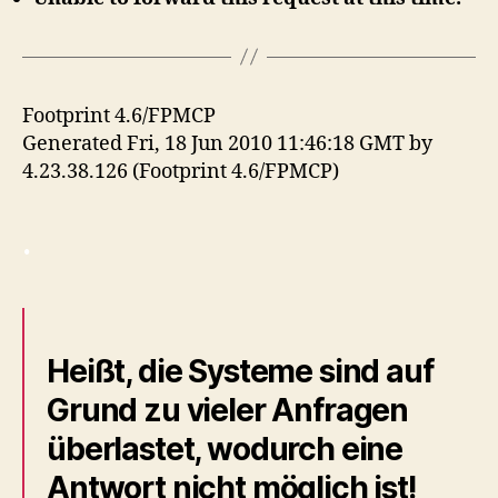
Footprint 4.6/FPMCP
Generated Fri, 18 Jun 2010 11:46:18 GMT by
4.23.38.126 (Footprint 4.6/FPMCP)
.
Heißt, die Systeme sind auf
Grund zu vieler Anfragen
überlastet, wodurch eine
Antwort nicht möglich ist!