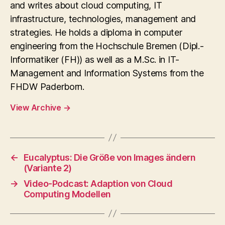
and writes about cloud computing, IT
infrastructure, technologies, management and
strategies. He holds a diploma in computer
engineering from the Hochschule Bremen (Dipl.-
Informatiker (FH)) as well as a M.Sc. in IT-
Management and Information Systems from the
FHDW Paderborn.
View Archive
→
←
Eucalyptus: Die Größe von Images ändern
(Variante 2)
→
Video-Podcast: Adaption von Cloud
Computing Modellen