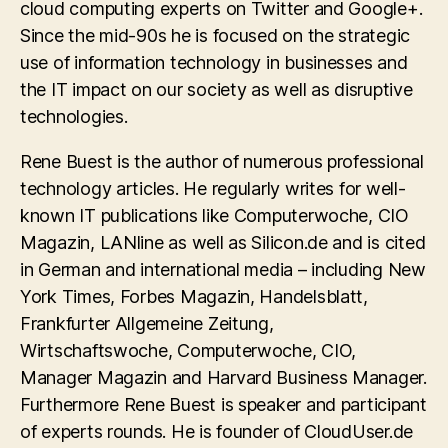
cloud computing experts on Twitter and Google+.
Since the mid-90s he is focused on the strategic
use of information technology in businesses and
the IT impact on our society as well as disruptive
technologies.
Rene Buest is the author of numerous professional
technology articles. He regularly writes for well-
known IT publications like Computerwoche, CIO
Magazin, LANline as well as Silicon.de and is cited
in German and international media – including New
York Times, Forbes Magazin, Handelsblatt,
Frankfurter Allgemeine Zeitung,
Wirtschaftswoche, Computerwoche, CIO,
Manager Magazin and Harvard Business Manager.
Furthermore Rene Buest is speaker and participant
of experts rounds. He is founder of CloudUser.de