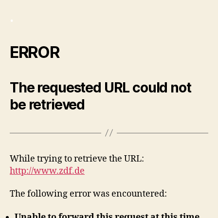
.
ERROR
The requested URL could not
be retrieved
While trying to retrieve the URL:
http://www.zdf.de
The following error was encountered:
Unable to forward this request at this time.