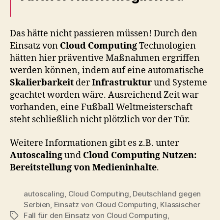
Das hätte nicht passieren müssen! Durch den
Einsatz von
Cloud Computing
Technologien
hätten hier präventive Maßnahmen ergriffen
werden können, indem auf eine automatische
Skalierbarkeit
der
Infrastruktur
und Systeme
geachtet worden wäre. Ausreichend Zeit war
vorhanden, eine Fußball Weltmeisterschaft
steht schließlich nicht plötzlich vor der Tür.
Weitere Informationen gibt es z.B. unter
Autoscaling
und
Cloud Computing Nutzen:
Bereitstellung von Medieninhalte
.
autoscaling
,
Cloud Computing
,
Deutschland gegen
Serbien
,
Einsatz von Cloud Computing
,
Klassischer
Fall für den Einsatz von Cloud Computing
,
Tags