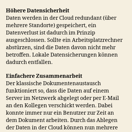
Höhere Datensicherheit
Daten werden in der Cloud redundant (über
mehrere Standorte) gespeichert, ein
Datenverlust ist dadurch im Prinzip
ausgeschlossen. Sollte ein Arbeitsplatzrechner
abstürzen, sind die Daten davon nicht mehr
betroffen. Lokale Datensicherungen können
dadurch entfallen.
Einfachere Zusammenarbeit
Der klassische Dokumentenaustausch
funktioniert so, dass die Daten auf einem
Server im Netzwerk abgelegt oder per E-Mail
an den Kollegen verschickt werden. Dabei
konnte immer nur ein Benutzer zur Zeit an
dem Dokument arbeiten. Durch das Ablegen
der Daten in der Cloud können nun mehrere