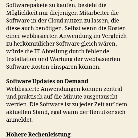
Softwarepakete zu kaufen, besteht die
Möglichkeit nur diejenigen Mitarbeiter die
Software in der Cloud nutzen zu lassen, die
diese auch benötigen. Selbst wenn die Kosten
einer webbasierten Anwendung im Vergleich
zu herkömmlicher Software gleich wären,
würde die IT-Abteilung durch fehlende
Installation und Wartung der webbasierten
Software Kosten einsparen können.
Software Updates on Demand
Webbasierte Anwendungen können zentral
und praktisch auf die Minute ausgetauscht
werden. Die Software ist zu jeder Zeit auf dem
aktuellen Stand, egal wann der Benutzer sich
anmeldet.
Höhere Rechenleistung