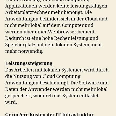
Applikationen werden keine leistungsfähigen
Arbeitsplatzrechner mehr benötigt. Die
Anwendungen befinden sich in der Cloud und
nicht mehr lokal auf dem Computer und
werden über einenWebbrowser bedient.
Dadurch ist eine hohe Rechenleistung und
Speicherplatz auf dem lokalen System nicht
mehr notwendig.
Leistungssteigerung
Das Arbeiten mit lokalen Systemen wird durch
die Nutzung von Cloud Computing
Anwendungen beschleunigt. Die Software und
Daten der Anwender werden nicht mehr lokal
gespeichert, wodurch das System entlastet
wird.
Geringere Kosten der IT-Infrastruktur