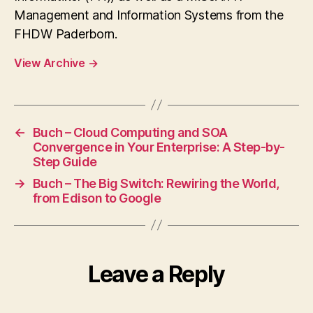
Management and Information Systems from the
FHDW Paderborn.
View Archive
→
←
Buch – Cloud Computing and SOA
Convergence in Your Enterprise: A Step-by-
Step Guide
→
Buch – The Big Switch: Rewiring the World,
from Edison to Google
Leave a Reply