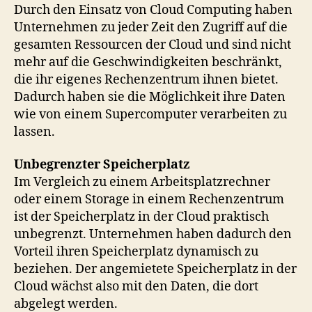
Durch den Einsatz von Cloud Computing haben
Unternehmen zu jeder Zeit den Zugriff auf die
gesamten Ressourcen der Cloud und sind nicht
mehr auf die Geschwindigkeiten beschränkt,
die ihr eigenes Rechenzentrum ihnen bietet.
Dadurch haben sie die Möglichkeit ihre Daten
wie von einem Supercomputer verarbeiten zu
lassen.
Unbegrenzter Speicherplatz
Im Vergleich zu einem Arbeitsplatzrechner
oder einem Storage in einem Rechenzentrum
ist der Speicherplatz in der Cloud praktisch
unbegrenzt. Unternehmen haben dadurch den
Vorteil ihren Speicherplatz dynamisch zu
beziehen. Der angemietete Speicherplatz in der
Cloud wächst also mit den Daten, die dort
abgelegt werden.