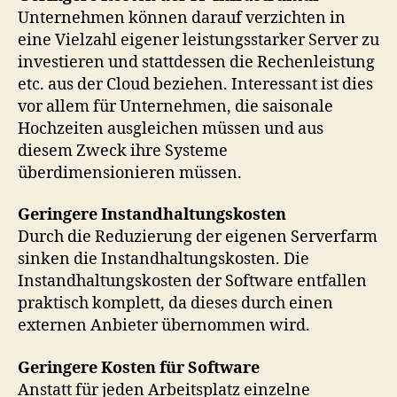
Unternehmen können darauf verzichten in
eine Vielzahl eigener leistungsstarker Server zu
investieren und stattdessen die Rechenleistung
etc. aus der Cloud beziehen. Interessant ist dies
vor allem für Unternehmen, die saisonale
Hochzeiten ausgleichen müssen und aus
diesem Zweck ihre Systeme
überdimensionieren müssen.
Geringere Instandhaltungskosten
Durch die Reduzierung der eigenen Serverfarm
sinken die Instandhaltungskosten. Die
Instandhaltungskosten der Software entfallen
praktisch komplett, da dieses durch einen
externen Anbieter übernommen wird.
Geringere Kosten für Software
Anstatt für jeden Arbeitsplatz einzelne