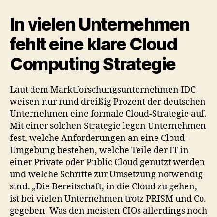
In vielen Unternehmen
fehlt eine klare Cloud
Computing Strategie
Laut dem Marktforschungsunternehmen IDC
weisen nur rund dreißig Prozent der deutschen
Unternehmen eine formale Cloud-Strategie auf.
Mit einer solchen Strategie legen Unternehmen
fest, welche Anforderungen an eine Cloud-
Umgebung bestehen, welche Teile der IT in
einer Private oder Public Cloud genutzt werden
und welche Schritte zur Umsetzung notwendig
sind. „Die Bereitschaft, in die Cloud zu gehen,
ist bei vielen Unternehmen trotz PRISM und Co.
gegeben. Was den meisten CIOs allerdings noch