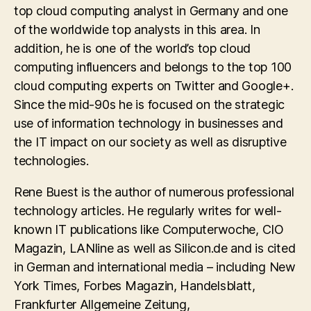
top cloud computing analyst in Germany and one
of the worldwide top analysts in this area. In
addition, he is one of the world’s top cloud
computing influencers and belongs to the top 100
cloud computing experts on Twitter and Google+.
Since the mid-90s he is focused on the strategic
use of information technology in businesses and
the IT impact on our society as well as disruptive
technologies.
Rene Buest is the author of numerous professional
technology articles. He regularly writes for well-
known IT publications like Computerwoche, CIO
Magazin, LANline as well as Silicon.de and is cited
in German and international media – including New
York Times, Forbes Magazin, Handelsblatt,
Frankfurter Allgemeine Zeitung,