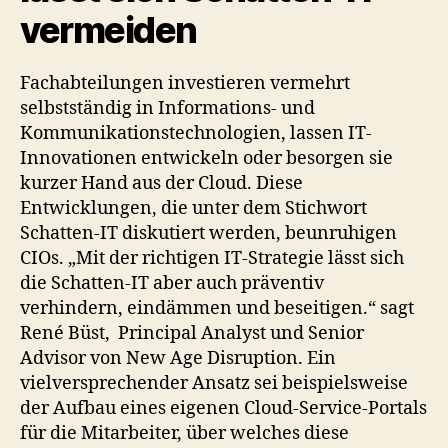
vermeiden
Fachabteilungen investieren vermehrt
selbstständig in Informations- und
Kommunikationstechnologien, lassen IT-
Innovationen entwickeln oder besorgen sie
kurzer Hand aus der Cloud. Diese
Entwicklungen, die unter dem Stichwort
Schatten-IT diskutiert werden, beunruhigen
CIOs. „Mit der richtigen IT-Strategie lässt sich
die Schatten-IT aber auch präventiv
verhindern, eindämmen und beseitigen.“ sagt
René Büst, Principal Analyst und Senior
Advisor von New Age Disruption. Ein
vielversprechender Ansatz sei beispielsweise
der Aufbau eines eigenen Cloud-Service-Portals
für die Mitarbeiter, über welches diese