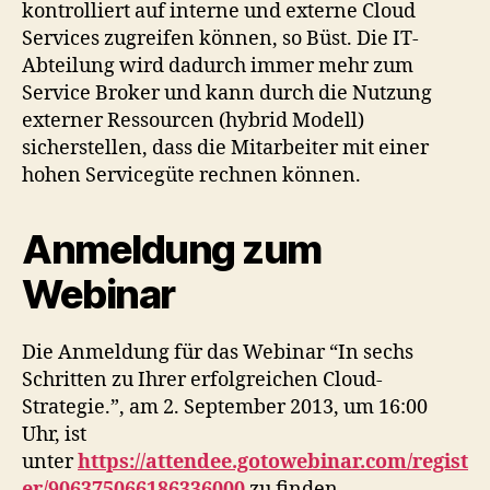
kontrolliert auf interne und externe Cloud
Services zugreifen können, so Büst. Die IT-
Abteilung wird dadurch immer mehr zum
Service Broker und kann durch die Nutzung
externer Ressourcen (hybrid Modell)
sicherstellen, dass die Mitarbeiter mit einer
hohen Servicegüte rechnen können.
Anmeldung zum
Webinar
Die Anmeldung für das Webinar “In sechs
Schritten zu Ihrer erfolgreichen Cloud-
Strategie.”, am 2. September 2013, um 16:00
Uhr, ist
unter
https://attendee.gotowebinar.com/regist
er/906375066186336000
zu finden.