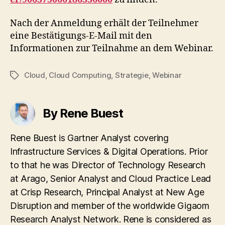
Nach der Anmeldung erhält der Teilnehmer
eine Bestätigungs-E-Mail mit den
Informationen zur Teilnahme an dem Webinar.
Cloud
,
Cloud Computing
,
Strategie
,
Webinar
Tags
By Rene Buest
Rene Buest is Gartner Analyst covering
Infrastructure Services & Digital Operations. Prior
to that he was Director of Technology Research
at Arago, Senior Analyst and Cloud Practice Lead
at Crisp Research, Principal Analyst at New Age
Disruption and member of the worldwide Gigaom
Research Analyst Network. Rene is considered as