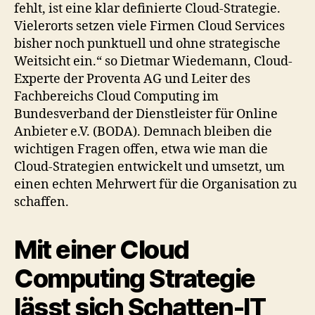
fehlt, ist eine klar definierte Cloud-Strategie.
Vielerorts setzen viele Firmen Cloud Services
bisher noch punktuell und ohne strategische
Weitsicht ein.“ so Dietmar Wiedemann, Cloud-
Experte der Proventa AG und Leiter des
Fachbereichs Cloud Computing im
Bundesverband der Dienstleister für Online
Anbieter e.V. (BODA). Demnach bleiben die
wichtigen Fragen offen, etwa wie man die
Cloud-Strategien entwickelt und umsetzt, um
einen echten Mehrwert für die Organisation zu
schaffen.
Mit einer Cloud
Computing Strategie
lässt sich Schatten-IT