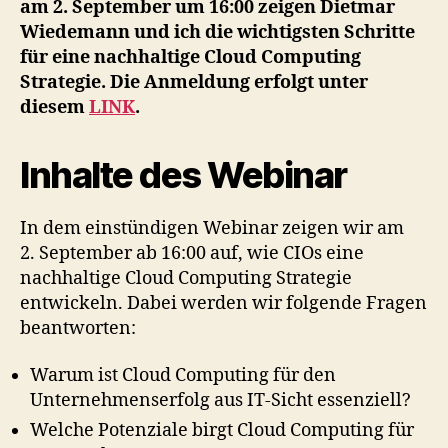
am 2. September um 16:00 zeigen Dietmar
Wiedemann und ich die wichtigsten Schritte
für eine nachhaltige Cloud Computing
Strategie. Die Anmeldung erfolgt unter
diesem
LINK
.
Inhalte des Webinar
In dem einstündigen Webinar zeigen wir am
2. September ab 16:00 auf, wie CIOs eine
nachhaltige Cloud Computing Strategie
entwickeln. Dabei werden wir folgende Fragen
beantworten:
Warum ist Cloud Computing für den
Unternehmenserfolg aus IT-Sicht essenziell?
Welche Potenziale birgt Cloud Computing für