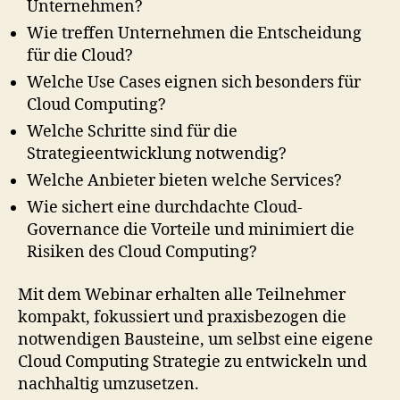
Unternehmen?
Wie treffen Unternehmen die Entscheidung
für die Cloud?
Welche Use Cases eignen sich besonders für
Cloud Computing?
Welche Schritte sind für die
Strategieentwicklung notwendig?
Welche Anbieter bieten welche Services?
Wie sichert eine durchdachte Cloud-
Governance die Vorteile und minimiert die
Risiken des Cloud Computing?
Mit dem Webinar erhalten alle Teilnehmer
kompakt, fokussiert und praxisbezogen die
notwendigen Bausteine, um selbst eine eigene
Cloud Computing Strategie zu entwickeln und
nachhaltig umzusetzen.