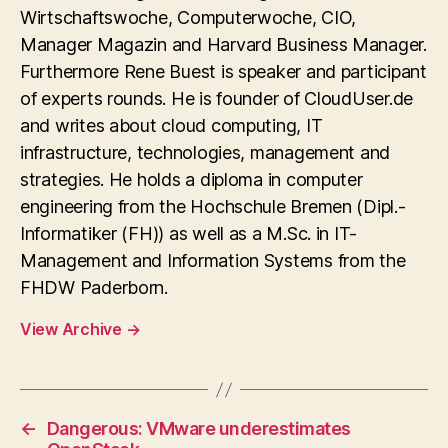
Wirtschaftswoche, Computerwoche, CIO,
Manager Magazin and Harvard Business Manager.
Furthermore Rene Buest is speaker and participant
of experts rounds. He is founder of CloudUser.de
and writes about cloud computing, IT
infrastructure, technologies, management and
strategies. He holds a diploma in computer
engineering from the Hochschule Bremen (Dipl.-
Informatiker (FH)) as well as a M.Sc. in IT-
Management and Information Systems from the
FHDW Paderborn.
View Archive
→
←
Dangerous: VMware underestimates