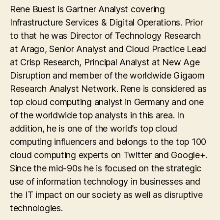
Rene Buest is Gartner Analyst covering
Infrastructure Services & Digital Operations. Prior
to that he was Director of Technology Research
at Arago, Senior Analyst and Cloud Practice Lead
at Crisp Research, Principal Analyst at New Age
Disruption and member of the worldwide Gigaom
Research Analyst Network. Rene is considered as
top cloud computing analyst in Germany and one
of the worldwide top analysts in this area. In
addition, he is one of the world’s top cloud
computing influencers and belongs to the top 100
cloud computing experts on Twitter and Google+.
Since the mid-90s he is focused on the strategic
use of information technology in businesses and
the IT impact on our society as well as disruptive
technologies.