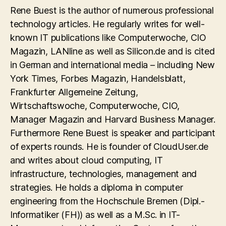
Rene Buest is the author of numerous professional
technology articles. He regularly writes for well-
known IT publications like Computerwoche, CIO
Magazin, LANline as well as Silicon.de and is cited
in German and international media – including New
York Times, Forbes Magazin, Handelsblatt,
Frankfurter Allgemeine Zeitung,
Wirtschaftswoche, Computerwoche, CIO,
Manager Magazin and Harvard Business Manager.
Furthermore Rene Buest is speaker and participant
of experts rounds. He is founder of CloudUser.de
and writes about cloud computing, IT
infrastructure, technologies, management and
strategies. He holds a diploma in computer
engineering from the Hochschule Bremen (Dipl.-
Informatiker (FH)) as well as a M.Sc. in IT-