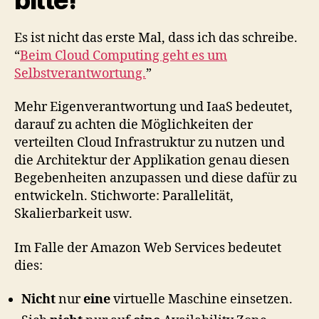
Es ist nicht das erste Mal, dass ich das schreibe.
“
Beim Cloud Computing geht es um
Selbstverantwortung.
”
Mehr Eigenverantwortung und IaaS bedeutet,
darauf zu achten die Möglichkeiten der
verteilten Cloud Infrastruktur zu nutzen und
die Architektur der Applikation genau diesen
Begebenheiten anzupassen und diese dafür zu
entwickeln. Stichworte: Parallelität,
Skalierbarkeit usw.
Im Falle der Amazon Web Services bedeutet
dies:
Nicht
nur
eine
virtuelle Maschine einsetzen.