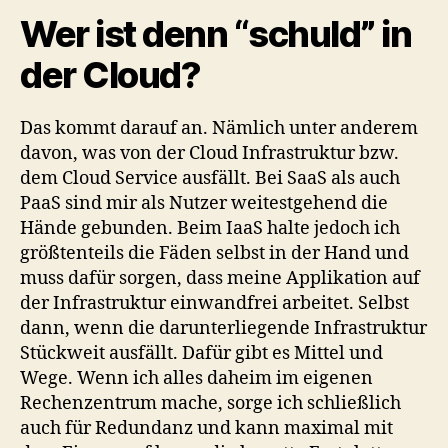
Wer ist denn “schuld” in
der Cloud?
Das kommt darauf an. Nämlich unter anderem
davon, was von der Cloud Infrastruktur bzw.
dem Cloud Service ausfällt. Bei SaaS als auch
PaaS sind mir als Nutzer weitestgehend die
Hände gebunden. Beim IaaS halte jedoch ich
größtenteils die Fäden selbst in der Hand und
muss dafür sorgen, dass meine Applikation auf
der Infrastruktur einwandfrei arbeitet. Selbst
dann, wenn die darunterliegende Infrastruktur
Stückweit ausfällt. Dafür gibt es Mittel und
Wege. Wenn ich alles daheim im eigenen
Rechenzentrum mache, sorge ich schließlich
auch für Redundanz und kann maximal mit