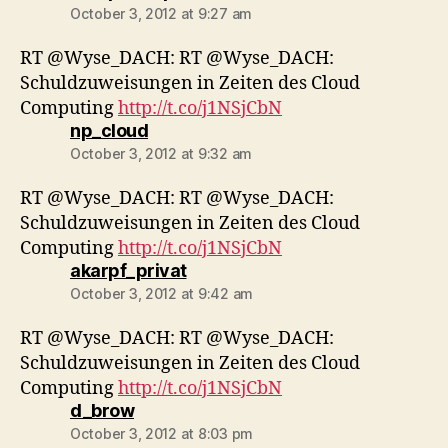
October 3, 2012 at 9:27 am
RT @Wyse_DACH: RT @Wyse_DACH:
Schuldzuweisungen in Zeiten des Cloud
Computing
http://t.co/j1NSjCbN
says:
np_cloud
October 3, 2012 at 9:32 am
RT @Wyse_DACH: RT @Wyse_DACH:
Schuldzuweisungen in Zeiten des Cloud
Computing
http://t.co/j1NSjCbN
says:
akarpf_privat
October 3, 2012 at 9:42 am
RT @Wyse_DACH: RT @Wyse_DACH:
Schuldzuweisungen in Zeiten des Cloud
Computing
http://t.co/j1NSjCbN
says:
d_brow
October 3, 2012 at 8:03 pm