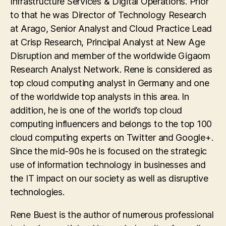
Infrastructure Services & Digital Operations. Prior
to that he was Director of Technology Research
at Arago, Senior Analyst and Cloud Practice Lead
at Crisp Research, Principal Analyst at New Age
Disruption and member of the worldwide Gigaom
Research Analyst Network. Rene is considered as
top cloud computing analyst in Germany and one
of the worldwide top analysts in this area. In
addition, he is one of the world’s top cloud
computing influencers and belongs to the top 100
cloud computing experts on Twitter and Google+.
Since the mid-90s he is focused on the strategic
use of information technology in businesses and
the IT impact on our society as well as disruptive
technologies.
Rene Buest is the author of numerous professional