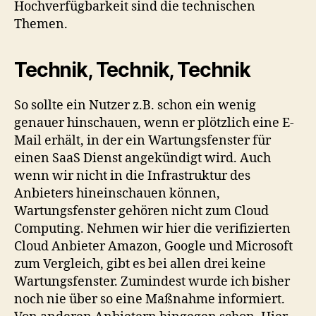
Hochverfügbarkeit sind die technischen
Themen.
Technik, Technik, Technik
So sollte ein Nutzer z.B. schon ein wenig
genauer hinschauen, wenn er plötzlich eine E-
Mail erhält, in der ein Wartungsfenster für
einen SaaS Dienst angekündigt wird. Auch
wenn wir nicht in die Infrastruktur des
Anbieters hineinschauen können,
Wartungsfenster gehören nicht zum Cloud
Computing. Nehmen wir hier die verifizierten
Cloud Anbieter Amazon, Google und Microsoft
zum Vergleich, gibt es bei allen drei keine
Wartungsfenster. Zumindest wurde ich bisher
noch nie über so eine Maßnahme informiert.