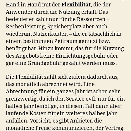
Hand in Hand mit der
Flexibilität
, die der
Anwender durch die Nutzung erhält. Das
bedeutet er zahlt nur für die Ressourcen –
Rechenleistung, Speicherplatz aber auch
wiederum Nutzerkonten – die er tatsächlich in
einem bestimmten Zeitraum genutzt bzw.
benötigt hat. Hinzu kommt, das für die Nutzung
des Angebots keine Einrichtungsgebühr oder
gar eine Grundgebühr gezahlt werden muss.
Die Flexibilität zahlt sich zudem dadurch aus,
das monatlich abrechnet wird. Eine
Abrechnung für ein ganzes Jahr ist schon sehr
grenzwertig, da ich den Service evtl. nur für ein
halbes Jahr benötige, in diesem Fall dann aber
laufende Kosten für ein weiteres halbes Jahr
anfallen. Vorsicht, es gibt Anbieter, die
monatliche Preise kommunizieren, der Vertrag