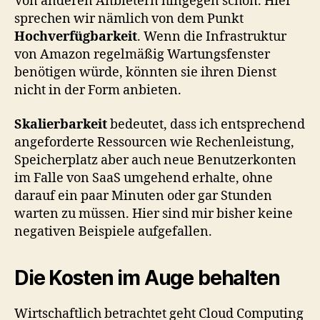
Von anderen Anbietern hingegen schon. Hier
sprechen wir nämlich von dem Punkt
Hochverfügbarkeit
. Wenn die Infrastruktur
von Amazon regelmäßig Wartungsfenster
benötigen würde, könnten sie ihren Dienst
nicht in der Form anbieten.
Skalierbarkeit
bedeutet, dass ich entsprechend
angeforderte Ressourcen wie Rechenleistung,
Speicherplatz aber auch neue Benutzerkonten
im Falle von SaaS umgehend erhalte, ohne
darauf ein paar Minuten oder gar Stunden
warten zu müssen. Hier sind mir bisher keine
negativen Beispiele aufgefallen.
Die Kosten im Auge behalten
Wirtschaftlich betrachtet geht Cloud Computing