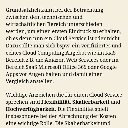
Grundsätzlich kann bei der Betrachtung
zwischen dem technischen und
wirtschaftlichen Bereich unterschieden
werden, um einen ersten Eindruck zu erhalten,
ob es denn nun ein Cloud Service ist oder nicht.
Dazu sollte man sich bspw. ein verifiziertes und
echtes Cloud Computing Angebot wie im IaaS
Bereich z.B. die Amazon Web Services oder im
Bereich SaaS Microsoft Office 365 oder Google
Apps vor Augen halten und damit einen
Vergleich anstellen.
Wichtige Anzeichen die für einen Cloud Service
sprechen sind
Flexibilität
,
Skalierbarkeit
und
Hochverfügbarkeit
. Die Flexibilität spielt
insbesondere bei der Abrechnung der Kosten
eine wichtige Rolle. Die Skalierbarkeit und