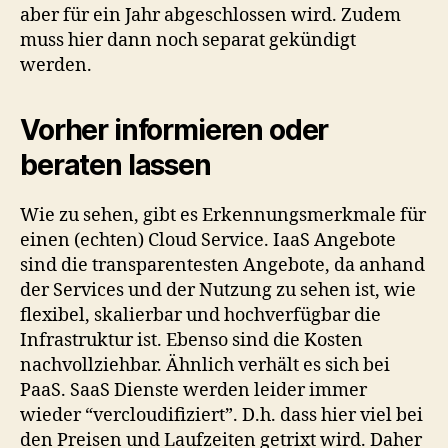
aber für ein Jahr abgeschlossen wird. Zudem
muss hier dann noch separat gekündigt
werden.
Vorher informieren oder
beraten lassen
Wie zu sehen, gibt es Erkennungsmerkmale für
einen (echten) Cloud Service. IaaS Angebote
sind die transparentesten Angebote, da anhand
der Services und der Nutzung zu sehen ist, wie
flexibel, skalierbar und hochverfügbar die
Infrastruktur ist. Ebenso sind die Kosten
nachvollziehbar. Ähnlich verhält es sich bei
PaaS. SaaS Dienste werden leider immer
wieder “vercloudifiziert”. D.h. dass hier viel bei
den Preisen und Laufzeiten getrixt wird. Daher