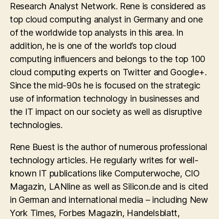
Research Analyst Network. Rene is considered as
top cloud computing analyst in Germany and one
of the worldwide top analysts in this area. In
addition, he is one of the world’s top cloud
computing influencers and belongs to the top 100
cloud computing experts on Twitter and Google+.
Since the mid-90s he is focused on the strategic
use of information technology in businesses and
the IT impact on our society as well as disruptive
technologies.
Rene Buest is the author of numerous professional
technology articles. He regularly writes for well-
known IT publications like Computerwoche, CIO
Magazin, LANline as well as Silicon.de and is cited
in German and international media – including New
York Times, Forbes Magazin, Handelsblatt,