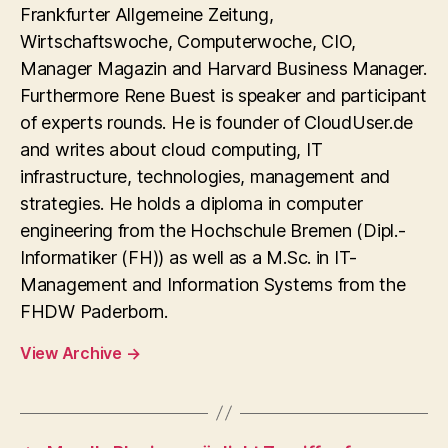
Frankfurter Allgemeine Zeitung,
Wirtschaftswoche, Computerwoche, CIO,
Manager Magazin and Harvard Business Manager.
Furthermore Rene Buest is speaker and participant
of experts rounds. He is founder of CloudUser.de
and writes about cloud computing, IT
infrastructure, technologies, management and
strategies. He holds a diploma in computer
engineering from the Hochschule Bremen (Dipl.-
Informatiker (FH)) as well as a M.Sc. in IT-
Management and Information Systems from the
FHDW Paderborn.
View Archive
→