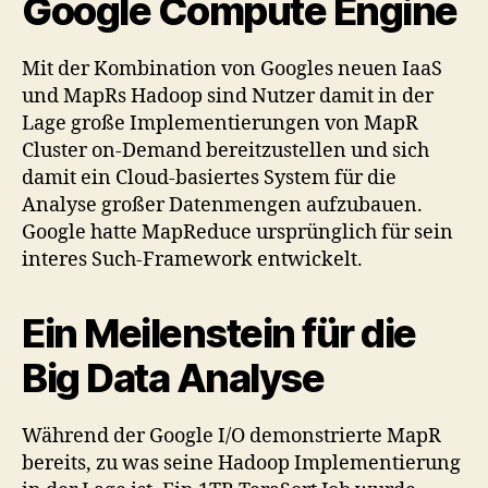
Google Compute Engine
Mit der Kombination von Googles neuen IaaS
und MapRs Hadoop sind Nutzer damit in der
Lage große Implementierungen von MapR
Cluster on-Demand bereitzustellen und sich
damit ein Cloud-basiertes System für die
Analyse großer Datenmengen aufzubauen.
Google hatte MapReduce ursprünglich für sein
interes Such-Framework entwickelt.
Ein Meilenstein für die
Big Data Analyse
Während der Google I/O demonstrierte MapR
bereits, zu was seine Hadoop Implementierung