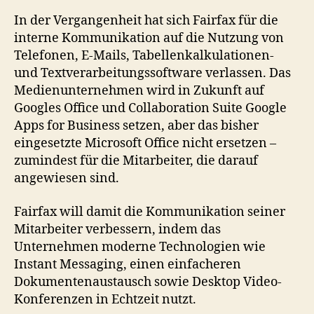
In der Vergangenheit hat sich Fairfax für die
interne Kommunikation auf die Nutzung von
Telefonen, E-Mails, Tabellenkalkulationen-
und Textverarbeitungssoftware verlassen. Das
Medienunternehmen wird in Zukunft auf
Googles Office und Collaboration Suite Google
Apps for Business setzen, aber das bisher
eingesetzte Microsoft Office nicht ersetzen –
zumindest für die Mitarbeiter, die darauf
angewiesen sind.
Fairfax will damit die Kommunikation seiner
Mitarbeiter verbessern, indem das
Unternehmen moderne Technologien wie
Instant Messaging, einen einfacheren
Dokumentenaustausch sowie Desktop Video-
Konferenzen in Echtzeit nutzt.