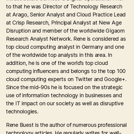
to that he was Director of Technology Research
at Arago, Senior Analyst and Cloud Practice Lead
at Crisp Research, Principal Analyst at New Age
Disruption and member of the worldwide Gigaom
Research Analyst Network. Rene is considered as
top cloud computing analyst in Germany and one
of the worldwide top analysts in this area. In
addition, he is one of the world’s top cloud
computing influencers and belongs to the top 100
cloud computing experts on Twitter and Google+.
Since the mid-90s he is focused on the strategic
use of information technology in businesses and
the IT impact on our society as well as disruptive
technologies.
Rene Buest is the author of numerous professional
technology articles. He regularly writes for well-