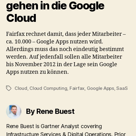
gehen in die Google
Cloud
Fairfax rechnet damit, dass jeder Mitarbeiter –
ca. 10.000 – Google Apps nutzen wird.
Allerdings muss das noch eindeutig bestimmt
werden. Auf jedenfall sollen alle Mitarbeiter
bis November 2012 in der Lage sein Google
Apps nutzen zu können.
Cloud
,
Cloud Computing
,
Fairfax
,
Google Apps
,
SaaS
Tags
By Rene Buest
Rene Buest is Gartner Analyst covering
Infrastructure Services & Digital Operations. Prior