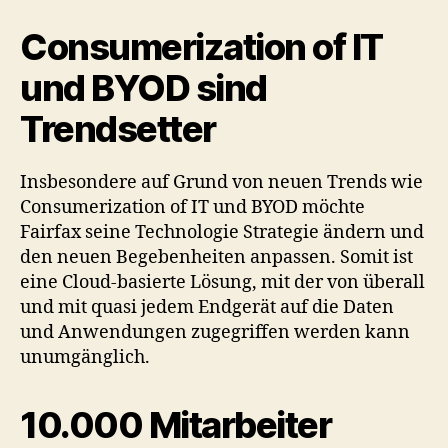
Consumerization of IT
und BYOD sind
Trendsetter
Insbesondere auf Grund von neuen Trends wie
Consumerization of IT und BYOD möchte
Fairfax seine Technologie Strategie ändern und
den neuen Begebenheiten anpassen. Somit ist
eine Cloud-basierte Lösung, mit der von überall
und mit quasi jedem Endgerät auf die Daten
und Anwendungen zugegriffen werden kann
unumgänglich.
10.000 Mitarbeiter