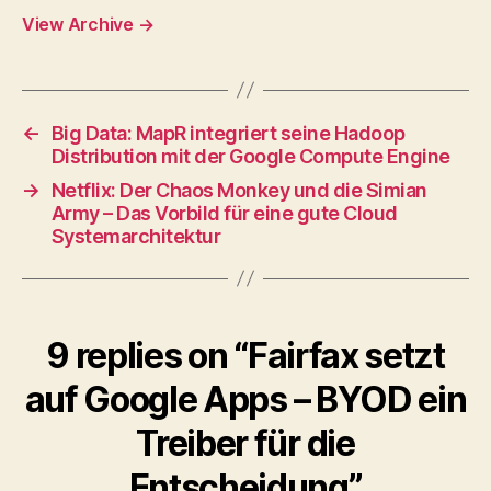
View Archive
→
←
Big Data: MapR integriert seine Hadoop
Distribution mit der Google Compute Engine
→
Netflix: Der Chaos Monkey und die Simian
Army – Das Vorbild für eine gute Cloud
Systemarchitektur
9 replies on “Fairfax setzt
auf Google Apps – BYOD ein
Treiber für die
Entscheidung”