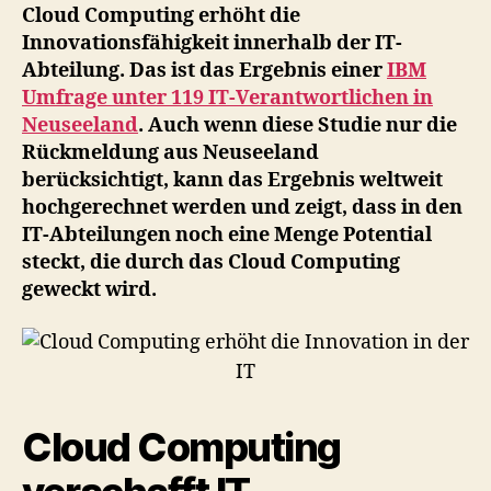
Innovationsfähigkeit
Cloud Computing erhöht die
der
Innovationsfähigkeit innerhalb der IT-
IT-
Abteilung. Das ist das Ergebnis einer
IBM
Abteilung
Umfrage unter 119 IT-Verantwortlichen in
Neuseeland
. Auch wenn diese Studie nur die
Rückmeldung aus Neuseeland
berücksichtigt, kann das Ergebnis weltweit
hochgerechnet werden und zeigt, dass in den
IT-Abteilungen noch eine Menge Potential
steckt, die durch das Cloud Computing
geweckt wird.
Cloud Computing