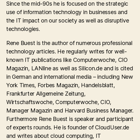
Since the mid-90s he is focused on the strategic
use of information technology in businesses and
the IT impact on our society as well as disruptive
technologies.
Rene Buest is the author of numerous professional
technology articles. He regularly writes for well-
known IT publications like Computerwoche, CIO
Magazin, LANline as well as Silicon.de and is cited
in German and international media – including New
York Times, Forbes Magazin, Handelsblatt,
Frankfurter Allgemeine Zeitung,
Wirtschaftswoche, Computerwoche, CIO,
Manager Magazin and Harvard Business Manager.
Furthermore Rene Buest is speaker and participant
of experts rounds. He is founder of CloudUser.de
and writes about cloud computing, IT