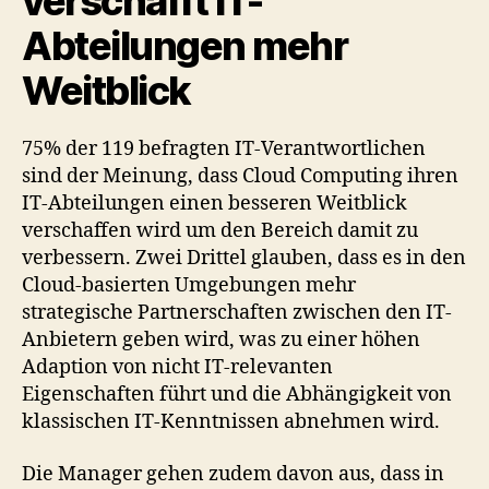
verschafft IT-
Abteilungen mehr
Weitblick
75% der 119 befragten IT-Verantwortlichen
sind der Meinung, dass Cloud Computing ihren
IT-Abteilungen einen besseren Weitblick
verschaffen wird um den Bereich damit zu
verbessern. Zwei Drittel glauben, dass es in den
Cloud-basierten Umgebungen mehr
strategische Partnerschaften zwischen den IT-
Anbietern geben wird, was zu einer höhen
Adaption von nicht IT-relevanten
Eigenschaften führt und die Abhängigkeit von
klassischen IT-Kenntnissen abnehmen wird.
Die Manager gehen zudem davon aus, dass in