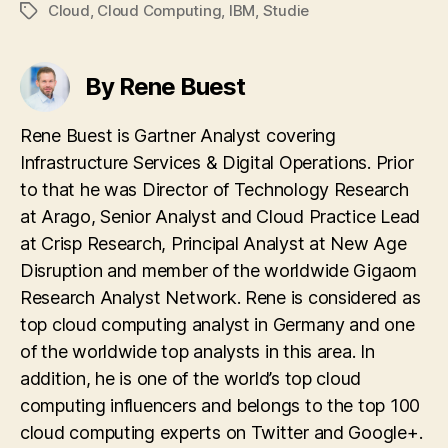
Cloud
,
Cloud Computing
,
IBM
,
Studie
Tags
By Rene Buest
Rene Buest is Gartner Analyst covering
Infrastructure Services & Digital Operations. Prior
to that he was Director of Technology Research
at Arago, Senior Analyst and Cloud Practice Lead
at Crisp Research, Principal Analyst at New Age
Disruption and member of the worldwide Gigaom
Research Analyst Network. Rene is considered as
top cloud computing analyst in Germany and one
of the worldwide top analysts in this area. In
addition, he is one of the world’s top cloud
computing influencers and belongs to the top 100
cloud computing experts on Twitter and Google+.