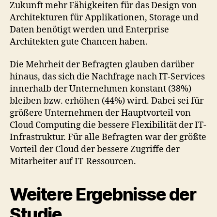
Zukunft mehr Fähigkeiten für das Design von
Architekturen für Applikationen, Storage und
Daten benötigt werden und Enterprise
Architekten gute Chancen haben.
Die Mehrheit der Befragten glauben darüber
hinaus, das sich die Nachfrage nach IT-Services
innerhalb der Unternehmen konstant (38%)
bleiben bzw. erhöhen (44%) wird. Dabei sei für
größere Unternehmen der Hauptvorteil von
Cloud Computing die bessere Flexibilität der IT-
Infrastruktur. Für alle Befragten war der größte
Vorteil der Cloud der bessere Zugriffe der
Mitarbeiter auf IT-Ressourcen.
Weitere Ergebnisse der
Studie