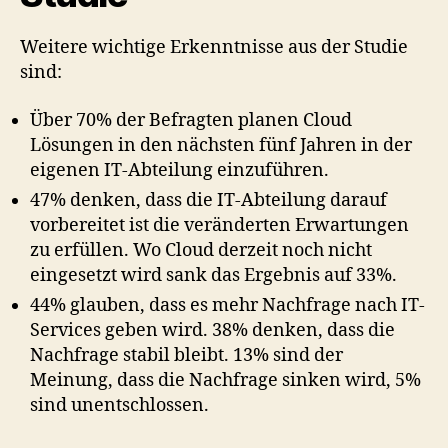
Weitere wichtige Erkenntnisse aus der Studie
sind:
Über 70% der Befragten planen Cloud
Lösungen in den nächsten fünf Jahren in der
eigenen IT-Abteilung einzuführen.
47% denken, dass die IT-Abteilung darauf
vorbereitet ist die veränderten Erwartungen
zu erfüllen. Wo Cloud derzeit noch nicht
eingesetzt wird sank das Ergebnis auf 33%.
44% glauben, dass es mehr Nachfrage nach IT-
Services geben wird. 38% denken, dass die
Nachfrage stabil bleibt. 13% sind der
Meinung, dass die Nachfrage sinken wird, 5%
sind unentschlossen.