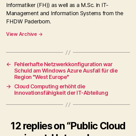
Informatiker (FH)) as well as a M.Sc. in IT-
Management and Information Systems from the
FHDW Paderborn.
View Archive
→
←
Fehlerhafte Netzwerkkonfiguration war
Schuld am Windows Azure Ausfall für die
Region "West Europe"
→
Cloud Computing erhöht die
Innovationsfähigkeit der IT-Abteilung
12 replies on “Public Cloud