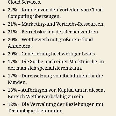
Cloud Services.
22% – Kunden von den Vorteilen von Cloud
Computing überzeugen.
21% – Marketing-und Vertriebs-Ressourcen.
21% – Betriebskosten der Rechenzentren.
20% – Wettbewerb mit größeren Cloud
Anbietern.
20% – Generierung hochwertiger Leads.
17% – Die Suche nach einer Marktnische, in
der man sich spezialisieren kann.
17% – Durchsetzung von Richtlinien für die
Kunden.
13% – Aufbringen von Kapital um in diesem
Bereich Wettbewerbsfähig zu sein.
12% – Die Verwaltung der Beziehungen mit
Technologie-Lieferanten.