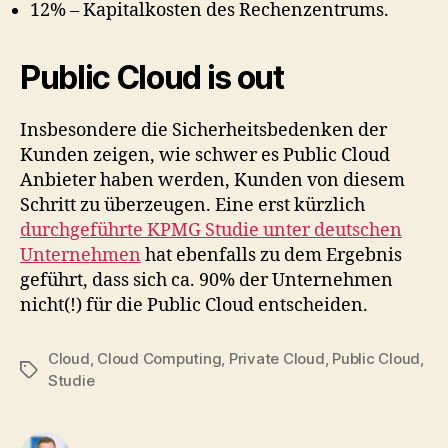
12% – Kapitalkosten des Rechenzentrums.
Public Cloud is out
Insbesondere die Sicherheitsbedenken der
Kunden zeigen, wie schwer es Public Cloud
Anbieter haben werden, Kunden von diesem
Schritt zu überzeugen. Eine erst kürzlich
durchgeführte KPMG Studie unter deutschen
Unternehmen
hat ebenfalls zu dem Ergebnis
geführt, dass sich ca. 90% der Unternehmen
nicht(!) für die Public Cloud entscheiden.
Cloud
,
Cloud Computing
,
Private Cloud
,
Public Cloud
,
Tags
Studie