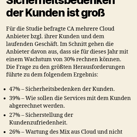
der Kunden ist groß
Für die Studie befragte CA mehrere Cloud
Anbieter bzgl. ihrer Kunden und dem
laufenden Geschäft. Im Schnitt gehen die
Anbieter davon aus, dass sie für dieses Jahr mit
einem Wachstum von 30% rechnen können.
Die Frage zu den größten Herausforderungen
führte zu dem folgendem Ergebnis:
47% – Sicherheitsbedenken der Kunden.
39% – Wie sollen die Services mit dem Kunden
abgerechnet werden.
27% – Sicherstellung der
Kundenzufriedenheit.
26% – Wartung des Mix aus Cloud und nicht