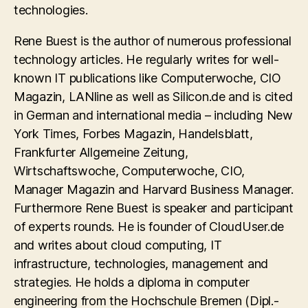
technologies.
Rene Buest is the author of numerous professional
technology articles. He regularly writes for well-
known IT publications like Computerwoche, CIO
Magazin, LANline as well as Silicon.de and is cited
in German and international media – including New
York Times, Forbes Magazin, Handelsblatt,
Frankfurter Allgemeine Zeitung,
Wirtschaftswoche, Computerwoche, CIO,
Manager Magazin and Harvard Business Manager.
Furthermore Rene Buest is speaker and participant
of experts rounds. He is founder of CloudUser.de
and writes about cloud computing, IT
infrastructure, technologies, management and
strategies. He holds a diploma in computer
engineering from the Hochschule Bremen (Dipl.-