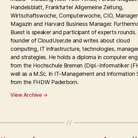
Handelsblatt, Frankfurter Allgemeine Zeitung,
Wirtschaftswoche, Computerwoche, CIO, Manager
Magazin and Harvard Business Manager. Furtherm
Buest is speaker and participant of experts rounds. 
founder of CloudUser.de and writes about cloud
computing, IT infrastructure, technologies, manag
and strategies. He holds a diploma in computer eng
from the Hochschule Bremen (Dipl.-Informatiker (FH
well as a M.Sc. in IT-Management and Information
from the FHDW Paderborn.
View Archive
→