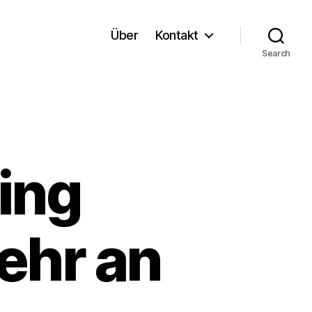
Über
Kontakt
Search
ing
ehr an