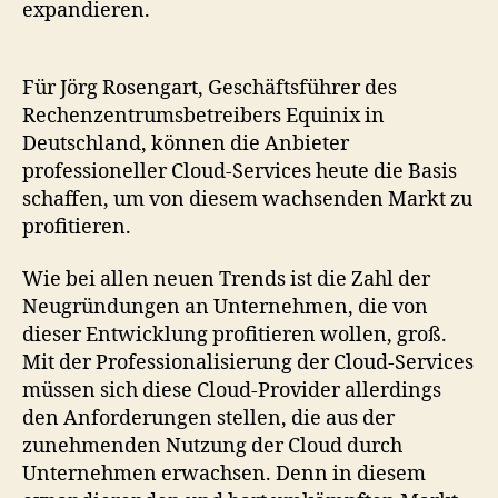
expandieren.
Für Jörg Rosengart, Geschäftsführer des
Rechenzentrumsbetreibers Equinix in
Deutschland, können die Anbieter
professioneller Cloud-Services heute die Basis
schaffen, um von diesem wachsenden Markt zu
profitieren.
Wie bei allen neuen Trends ist die Zahl der
Neugründungen an Unternehmen, die von
dieser Entwicklung profitieren wollen, groß.
Mit der Professionalisierung der Cloud-Services
müssen sich diese Cloud-Provider allerdings
den Anforderungen stellen, die aus der
zunehmenden Nutzung der Cloud durch
Unternehmen erwachsen. Denn in diesem