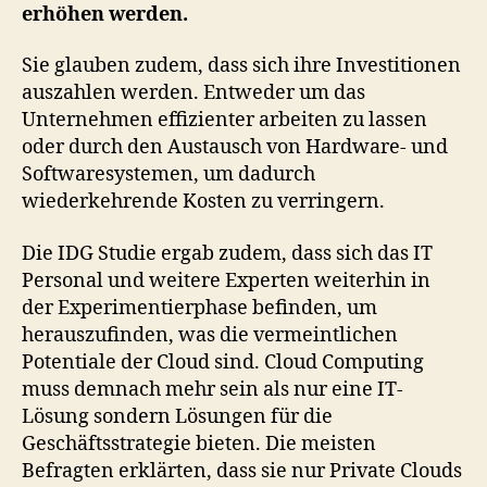
erhöhen werden.
Sie glauben zudem, dass sich ihre Investitionen
auszahlen werden. Entweder um das
Unternehmen effizienter arbeiten zu lassen
oder durch den Austausch von Hardware- und
Softwaresystemen, um dadurch
wiederkehrende Kosten zu verringern.
Die IDG Studie ergab zudem, dass sich das IT
Personal und weitere Experten weiterhin in
der Experimentierphase befinden, um
herauszufinden, was die vermeintlichen
Potentiale der Cloud sind. Cloud Computing
muss demnach mehr sein als nur eine IT-
Lösung sondern Lösungen für die
Geschäftsstrategie bieten. Die meisten
Befragten erklärten, dass sie nur Private Clouds