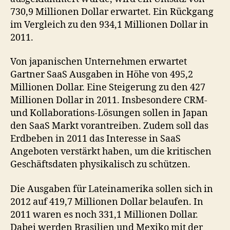
730,9 Millionen Dollar erwartet. Ein Rückgang
im Vergleich zu den 934,1 Millionen Dollar in
2011.
Von japanischen Unternehmen erwartet
Gartner SaaS Ausgaben in Höhe von 495,2
Millionen Dollar. Eine Steigerung zu den 427
Millionen Dollar in 2011. Insbesondere CRM-
und Kollaborations-Lösungen sollen in Japan
den SaaS Markt vorantreiben. Zudem soll das
Erdbeben in 2011 das Interesse in SaaS
Angeboten verstärkt haben, um die kritischen
Geschäftsdaten physikalisch zu schützen.
Die Ausgaben für Lateinamerika sollen sich in
2012 auf 419,7 Millionen Dollar belaufen. In
2011 waren es noch 331,1 Millionen Dollar.
Dabei werden Brasilien und Mexiko mit der