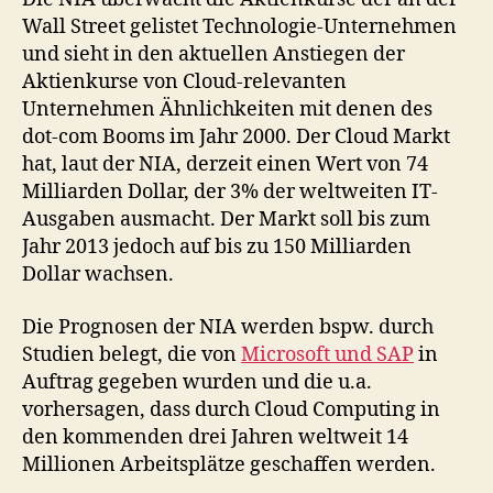
Wall Street gelistet Technologie-Unternehmen
und sieht in den aktuellen Anstiegen der
Aktienkurse von Cloud-relevanten
Unternehmen Ähnlichkeiten mit denen des
dot-com Booms im Jahr 2000. Der Cloud Markt
hat, laut der NIA, derzeit einen Wert von 74
Milliarden Dollar, der 3% der weltweiten IT-
Ausgaben ausmacht. Der Markt soll bis zum
Jahr 2013 jedoch auf bis zu 150 Milliarden
Dollar wachsen.
Die Prognosen der NIA werden bspw. durch
Studien belegt, die von
Microsoft und SAP
in
Auftrag gegeben wurden und die u.a.
vorhersagen, dass durch Cloud Computing in
den kommenden drei Jahren weltweit 14
Millionen Arbeitsplätze geschaffen werden.