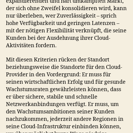
expandierenden und hart umkämpften Markt,
der sich ohne Zweifel konsolidieren wird, kann
nur überleben, wer Zuverlässigkeit – sprich
hohe Verfügbarkeit und geringen Latenzen –
mit der nötigen Flexibilität verknüpft, die seine
Kunden bei der Ausdehnung ihrer Cloud-
Aktivitäten fordern.
Mit diesen Kriterien rücken der Standort
beziehungsweise die Standorte für den Cloud-
Provider in den Vordergrund: Er muss für
seinen wirtschaftlichen Erfolg und für gesunde
Wachstumsraten gewährleisten können, dass
er über sichere, stabile und schnelle
Netzwerkanbindungen verfügt. Er muss, um
den Wachstumsambitionen seiner Kunden
nachzukommen, jederzeit andere Regionen in
seine Cloud-Infrastruktur einbinden können,