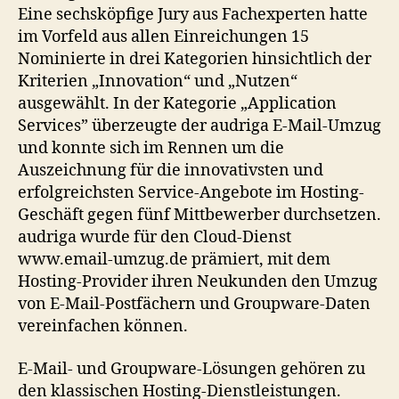
Eine sechsköpfige Jury aus Fachexperten hatte
im Vorfeld aus allen Einreichungen 15
Nominierte in drei Kategorien hinsichtlich der
Kriterien „Innovation“ und „Nutzen“
ausgewählt. In der Kategorie „Application
Services” überzeugte der audriga E-Mail-Umzug
und konnte sich im Rennen um die
Auszeichnung für die innovativsten und
erfolgreichsten Service-Angebote im Hosting-
Geschäft gegen fünf Mittbewerber durchsetzen.
audriga wurde für den Cloud-Dienst
www.email-umzug.de prämiert, mit dem
Hosting-Provider ihren Neukunden den Umzug
von E-Mail-Postfächern und Groupware-Daten
vereinfachen können.
E-Mail- und Groupware-Lösungen gehören zu
den klassischen Hosting-Dienstleistungen.