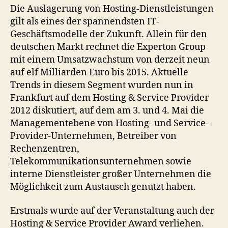
Die Auslagerung von Hosting-Dienstleistungen
gilt als eines der spannendsten IT-
Geschäftsmodelle der Zukunft. Allein für den
deutschen Markt rechnet die Experton Group
mit einem Umsatzwachstum von derzeit neun
auf elf Milliarden Euro bis 2015. Aktuelle
Trends in diesem Segment wurden nun in
Frankfurt auf dem Hosting & Service Provider
2012 diskutiert, auf dem am 3. und 4. Mai die
Managementebene von Hosting- und Service-
Provider-Unternehmen, Betreiber von
Rechenzentren,
Telekommunikationsunternehmen sowie
interne Dienstleister großer Unternehmen die
Möglichkeit zum Austausch genutzt haben.
Erstmals wurde auf der Veranstaltung auch der
Hosting & Service Provider Award verliehen.