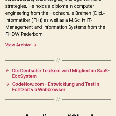
strategies. He holds a diploma in computer
engineering from the Hochschule Bremen (Dipl.-
Informatiker (FH)) as well as a M.Sc. in IT-
Management and Information Systems from the
FHDW Paderborn.
View Archive
→
←
Die Deutsche Telekom wird Mitglied im SaaS-
EcoSystem
→
CodeNow.com – Entwicklung und Test in
Echtzeit via Webbrowser