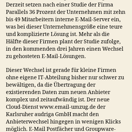
Derzeit setzen nach einer Studie der Firma
Parallels 36 Prozent der Unternehmen mit zehn
bis 49 Mitarbeitern interne E-Mail-Server ein,
was bei dieser Unternehmensgröße eine teure
und komplizierte Lösung ist. Mehr als die
Hälfte dieser Firmen plant der Studie zufolge,
in den kommenden drei Jahren einen Wechsel
zu gehosteten E-Mail-Lösungen.
Dieser Wechsel ist gerade für kleine Firmen
ohne eigene IT-Abteilung bisher nur schwer zu
bewältigen, da die Übertragung der
existierenden Daten zum neuen Anbieter
komplex und zeitaufwändig ist. Der neue
Cloud-Dienst www.email-umzug.de der
Karlsruher audriga GmbH macht den
Anbieterwechsel hingegen in wenigen Klicks
möglich. E-Mail Postfächer und Groupware-