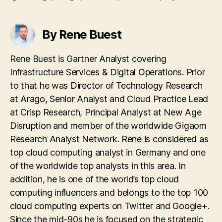
By Rene Buest
Rene Buest is Gartner Analyst covering
Infrastructure Services & Digital Operations. Prior
to that he was Director of Technology Research
at Arago, Senior Analyst and Cloud Practice Lead
at Crisp Research, Principal Analyst at New Age
Disruption and member of the worldwide Gigaom
Research Analyst Network. Rene is considered as
top cloud computing analyst in Germany and one
of the worldwide top analysts in this area. In
addition, he is one of the world’s top cloud
computing influencers and belongs to the top 100
cloud computing experts on Twitter and Google+.
Since the mid-90s he is focused on the strategic