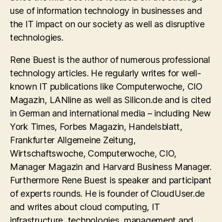
use of information technology in businesses and
the IT impact on our society as well as disruptive
technologies.
Rene Buest is the author of numerous professional
technology articles. He regularly writes for well-
known IT publications like Computerwoche, CIO
Magazin, LANline as well as Silicon.de and is cited
in German and international media – including New
York Times, Forbes Magazin, Handelsblatt,
Frankfurter Allgemeine Zeitung,
Wirtschaftswoche, Computerwoche, CIO,
Manager Magazin and Harvard Business Manager.
Furthermore Rene Buest is speaker and participant
of experts rounds. He is founder of CloudUser.de
and writes about cloud computing, IT
infrastructure, technologies, management and