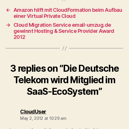
←
Amazon hilft mit CloudFormation beim Aufbau
einer Virtual Private Cloud
→
Cloud Migration Service email-umzug.de
gewinnt Hosting & Service Provider Award
2012
3 replies on “Die Deutsche
Telekom wird Mitglied im
SaaS-EcoSystem”
says:
CloudUser
May 2, 2012 at 10:29 am