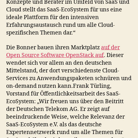
Konzepte und Berater im Umfeld von SaaS und
Cloud stellt das SaaS-EcoSystem für uns eine
ideale Plattform für den intensiven
Erfahrungsaustausch rund um alle Cloud-
spezifischen Themen dar.“
Die Bonner bauen ihren Marktplatz
auf der
Open Source Software OpenStack auf
. Dieser
wendet sich vor allem an den deutschen
Mittelstand, der dort verschiedenste Cloud-
Services zu Anwendungspaketen schnüren und
on-demand nutzen kann.Frank Türling,
Vorstand für Öffentlichkeitsarbeit des SaaS-
EcoSystem: „Wir freuen uns über den Beitritt
der Deutschen Telekom AG. Er zeigt auf
beeindruckende Weise, welche Relevanz der
SaaS-EcoSystem e.V. als das deutsche
Expertennetzwerk rund um alle Themen für