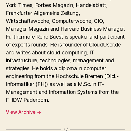
York Times, Forbes Magazin, Handelsblatt,
Frankfurter Allgemeine Zeitung,
Wirtschaftswoche, Computerwoche, CIO,
Manager Magazin and Harvard Business Manager.
Furthermore Rene Buest is speaker and participant
of experts rounds. He is founder of CloudUser.de
and writes about cloud computing, IT
infrastructure, technologies, management and
strategies. He holds a diploma in computer
engineering from the Hochschule Bremen (Dipl.-
Informatiker (FH)) as well as a M.Sc. in IT-
Management and Information Systems from the
FHDW Paderborn.
View Archive
→