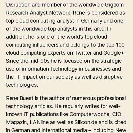
Disruption and member of the worldwide Gigaom
Research Analyst Network. Rene is considered as
top cloud computing analyst in Germany and one
of the worldwide top analysts in this area. In
addition, he is one of the world’s top cloud
computing influencers and belongs to the top 100
cloud computing experts on Twitter and Google+.
Since the mid-90s he is focused on the strategic
use of information technology in businesses and
the IT impact on our society as well as disruptive
technologies.
Rene Buest is the author of numerous professional
technology articles. He regularly writes for well-
known IT publications like Computerwoche, CIO
Magazin, LANline as well as Silicon.de and is cited
in German and international media – including New