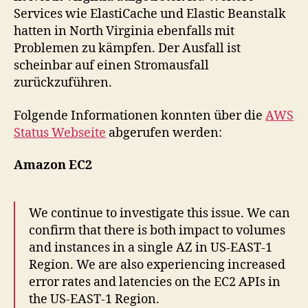
Services wie ElastiCache und Elastic Beanstalk
hatten in North Virginia ebenfalls mit
Problemen zu kämpfen. Der Ausfall ist
scheinbar auf einen Stromausfall
zurückzuführen.
Folgende Informationen konnten über die
AWS
Status Webseite
abgerufen werden:
Amazon EC2
We continue to investigate this issue. We can
confirm that there is both impact to volumes
and instances in a single AZ in US-EAST-1
Region. We are also experiencing increased
error rates and latencies on the EC2 APIs in
the US-EAST-1 Region.