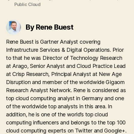
Public Cloud
By Rene Buest
Rene Buest is Gartner Analyst covering
Infrastructure Services & Digital Operations. Prior
to that he was Director of Technology Research
at Arago, Senior Analyst and Cloud Practice Lead
at Crisp Research, Principal Analyst at New Age
Disruption and member of the worldwide Gigaom
Research Analyst Network. Rene is considered as
top cloud computing analyst in Germany and one
of the worldwide top analysts in this area. In
addition, he is one of the world’s top cloud
computing influencers and belongs to the top 100
cloud computing experts on Twitter and Google+.