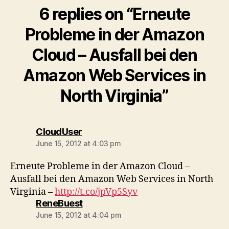
6 replies on “Erneute
Probleme in der Amazon
Cloud – Ausfall bei den
Amazon Web Services in
North Virginia”
says:
CloudUser
June 15, 2012 at 4:03 pm
Erneute Probleme in der Amazon Cloud –
Ausfall bei den Amazon Web Services in North
Virginia –
http://t.co/jpVp5Syv
says:
ReneBuest
June 15, 2012 at 4:04 pm