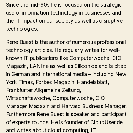
Since the mid-90s he is focused on the strategic
use of information technology in businesses and
the IT impact on our society as well as disruptive
technologies.
Rene Buest is the author of numerous professional
technology articles. He regularly writes for well-
known IT publications like Computerwoche, CIO
Magazin, LANline as well as Silicon.de and is cited
in German and international media – including New
York Times, Forbes Magazin, Handelsblatt,
Frankfurter Allgemeine Zeitung,
Wirtschaftswoche, Computerwoche, CIO,
Manager Magazin and Harvard Business Manager.
Furthermore Rene Buest is speaker and participant
of experts rounds. He is founder of CloudUser.de
and writes about cloud computing, IT