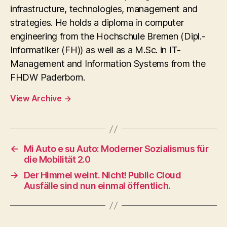
infrastructure, technologies, management and
strategies. He holds a diploma in computer
engineering from the Hochschule Bremen (Dipl.-
Informatiker (FH)) as well as a M.Sc. in IT-
Management and Information Systems from the
FHDW Paderborn.
View Archive
→
←
Mi Auto e su Auto: Moderner Sozialismus für
die Mobilität 2.0
→
Der Himmel weint. Nicht! Public Cloud
Ausfälle sind nun einmal öffentlich.