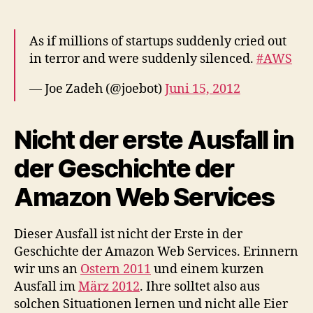
As if millions of startups suddenly cried out
in terror and were suddenly silenced.
#AWS
— Joe Zadeh (@joebot)
Juni 15, 2012
Nicht der erste Ausfall in
der Geschichte der
Amazon Web Services
Dieser Ausfall ist nicht der Erste in der
Geschichte der Amazon Web Services. Erinnern
wir uns an
Ostern 2011
und einem kurzen
Ausfall im
März 2012
. Ihre solltet also aus
solchen Situationen lernen und nicht alle Eier