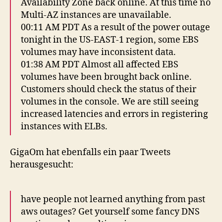
Availability Zone back online. At this time no
Multi-AZ instances are unavailable.
00:11 AM PDT As a result of the power outage
tonight in the US-EAST-1 region, some EBS
volumes may have inconsistent data.
01:38 AM PDT Almost all affected EBS
volumes have been brought back online.
Customers should check the status of their
volumes in the console. We are still seeing
increased latencies and errors in registering
instances with ELBs.
GigaOm hat ebenfalls ein paar Tweets
herausgesucht:
have people not learned anything from past
aws outages? Get yourself some fancy DNS