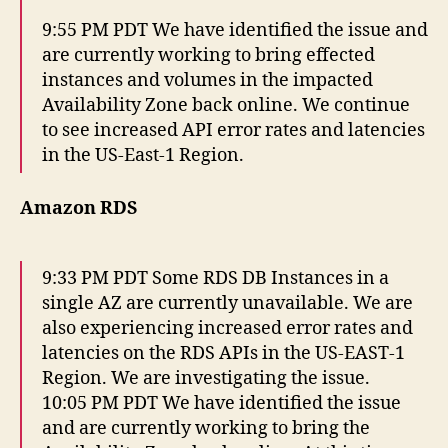
9:55 PM PDT We have identified the issue and
are currently working to bring effected
instances and volumes in the impacted
Availability Zone back online. We continue
to see increased API error rates and latencies
in the US-East-1 Region.
Amazon RDS
9:33 PM PDT Some RDS DB Instances in a
single AZ are currently unavailable. We are
also experiencing increased error rates and
latencies on the RDS APIs in the US-EAST-1
Region. We are investigating the issue.
10:05 PM PDT We have identified the issue
and are currently working to bring the