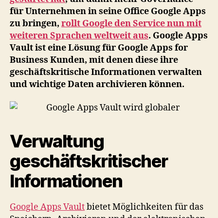
für Unternehmen in seine Office Google Apps
zu bringen,
rollt Google den Service nun mit
weiteren Sprachen weltweit aus
. Google Apps
Vault ist eine Lösung für Google Apps for
Business Kunden, mit denen diese ihre
geschäftskritische Informationen verwalten
und wichtige Daten archivieren können.
Verwaltung
geschäftskritischer
Informationen
Google Apps Vault
bietet Möglichkeiten für das