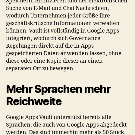
Speichern, Archivieren und der elektronischen
Suche von E-Mail und Chat Nachrichten,
wodurch Unternehmen jeder Größe ihre
geschäftskritische Informationen verwalten
können. Vault ist vollständig in Google Apps
integriert, wodurch sich Governance
Regelungen direkt auf die in Apps
gespeicherten Daten anwenden lassen, ohne
diese oder eine Kopie dieser an einen
separaten Ort zu bewegen.
Mehr Sprachen mehr
Reichweite
Google Apps Vault unterstützt bereits alle
Sprachen, die auch von Google Apps abgedeckt
werden. Das sind immerhin mehr als 50 Stück.