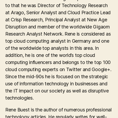
to that he was Director of Technology Research
at Arago, Senior Analyst and Cloud Practice Lead
at Crisp Research, Principal Analyst at New Age
Disruption and member of the worldwide Gigaom
Research Analyst Network. Rene is considered as
top cloud computing analyst in Germany and one
of the worldwide top analysts in this area. In
addition, he is one of the world’s top cloud
computing influencers and belongs to the top 100
cloud computing experts on Twitter and Google+.
Since the mid-90s he is focused on the strategic
use of information technology in businesses and
the IT impact on our society as well as disruptive
technologies.
Rene Buest is the author of numerous professional
technology articles. He regularly writes for well-