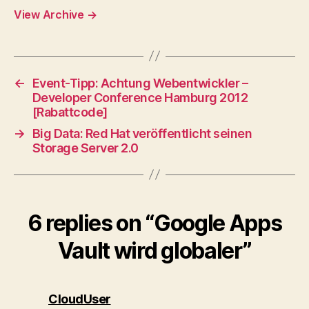
View Archive
→
←
Event-Tipp: Achtung Webentwickler –
Developer Conference Hamburg 2012
[Rabattcode]
→
Big Data: Red Hat veröffentlicht seinen
Storage Server 2.0
6 replies on “Google Apps
Vault wird globaler”
says:
CloudUser