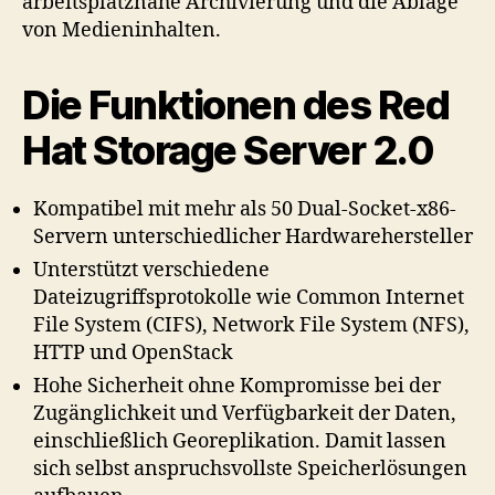
arbeitsplatznahe Archivierung und die Ablage
von Medieninhalten.
Die Funktionen des Red
Hat Storage Server 2.0
Kompatibel mit mehr als 50 Dual-Socket-x86-
Servern unterschiedlicher Hardwarehersteller
Unterstützt verschiedene
Dateizugriffsprotokolle wie Common Internet
File System (CIFS), Network File System (NFS),
HTTP und OpenStack
Hohe Sicherheit ohne Kompromisse bei der
Zugänglichkeit und Verfügbarkeit der Daten,
einschließlich Georeplikation. Damit lassen
sich selbst anspruchsvollste Speicherlösungen