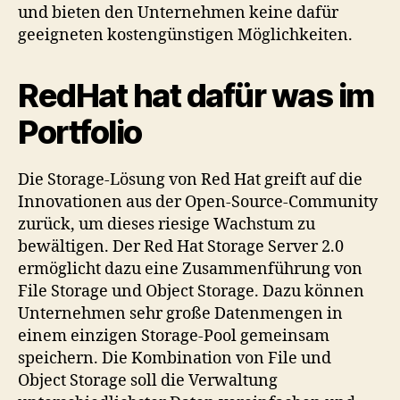
und bieten den Unternehmen keine dafür
geeigneten kostengünstigen Möglichkeiten.
RedHat hat dafür was im
Portfolio
Die Storage-Lösung von Red Hat greift auf die
Innovationen aus der Open-Source-Community
zurück, um dieses riesige Wachstum zu
bewältigen. Der Red Hat Storage Server 2.0
ermöglicht dazu eine Zusammenführung von
File Storage und Object Storage. Dazu können
Unternehmen sehr große Datenmengen in
einem einzigen Storage-Pool gemeinsam
speichern. Die Kombination von File und
Object Storage soll die Verwaltung