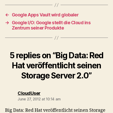
←
Google Apps Vault wird globaler
→
Google I/O: Google stellt die Cloud ins
Zentrum seiner Produkte
5 replies on “Big Data: Red
Hat veröffentlicht seinen
Storage Server 2.0”
says:
CloudUser
June 27, 2012 at 10:14 am
Big Data: Red Hat veröffentlicht seinen Storage