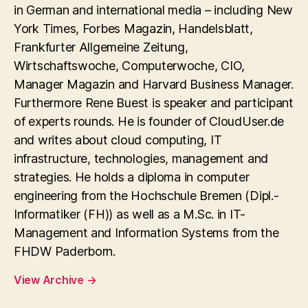
in German and international media – including New
York Times, Forbes Magazin, Handelsblatt,
Frankfurter Allgemeine Zeitung,
Wirtschaftswoche, Computerwoche, CIO,
Manager Magazin and Harvard Business Manager.
Furthermore Rene Buest is speaker and participant
of experts rounds. He is founder of CloudUser.de
and writes about cloud computing, IT
infrastructure, technologies, management and
strategies. He holds a diploma in computer
engineering from the Hochschule Bremen (Dipl.-
Informatiker (FH)) as well as a M.Sc. in IT-
Management and Information Systems from the
FHDW Paderborn.
View Archive
→