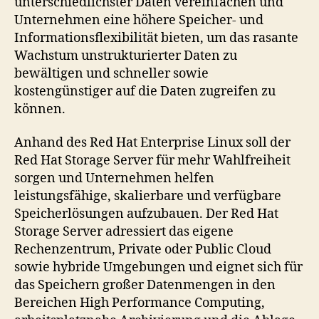
unterschiedlichster Daten vereinfachen und
Unternehmen eine höhere Speicher- und
Informationsflexibilität bieten, um das rasante
Wachstum unstrukturierter Daten zu
bewältigen und schneller sowie
kostengünstiger auf die Daten zugreifen zu
können.
Anhand des Red Hat Enterprise Linux soll der
Red Hat Storage Server für mehr Wahlfreiheit
sorgen und Unternehmen helfen
leistungsfähige, skalierbare und verfügbare
Speicherlösungen aufzubauen. Der Red Hat
Storage Server adressiert das eigene
Rechenzentrum, Private oder Public Cloud
sowie hybride Umgebungen und eignet sich für
das Speichern großer Datenmengen in den
Bereichen High Performance Computing,