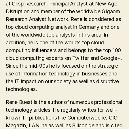
at Crisp Research, Principal Analyst at New Age
Disruption and member of the worldwide Gigaom
Research Analyst Network. Rene is considered as
top cloud computing analyst in Germany and one
of the worldwide top analysts in this area. In
addition, he is one of the world’s top cloud
computing influencers and belongs to the top 100
cloud computing experts on Twitter and Google+.
Since the mid-90s he is focused on the strategic
use of information technology in businesses and
the IT impact on our society as well as disruptive
technologies.
Rene Buest is the author of numerous professional
technology articles. He regularly writes for well-
known IT publications like Computerwoche, CIO
Magazin, LANline as well as Silicon.de and is cited