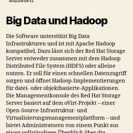
aufbauen.
Big Data und Hadoop
Die Software unterstützt Big Data
Infrastrukturen und ist mit Apache Hadoop
kompatibel. Dazu lässt sich der Red Hat Storage
Server entweder zusammen mit dem Hadoop
Distributed File System (HDFS) oder alleine
nutzen. Er soll für einen schnellen Datenzugriff
sorgen und öffnet Hadoop-Implementierungen
für datei- oder objektbasierte-Applikationen.
Die Managementkonsole des Red Hat Storage
Server basiert auf dem oVirt-Projekt – einer
Open-Source-Infrastruktur- und
Virtualisierungsmanagementplattform – und
bietet Administratoren von einem Punkt aus
einen vollständigen Überblick über die