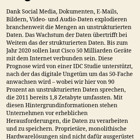
Dank Social Media, Dokumenten, E-Mails,
Bildern, Video- und Audio-Daten explodieren
branchenweit die Mengen an unstrukturierten
Daten. Das Wachstum der Daten übertrifft bei
Weitem das der strukturierten Daten. Bis zum
Jahr 2020 sollen laut Cisco 50 Milliarden Geräte
mit dem Internet verbunden sein. Diese
Prognose wird von einer IDC Studie unterstützt,
nach der das digitale Ungetüm um das 50-Fache
anwachsen wird – wobei wir hier von 90
Prozent an unstrukturierten Daten sprechen,
die 2011 bereits 1,8 Zetabyte umfassten. Mit
diesen Hintergrundinformationen stehen
Unternehmen vor erheblichen
Herausforderungen, die Daten zu verarbeiten
und zu speichern. Proprietäre, monolithische
Hardwarelösungen sind nicht dafür ausgerüstet