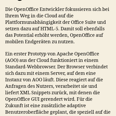
Die OpenOffice Entwickler fokussieren sich bei
Ihrem Weg in die Cloud auf die
Plattformunabhängigkeit der Office Suite und
setzen dazu auf HTML-5. Damit soll ebenfalls
das Potential erhöht werden, OpenOffice auf
mobilen Endgeräten zu nutzen.
Ein erster Prototyp von Apache OpenOffice
(AOO) aus der Cloud funktioniert in einem
Standard-Webbrowser. Der Browser verbindet
sich dazu mit einem Server, auf dem eine
Instanz von AOO läuft. Diese reagiert auf die
Anfragen des Nutzers, verarbeitet sie und
liefert XML Snippets zurück, mit denen die
OpenOffice GUI gerendert wird. Für die
Zukunft ist eine zusätzliche adaptive
Benutzeroberfläche geplant, die speziell auf die