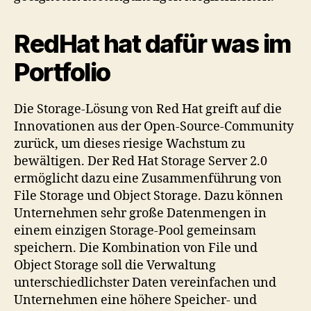
RedHat hat dafür was im
Portfolio
Die Storage-Lösung von Red Hat greift auf die
Innovationen aus der Open-Source-Community
zurück, um dieses riesige Wachstum zu
bewältigen. Der Red Hat Storage Server 2.0
ermöglicht dazu eine Zusammenführung von
File Storage und Object Storage. Dazu können
Unternehmen sehr große Datenmengen in
einem einzigen Storage-Pool gemeinsam
speichern. Die Kombination von File und
Object Storage soll die Verwaltung
unterschiedlichster Daten vereinfachen und
Unternehmen eine höhere Speicher- und