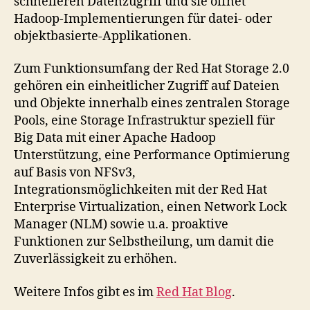
schnelleren Datenzugriff und sie öffnet
Hadoop-Implementierungen für datei- oder
objektbasierte-Applikationen.
Zum Funktionsumfang der Red Hat Storage 2.0
gehören ein einheitlicher Zugriff auf Dateien
und Objekte innerhalb eines zentralen Storage
Pools, eine Storage Infrastruktur speziell für
Big Data mit einer Apache Hadoop
Unterstützung, eine Performance Optimierung
auf Basis von NFSv3,
Integrationsmöglichkeiten mit der Red Hat
Enterprise Virtualization, einen Network Lock
Manager (NLM) sowie u.a. proaktive
Funktionen zur Selbstheilung, um damit die
Zuverlässigkeit zu erhöhen.
Weitere Infos gibt es im
Red Hat Blog
.