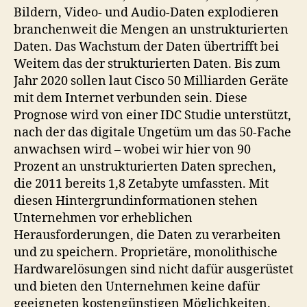
Bildern, Video- und Audio-Daten explodieren
branchenweit die Mengen an unstrukturierten
Daten. Das Wachstum der Daten übertrifft bei
Weitem das der strukturierten Daten. Bis zum
Jahr 2020 sollen laut Cisco 50 Milliarden Geräte
mit dem Internet verbunden sein. Diese
Prognose wird von einer IDC Studie unterstützt,
nach der das digitale Ungetüm um das 50-Fache
anwachsen wird – wobei wir hier von 90
Prozent an unstrukturierten Daten sprechen,
die 2011 bereits 1,8 Zetabyte umfassten. Mit
diesen Hintergrundinformationen stehen
Unternehmen vor erheblichen
Herausforderungen, die Daten zu verarbeiten
und zu speichern. Proprietäre, monolithische
Hardwarelösungen sind nicht dafür ausgerüstet
und bieten den Unternehmen keine dafür
geeigneten kostengünstigen Möglichkeiten.