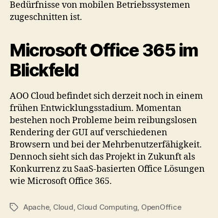
Bedürfnisse von mobilen Betriebssystemen
zugeschnitten ist.
Microsoft Office 365 im
Blickfeld
AOO Cloud befindet sich derzeit noch in einem
frühen Entwicklungsstadium. Momentan
bestehen noch Probleme beim reibungslosen
Rendering der GUI auf verschiedenen
Browsern und bei der Mehrbenutzerfähigkeit.
Dennoch sieht sich das Projekt in Zukunft als
Konkurrenz zu SaaS-basierten Office Lösungen
wie Microsoft Office 365.
Apache
,
Cloud
,
Cloud Computing
,
OpenOffice
Tags