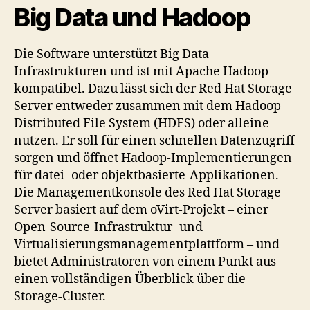
Big Data und Hadoop
Die Software unterstützt Big Data
Infrastrukturen und ist mit Apache Hadoop
kompatibel. Dazu lässt sich der Red Hat Storage
Server entweder zusammen mit dem Hadoop
Distributed File System (HDFS) oder alleine
nutzen. Er soll für einen schnellen Datenzugriff
sorgen und öffnet Hadoop-Implementierungen
für datei- oder objektbasierte-Applikationen.
Die Managementkonsole des Red Hat Storage
Server basiert auf dem oVirt-Projekt – einer
Open-Source-Infrastruktur- und
Virtualisierungsmanagementplattform – und
bietet Administratoren von einem Punkt aus
einen vollständigen Überblick über die
Storage-Cluster.