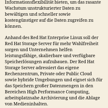
Informationsflexibilität bieten, um das rasante
Wachstum unstrukturierter Daten zu
bewältigen und schneller sowie
kostengünstiger auf die Daten zugreifen zu
können.
Anhand des Red Hat Enterprise Linux soll der
Red Hat Storage Server für mehr Wahlfreiheit
sorgen und Unternehmen helfen
leistungsfähige, skalierbare und verfügbare
Speicherlösungen aufzubauen. Der Red Hat
Storage Server adressiert das eigene
Rechenzentrum, Private oder Public Cloud
sowie hybride Umgebungen und eignet sich für
das Speichern großer Datenmengen in den
Bereichen High Performance Computing,
arbeitsplatznahe Archivierung und die Ablage
von Medieninhalten.