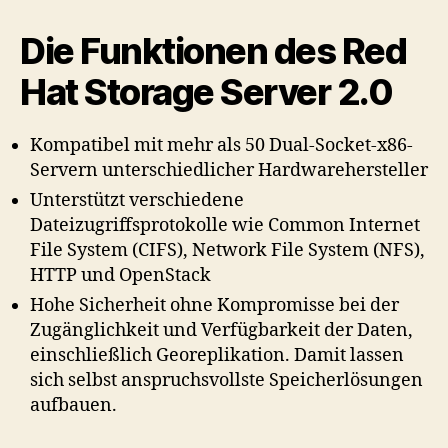
Die Funktionen des Red
Hat Storage Server 2.0
Kompatibel mit mehr als 50 Dual-Socket-x86-
Servern unterschiedlicher Hardwarehersteller
Unterstützt verschiedene
Dateizugriffsprotokolle wie Common Internet
File System (CIFS), Network File System (NFS),
HTTP und OpenStack
Hohe Sicherheit ohne Kompromisse bei der
Zugänglichkeit und Verfügbarkeit der Daten,
einschließlich Georeplikation. Damit lassen
sich selbst anspruchsvollste Speicherlösungen
aufbauen.