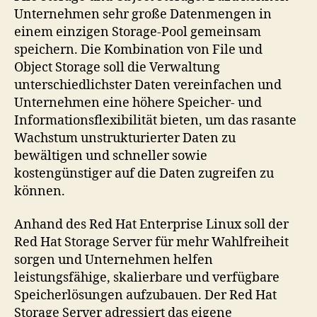
Unternehmen sehr große Datenmengen in
einem einzigen Storage-Pool gemeinsam
speichern. Die Kombination von File und
Object Storage soll die Verwaltung
unterschiedlichster Daten vereinfachen und
Unternehmen eine höhere Speicher- und
Informationsflexibilität bieten, um das rasante
Wachstum unstrukturierter Daten zu
bewältigen und schneller sowie
kostengünstiger auf die Daten zugreifen zu
können.
Anhand des Red Hat Enterprise Linux soll der
Red Hat Storage Server für mehr Wahlfreiheit
sorgen und Unternehmen helfen
leistungsfähige, skalierbare und verfügbare
Speicherlösungen aufzubauen. Der Red Hat
Storage Server adressiert das eigene