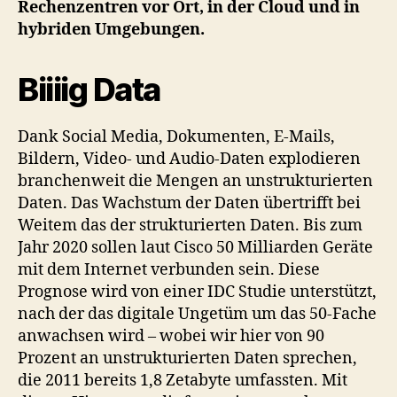
Rechenzentren vor Ort, in der Cloud und in
hybriden Umgebungen.
Biiiig Data
Dank Social Media, Dokumenten, E-Mails,
Bildern, Video- und Audio-Daten explodieren
branchenweit die Mengen an unstrukturierten
Daten. Das Wachstum der Daten übertrifft bei
Weitem das der strukturierten Daten. Bis zum
Jahr 2020 sollen laut Cisco 50 Milliarden Geräte
mit dem Internet verbunden sein. Diese
Prognose wird von einer IDC Studie unterstützt,
nach der das digitale Ungetüm um das 50-Fache
anwachsen wird – wobei wir hier von 90
Prozent an unstrukturierten Daten sprechen,
die 2011 bereits 1,8 Zetabyte umfassten. Mit