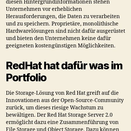
diesen Hintergrundinformationen stehen
Unternehmen vor erheblichen
Herausforderungen, die Daten zu verarbeiten
und zu speichern. Proprietäre, monolithische
Hardwarelösungen sind nicht dafür ausgerüstet
und bieten den Unternehmen keine dafür
geeigneten kostengünstigen Möglichkeiten.
RedHat hat dafür was im
Portfolio
Die Storage-Lösung von Red Hat greift auf die
Innovationen aus der Open-Source-Community
zurück, um dieses riesige Wachstum zu
bewältigen. Der Red Hat Storage Server 2.0
ermöglicht dazu eine Zusammenführung von
File Storage und Object Storage. Dazu können