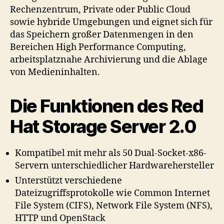
Rechenzentrum, Private oder Public Cloud
sowie hybride Umgebungen und eignet sich für
das Speichern großer Datenmengen in den
Bereichen High Performance Computing,
arbeitsplatznahe Archivierung und die Ablage
von Medieninhalten.
Die Funktionen des Red
Hat Storage Server 2.0
Kompatibel mit mehr als 50 Dual-Socket-x86-
Servern unterschiedlicher Hardwarehersteller
Unterstützt verschiedene
Dateizugriffsprotokolle wie Common Internet
File System (CIFS), Network File System (NFS),
HTTP und OpenStack