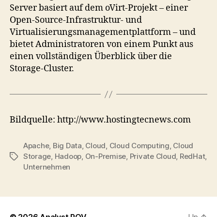
Server basiert auf dem oVirt-Projekt – einer
Open-Source-Infrastruktur- und
Virtualisierungsmanagementplattform – und
bietet Administratoren von einem Punkt aus
einen vollständigen Überblick über die
Storage-Cluster.
Bildquelle: http://www.hostingtecnews.com
Apache
,
Big Data
,
Cloud
,
Cloud Computing
,
Cloud
Storage
,
Hadoop
,
On-Premise
,
Private Cloud
,
RedHat
,
Tags
Unternehmen