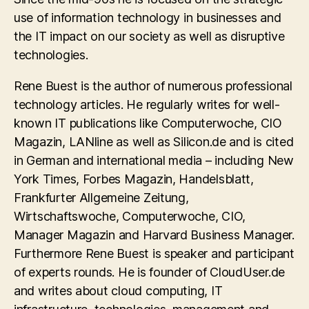
use of information technology in businesses and
the IT impact on our society as well as disruptive
technologies.
Rene Buest is the author of numerous professional
technology articles. He regularly writes for well-
known IT publications like Computerwoche, CIO
Magazin, LANline as well as Silicon.de and is cited
in German and international media – including New
York Times, Forbes Magazin, Handelsblatt,
Frankfurter Allgemeine Zeitung,
Wirtschaftswoche, Computerwoche, CIO,
Manager Magazin and Harvard Business Manager.
Furthermore Rene Buest is speaker and participant
of experts rounds. He is founder of CloudUser.de
and writes about cloud computing, IT