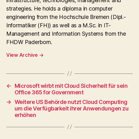
infrastructure, technologies, management and
strategies. He holds a diploma in computer
engineering from the Hochschule Bremen (Dipl.-
Informatiker (FH)) as well as a M.Sc. in IT-
Management and Information Systems from the
FHDW Paderborn.
View Archive
→
←
Microsoft wirbt mit Cloud Sicherheit für sein
Office 365 for Government
→
Weitere US Behörde nutzt Cloud Computing
um die Verfügbarkeit ihrer Anwendungen zu
erhöhen