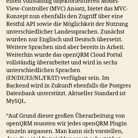
einen vollständig objektorientieren Model-
View-Controller (MVC) Ansatz, bietet das MVC-
Konzept nun ebenfalls den Zugriff über eine
Restful API sowie die Möglichkeit der Nutzung
unterschiedlicher Landessprachen. Zunächst
wurden nur Englisch und Deutsch übersetzt.
Weitere Sprachen sind aber bereits in Arbeit.
Weiterhin wurde das openQRM Cloud Portal
vollständig überarbeitet und wird in sechs
unterschiedlichen Sprachen
(EN/DE/ES/NL/FR/IT) verfügbar sein. Im
Backend wird in Zukunft ebenfalls die Postgres
Datenbank unterstützt. Aktueller Standard ist
MySQL.
“Auf Grund dieser großen Überarbeitung von
openQRM mussten wir jedes openQRM Plugin
einzeln anpassen. Man kann sich vorstellen,