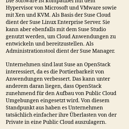
Die Software ist kompatibel mit dem
Hypervisor von Microsoft und VMware sowie
mit Xen und KVM. Als Basis der Suse Cloud
dient der Suse Linux Enterprise Server. Sie
kann aber ebenfalls mit dem Suse Studio
genutzt werden, um Cloud Anwendungen zu
entwickeln und bereitzustellen. Als
Administrationstool dient der Suse Manager.
Unternehmen sind laut Suse an OpenStack
interessiert, da es die Portierbarkeit von
Anwendungen verbessert. Das kann unter
anderem daran liegen, dass OpenStack
zunehmend für den Aufbau von Public Cloud
Umgebungen eingesetzt wird. Von diesem
Standpunkt aus haben es Unternehmen
tatsächlich einfacher ihre Überlasten von der
Private in eine Public Cloud auszulagern.