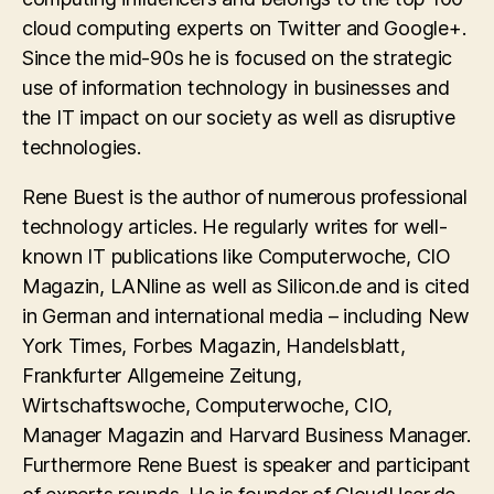
cloud computing experts on Twitter and Google+.
Since the mid-90s he is focused on the strategic
use of information technology in businesses and
the IT impact on our society as well as disruptive
technologies.
Rene Buest is the author of numerous professional
technology articles. He regularly writes for well-
known IT publications like Computerwoche, CIO
Magazin, LANline as well as Silicon.de and is cited
in German and international media – including New
York Times, Forbes Magazin, Handelsblatt,
Frankfurter Allgemeine Zeitung,
Wirtschaftswoche, Computerwoche, CIO,
Manager Magazin and Harvard Business Manager.
Furthermore Rene Buest is speaker and participant