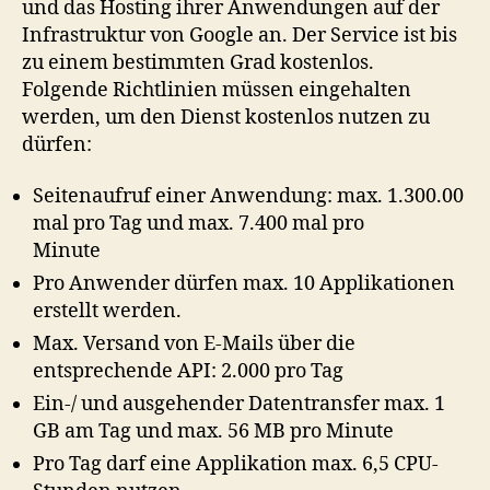
und das Hosting ihrer Anwendungen auf der
Infrastruktur von Google an. Der Service ist bis
zu einem bestimmten Grad kostenlos.
Folgende Richtlinien müssen eingehalten
werden, um den Dienst kostenlos nutzen zu
dürfen:
Seitenaufruf einer Anwendung: max. 1.300.00
mal pro Tag und max. 7.400 mal pro
Minute
Pro Anwender dürfen max. 10 Applikationen
erstellt werden.
Max. Versand von E-Mails über die
entsprechende API: 2.000 pro Tag
Ein-/ und ausgehender Datentransfer max. 1
GB am Tag und max. 56 MB pro Minute
Pro Tag darf eine Applikation max. 6,5 CPU-