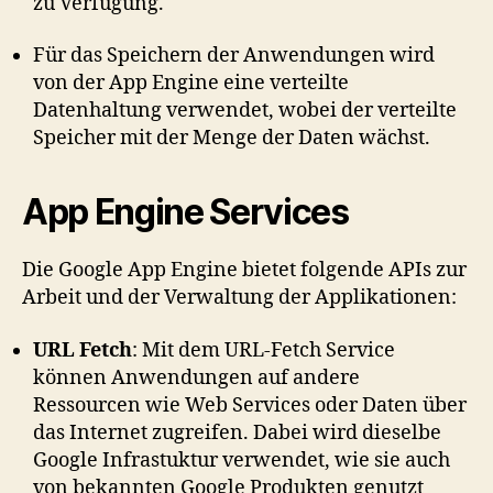
zu Verfügung.
Für das Speichern der Anwendungen wird
von der App Engine eine verteilte
Datenhaltung verwendet, wobei der verteilte
Speicher mit der Menge der Daten wächst.
App Engine Services
Die Google App Engine bietet folgende APIs zur
Arbeit und der Verwaltung der Applikationen:
URL Fetch
: Mit dem URL-Fetch Service
können Anwendungen auf andere
Ressourcen wie Web Services oder Daten über
das Internet zugreifen. Dabei wird dieselbe
Google Infrastuktur verwendet, wie sie auch
von bekannten Google Produkten genutzt