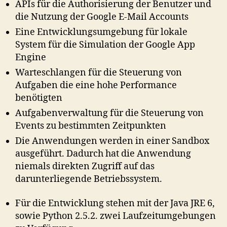
APIs für die Authorisierung der Benutzer und
die Nutzung der Google E-Mail Accounts
Eine Entwicklungsumgebung für lokale
System für die Simulation der Google App
Engine
Warteschlangen für die Steuerung von
Aufgaben die eine hohe Performance
benötigten
Aufgabenverwaltung für die Steuerung von
Events zu bestimmten Zeitpunkten
Die Anwendungen werden in einer Sandbox
ausgeführt. Dadurch hat die Anwendung
niemals direkten Zugriff auf das
darunterliegende Betriebssystem.
Für die Entwicklung stehen mit der Java JRE 6,
sowie Python 2.5.2. zwei Laufzeitumgebungen