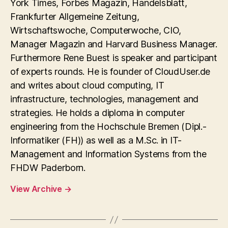
York Times, Forbes Magazin, Handelsblatt,
Frankfurter Allgemeine Zeitung,
Wirtschaftswoche, Computerwoche, CIO,
Manager Magazin and Harvard Business Manager.
Furthermore Rene Buest is speaker and participant
of experts rounds. He is founder of CloudUser.de
and writes about cloud computing, IT
infrastructure, technologies, management and
strategies. He holds a diploma in computer
engineering from the Hochschule Bremen (Dipl.-
Informatiker (FH)) as well as a M.Sc. in IT-
Management and Information Systems from the
FHDW Paderborn.
View Archive
→