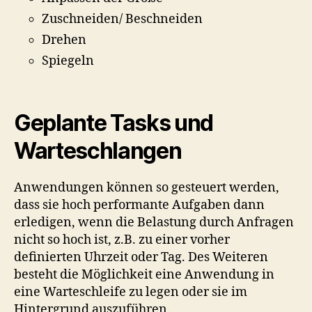
Zuschneiden/ Beschneiden
Drehen
Spiegeln
Geplante Tasks und
Warteschlangen
Anwendungen können so gesteuert werden,
dass sie hoch performante Aufgaben dann
erledigen, wenn die Belastung durch Anfragen
nicht so hoch ist, z.B. zu einer vorher
definierten Uhrzeit oder Tag. Des Weiteren
besteht die Möglichkeit eine Anwendung in
eine Warteschleife zu legen oder sie im
Hintergrund auszuführen.