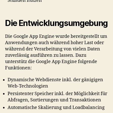
Stunden nutzen
Die Entwicklungsumgebung
Die Google App Engine wurde bereitgestellt um
Anwendungen auch während hoher Last oder
während der Verarbeitung von vielen Daten
zuverlässig ausführen zu lassen. Dazu
unterstütz die Google App Engine folgende
Funktionen:
Dynamische Webdienste inkl. der gänigigen
Web-Technologien
Persistenter Speicher inkl. der Möglichkeit für
Abfragen, Sortierungen und Transaktionen
Automatische Skalierung und Loadbalancing