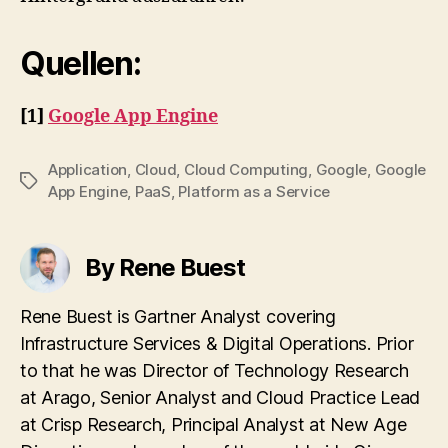
Quellen:
[1]
Google App Engine
Application
,
Cloud
,
Cloud Computing
,
Google
,
Google
Tags
App Engine
,
PaaS
,
Platform as a Service
By Rene Buest
Rene Buest is Gartner Analyst covering
Infrastructure Services & Digital Operations. Prior
to that he was Director of Technology Research
at Arago, Senior Analyst and Cloud Practice Lead
at Crisp Research, Principal Analyst at New Age