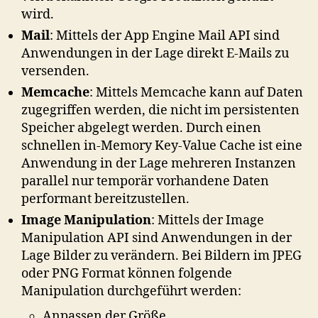
wird.
Mail
: Mittels der App Engine Mail API sind
Anwendungen in der Lage direkt E-Mails zu
versenden.
Memcache
: Mittels Memcache kann auf Daten
zugegriffen werden, die nicht im persistenten
Speicher abgelegt werden. Durch einen
schnellen in-Memory Key-Value Cache ist eine
Anwendung in der Lage mehreren Instanzen
parallel nur temporär vorhandene Daten
performant bereitzustellen.
Image Manipulation
: Mittels der Image
Manipulation API sind Anwendungen in der
Lage Bilder zu verändern. Bei Bildern im JPEG
oder PNG Format können folgende
Manipulation durchgeführt werden:
Anpassen der Größe