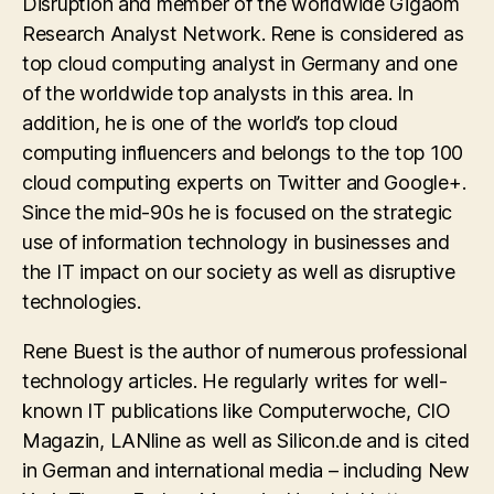
Disruption and member of the worldwide Gigaom
Research Analyst Network. Rene is considered as
top cloud computing analyst in Germany and one
of the worldwide top analysts in this area. In
addition, he is one of the world’s top cloud
computing influencers and belongs to the top 100
cloud computing experts on Twitter and Google+.
Since the mid-90s he is focused on the strategic
use of information technology in businesses and
the IT impact on our society as well as disruptive
technologies.
Rene Buest is the author of numerous professional
technology articles. He regularly writes for well-
known IT publications like Computerwoche, CIO
Magazin, LANline as well as Silicon.de and is cited
in German and international media – including New