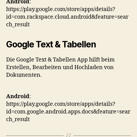
Android
:
https://play.google.com/store/apps/details?
id=com.rackspace.cloud.android&feature=sear
ch_result
Google Text & Tabellen
Die Google Text & Tabellen App hilft beim
Erstellen, Bearbeiten und Hochladen von
Dokumenten.
Android
:
https://play.google.com/store/apps/details?
id=com.google.android.apps.docs&feature=sear
ch_result