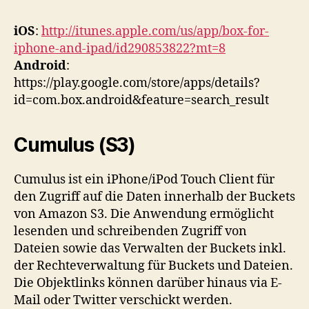
iOS
:
http://itunes.apple.com/us/app/box-for-
iphone-and-ipad/id290853822?mt=8
Android
:
https://play.google.com/store/apps/details?
id=com.box.android&feature=search_result
Cumulus (S3)
Cumulus ist ein iPhone/iPod Touch Client für
den Zugriff auf die Daten innerhalb der Buckets
von Amazon S3. Die Anwendung ermöglicht
lesenden und schreibenden Zugriff von
Dateien sowie das Verwalten der Buckets inkl.
der Rechteverwaltung für Buckets und Dateien.
Die Objektlinks können darüber hinaus via E-
Mail oder Twitter verschickt werden.