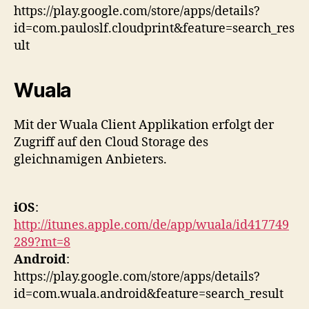
https://play.google.com/store/apps/details?
id=com.pauloslf.cloudprint&feature=search_res
ult
Wuala
Mit der Wuala Client Applikation erfolgt der
Zugriff auf den Cloud Storage des
gleichnamigen Anbieters.
iOS
:
http://itunes.apple.com/de/app/wuala/id417749
289?mt=8
Android
:
https://play.google.com/store/apps/details?
id=com.wuala.android&feature=search_result