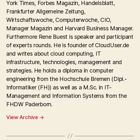
York Times, Forbes Magazin, Handelsblatt,
Frankfurter Allgemeine Zeitung,
Wirtschaftswoche, Computerwoche, CIO,
Manager Magazin and Harvard Business Manager.
Furthermore Rene Buest is speaker and participant
of experts rounds. He is founder of CloudUser.de
and writes about cloud computing, IT
infrastructure, technologies, management and
strategies. He holds a diploma in computer
engineering from the Hochschule Bremen (Dipl.-
Informatiker (FH)) as well as a M.Sc. in IT-
Management and Information Systems from the
FHDW Paderborn.
View Archive
→