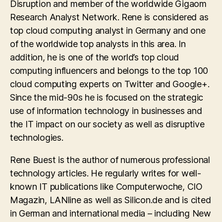
Disruption and member of the worldwide Gigaom
Research Analyst Network. Rene is considered as
top cloud computing analyst in Germany and one
of the worldwide top analysts in this area. In
addition, he is one of the world’s top cloud
computing influencers and belongs to the top 100
cloud computing experts on Twitter and Google+.
Since the mid-90s he is focused on the strategic
use of information technology in businesses and
the IT impact on our society as well as disruptive
technologies.
Rene Buest is the author of numerous professional
technology articles. He regularly writes for well-
known IT publications like Computerwoche, CIO
Magazin, LANline as well as Silicon.de and is cited
in German and international media – including New