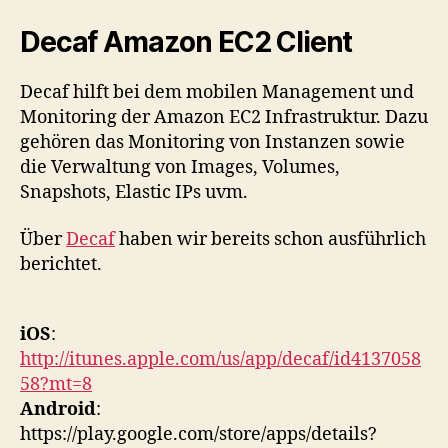
Decaf Amazon EC2 Client
Decaf hilft bei dem mobilen Management und
Monitoring der Amazon EC2 Infrastruktur. Dazu
gehören das Monitoring von Instanzen sowie
die Verwaltung von Images, Volumes,
Snapshots, Elastic IPs uvm.
Über
Decaf
haben wir bereits schon ausführlich
berichtet.
iOS
:
http://itunes.apple.com/us/app/decaf/id4137058
58?mt=8
Android
:
https://play.google.com/store/apps/details?