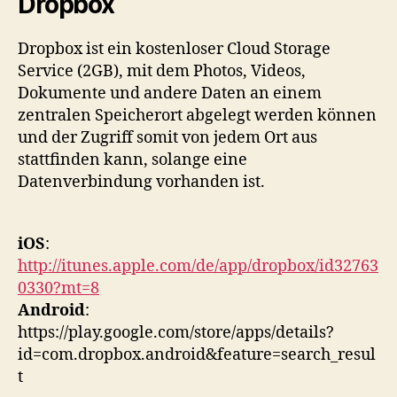
Dropbox
Dropbox ist ein kostenloser Cloud Storage
Service (2GB), mit dem Photos, Videos,
Dokumente und andere Daten an einem
zentralen Speicherort abgelegt werden können
und der Zugriff somit von jedem Ort aus
stattfinden kann, solange eine
Datenverbindung vorhanden ist.
iOS
:
http://itunes.apple.com/de/app/dropbox/id32763
0330?mt=8
Android
:
https://play.google.com/store/apps/details?
id=com.dropbox.android&feature=search_resul
t