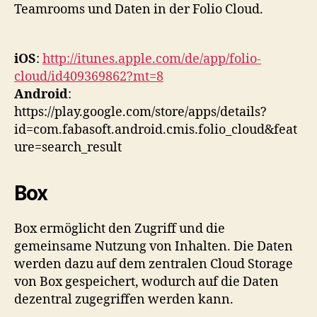
Teamrooms und Daten in der Folio Cloud.
iOS
:
http://itunes.apple.com/de/app/folio-
cloud/id409369862?mt=8
Android
:
https://play.google.com/store/apps/details?
id=com.fabasoft.android.cmis.folio_cloud&feat
ure=search_result
Box
Box ermöglicht den Zugriff und die
gemeinsame Nutzung von Inhalten. Die Daten
werden dazu auf dem zentralen Cloud Storage
von Box gespeichert, wodurch auf die Daten
dezentral zugegriffen werden kann.