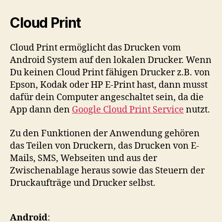
Cloud Print
Cloud Print ermöglicht das Drucken vom
Android System auf den lokalen Drucker. Wenn
Du keinen Cloud Print fähigen Drucker z.B. von
Epson, Kodak oder HP E-Print hast, dann musst
dafür dein Computer angeschaltet sein, da die
App dann den
Google Cloud Print Service
nutzt.
Zu den Funktionen der Anwendung gehören
das Teilen von Druckern, das Drucken von E-
Mails, SMS, Webseiten und aus der
Zwischenablage heraus sowie das Steuern der
Druckaufträge und Drucker selbst.
Android
: