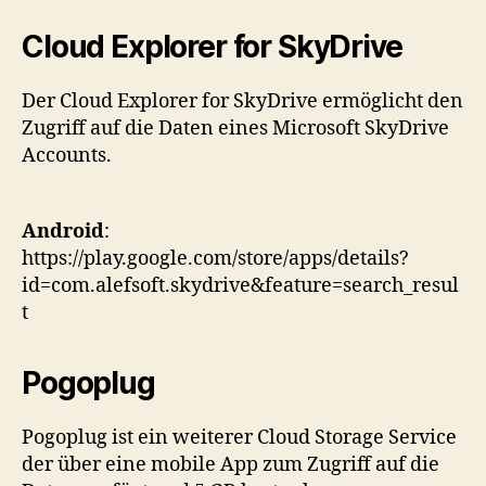
Cloud Explorer for SkyDrive
Der Cloud Explorer for SkyDrive ermöglicht den
Zugriff auf die Daten eines Microsoft SkyDrive
Accounts.
Android
:
https://play.google.com/store/apps/details?
id=com.alefsoft.skydrive&feature=search_resul
t
Pogoplug
Pogoplug ist ein weiterer Cloud Storage Service
der über eine mobile App zum Zugriff auf die