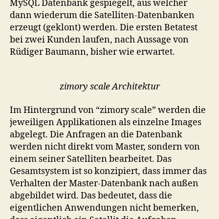
MySQL Datenbank gespiegelt, aus welcher
dann wiederum die Satelliten-Datenbanken
erzeugt (geklont) werden. Die ersten Betatest
bei zwei Kunden laufen, nach Aussage von
Rüdiger Baumann, bisher wie erwartet.
zimory scale Architektur
Im Hintergrund von “zimory scale” werden die
jeweiligen Applikationen als einzelne Images
abgelegt. Die Anfragen an die Datenbank
werden nicht direkt vom Master, sondern von
einem seiner Satelliten bearbeitet. Das
Gesamtsystem ist so konzipiert, dass immer das
Verhalten der Master-Datenbank nach außen
abgebildet wird. Das bedeutet, dass die
eigentlichen Anwendungen nicht bemerken,