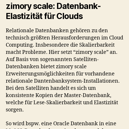
zimory scale: Datenbank-
Elastizität für Clouds
Relationale Datenbanken gehören zu den
technisch größten Herausforderungen im Cloud
Computing. Insbesondere die Skalierbarkeit
macht Probleme. Hier setzt “zimory scale” an.
Auf Basis von sogenannten Satelliten-
Datenbanken bietet zimory scale
Erweiterungsmöglichkeiten für vorhandene
relationale Dantenbanksystem-Installationen.
Bei den Satelliten handelt es sich um
konsistente Kopien der Master-Datenbank,
welche für Lese-Skalierbarkeit und Elastizität
sorgen.
So wird bspw. eine Oracle Datenbank in eine