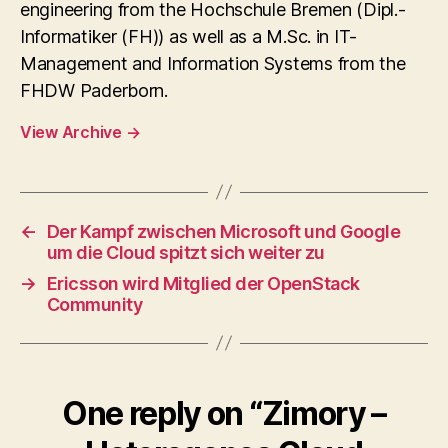
engineering from the Hochschule Bremen (Dipl.-
Informatiker (FH)) as well as a M.Sc. in IT-
Management and Information Systems from the
FHDW Paderborn.
View Archive
→
←
Der Kampf zwischen Microsoft und Google
um die Cloud spitzt sich weiter zu
→
Ericsson wird Mitglied der OpenStack
Community
One reply on “Zimory –