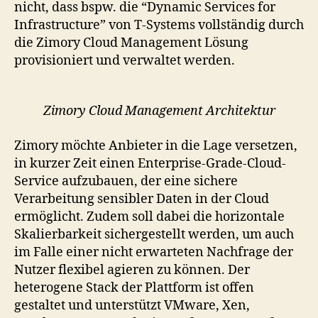
nicht, dass bspw. die “Dynamic Services for
Infrastructure” von T-Systems vollständig durch
die Zimory Cloud Management Lösung
provisioniert und verwaltet werden.
Zimory Cloud Management Architektur
Zimory möchte Anbieter in die Lage versetzen,
in kurzer Zeit einen Enterprise-Grade-Cloud-
Service aufzubauen, der eine sichere
Verarbeitung sensibler Daten in der Cloud
ermöglicht. Zudem soll dabei die horizontale
Skalierbarkeit sichergestellt werden, um auch
im Falle einer nicht erwarteten Nachfrage der
Nutzer flexibel agieren zu können. Der
heterogene Stack der Plattform ist offen
gestaltet und unterstützt VMware, Xen,