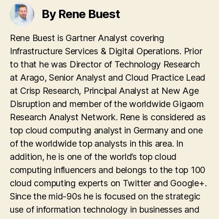
By Rene Buest
Rene Buest is Gartner Analyst covering
Infrastructure Services & Digital Operations. Prior
to that he was Director of Technology Research
at Arago, Senior Analyst and Cloud Practice Lead
at Crisp Research, Principal Analyst at New Age
Disruption and member of the worldwide Gigaom
Research Analyst Network. Rene is considered as
top cloud computing analyst in Germany and one
of the worldwide top analysts in this area. In
addition, he is one of the world’s top cloud
computing influencers and belongs to the top 100
cloud computing experts on Twitter and Google+.
Since the mid-90s he is focused on the strategic
use of information technology in businesses and