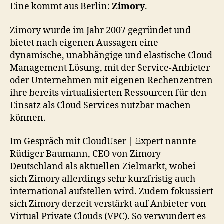
Eine kommt aus Berlin:
Zimory
.
Zimory wurde im Jahr 2007 gegründet und
bietet nach eigenen Aussagen eine
dynamische, unabhängige und elastische Cloud
Management Lösung, mit der Service-Anbieter
oder Unternehmen mit eigenen Rechenzentren
ihre bereits virtualisierten Ressourcen für den
Einsatz als Cloud Services nutzbar machen
können.
Im Gespräch mit CloudUser | Ξxpert nannte
Rüdiger Baumann, CEO von Zimory
Deutschland als aktuellen Zielmarkt, wobei
sich Zimory allerdings sehr kurzfristig auch
international aufstellen wird. Zudem fokussiert
sich Zimory derzeit verstärkt auf Anbieter von
Virtual Private Clouds (VPC). So verwundert es