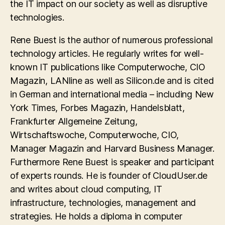
the IT impact on our society as well as disruptive
technologies.
Rene Buest is the author of numerous professional
technology articles. He regularly writes for well-
known IT publications like Computerwoche, CIO
Magazin, LANline as well as Silicon.de and is cited
in German and international media – including New
York Times, Forbes Magazin, Handelsblatt,
Frankfurter Allgemeine Zeitung,
Wirtschaftswoche, Computerwoche, CIO,
Manager Magazin and Harvard Business Manager.
Furthermore Rene Buest is speaker and participant
of experts rounds. He is founder of CloudUser.de
and writes about cloud computing, IT
infrastructure, technologies, management and
strategies. He holds a diploma in computer