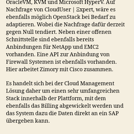
OracleVM, KVM und Microsoft HyperV. Auf
Nachfrage von CloudUser | Ξxpert, wäre es
ebenfalls möglich OpenStack bei Bedarf zu
adaptieren. Wobei die Nachfrage dafür derzeit
gegen Null tendiert. Neben einer offenen
Schnittstelle sind ebenfalls bereits
Anbindungen für NetApp und EMC2
vorhanden. Eine API zur Anbindung von
Firewall Systemen ist ebenfalls vorhanden.
Hier arbeitet Zimory mit Cisco zusammen.
Es handelt sich bei der Cloud Management
Lösung daher um einen sehr umfangreichen
Stack innerhalb der Plattform, mit dem
ebenfalls das Billing abgewickelt werden und
das System dazu die Daten direkt an ein SAP
übergeben kann.