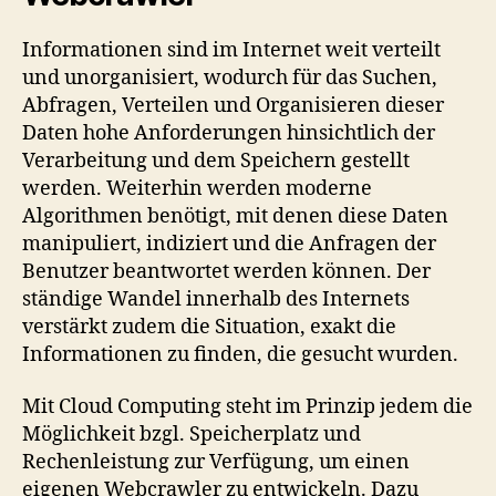
Informationen sind im Internet weit verteilt
und unorganisiert, wodurch für das Suchen,
Abfragen, Verteilen und Organisieren dieser
Daten hohe Anforderungen hinsichtlich der
Verarbeitung und dem Speichern gestellt
werden. Weiterhin werden moderne
Algorithmen benötigt, mit denen diese Daten
manipuliert, indiziert und die Anfragen der
Benutzer beantwortet werden können. Der
ständige Wandel innerhalb des Internets
verstärkt zudem die Situation, exakt die
Informationen zu finden, die gesucht wurden.
Mit Cloud Computing steht im Prinzip jedem die
Möglichkeit bzgl. Speicherplatz und
Rechenleistung zur Verfügung, um einen
eigenen Webcrawler zu entwickeln. Dazu