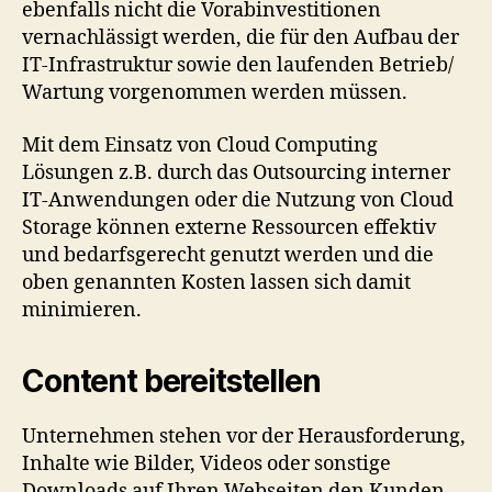
ebenfalls nicht die Vorabinvestitionen
vernachlässigt werden, die für den Aufbau der
IT-Infrastruktur sowie den laufenden Betrieb/
Wartung vorgenommen werden müssen.
Mit dem Einsatz von Cloud Computing
Lösungen z.B. durch das Outsourcing interner
IT-Anwendungen oder die Nutzung von Cloud
Storage können externe Ressourcen effektiv
und bedarfsgerecht genutzt werden und die
oben genannten Kosten lassen sich damit
minimieren.
Content bereitstellen
Unternehmen stehen vor der Herausforderung,
Inhalte wie Bilder, Videos oder sonstige
Downloads auf Ihren Webseiten den Kunden