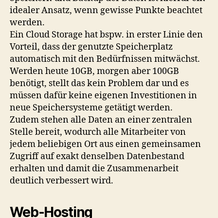
idealer Ansatz, wenn gewisse Punkte beachtet
werden.
Ein Cloud Storage hat bspw. in erster Linie den
Vorteil, dass der genutzte Speicherplatz
automatisch mit den Bedürfnissen mitwächst.
Werden heute 10GB, morgen aber 100GB
benötigt, stellt das kein Problem dar und es
müssen dafür keine eigenen Investitionen in
neue Speichersysteme getätigt werden.
Zudem stehen alle Daten an einer zentralen
Stelle bereit, wodurch alle Mitarbeiter von
jedem beliebigen Ort aus einen gemeinsamen
Zugriff auf exakt denselben Datenbestand
erhalten und damit die Zusammenarbeit
deutlich verbessert wird.
Web-Hosting