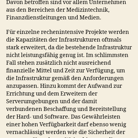
Davon betroffen sind vor allem Unternehmen
aus den Bereichen der Medizintechnik,
Finanzdienstleitungen und Medien.
Für einzelne rechenintensive Projekte werden
die Kapazitäten der Infrastrukturen oftmals
stark erweitert, da die bestehende Infrastruktur
nicht leistungsfähig genug ist. Im schlimmsten
Fall stehen zusätzlich nicht ausreichend
finanzielle Mittel und Zeit zur Verfügung, um
die Infrastruktur gemäß den Anforderungen
anzupassen. Hinzu kommt der Aufwand zur
Errichtung und dem Erweitern der
Serverumgebungen und der damit
verbundenen Beschaffung und Bereitstellung
der Hard- und Software. Das Gewährleisten
einer hohen Verfügbarkeit darf ebenso wenig
vernachlässigt werden wie die Sicherheit der