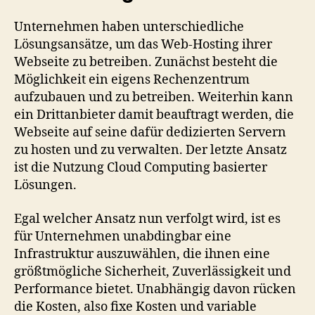
Unternehmen haben unterschiedliche
Lösungsansätze, um das Web-Hosting ihrer
Webseite zu betreiben. Zunächst besteht die
Möglichkeit ein eigens Rechenzentrum
aufzubauen und zu betreiben. Weiterhin kann
ein Drittanbieter damit beauftragt werden, die
Webseite auf seine dafür dedizierten Servern
zu hosten und zu verwalten. Der letzte Ansatz
ist die Nutzung Cloud Computing basierter
Lösungen.
Egal welcher Ansatz nun verfolgt wird, ist es
für Unternehmen unabdingbar eine
Infrastruktur auszuwählen, die ihnen eine
größtmögliche Sicherheit, Zuverlässigkeit und
Performance bietet. Unabhängig davon rücken
die Kosten, also fixe Kosten und variable