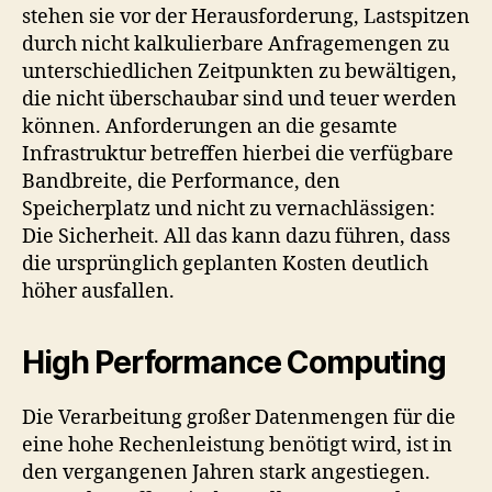
stehen sie vor der Herausforderung, Lastspitzen
durch nicht kalkulierbare Anfragemengen zu
unterschiedlichen Zeitpunkten zu bewältigen,
die nicht überschaubar sind und teuer werden
können. Anforderungen an die gesamte
Infrastruktur betreffen hierbei die verfügbare
Bandbreite, die Performance, den
Speicherplatz und nicht zu vernachlässigen:
Die Sicherheit. All das kann dazu führen, dass
die ursprünglich geplanten Kosten deutlich
höher ausfallen.
High Performance Computing
Die Verarbeitung großer Datenmengen für die
eine hohe Rechenleistung benötigt wird, ist in
den vergangenen Jahren stark angestiegen.