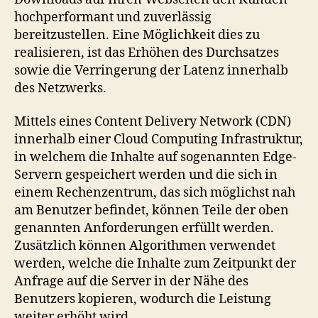
hochperformant und zuverlässig
bereitzustellen. Eine Möglichkeit dies zu
realisieren, ist das Erhöhen des Durchsatzes
sowie die Verringerung der Latenz innerhalb
des Netzwerks.
Mittels eines Content Delivery Network (CDN)
innerhalb einer Cloud Computing Infrastruktur,
in welchem die Inhalte auf sogenannten Edge-
Servern gespeichert werden und die sich in
einem Rechenzentrum, das sich möglichst nah
am Benutzer befindet, können Teile der oben
genannten Anforderungen erfüllt werden.
Zusätzlich können Algorithmen verwendet
werden, welche die Inhalte zum Zeitpunkt der
Anfrage auf die Server in der Nähe des
Benutzers kopieren, wodurch die Leistung
weiter erhöht wird.