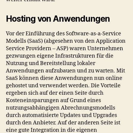
Hosting von Anwendungen
Vor der Einführung des Software-as-a-Service
Modells (SaaS) (abgesehen von den Application
Service Providern – ASP) waren Unternehmen
gezwungen eigene Infrastrukturen für die
Nutzung und Bereitstellung lokaler
Anwendungen aufzubauen und zu warten. Mit
SaaS können diese Anwendungen nun online
gehostet und verwendet werden. Die Vorteile
ergeben sich auf der einen Seite durch
Kosteneinsparungen auf Grund eines
nutzungsabhängigen Abrechnungsmodells
durch automatisierte Updates und Upgrades
durch den Anbieter. Auf der anderen Seite ist
eine gute Integration in die eigenen