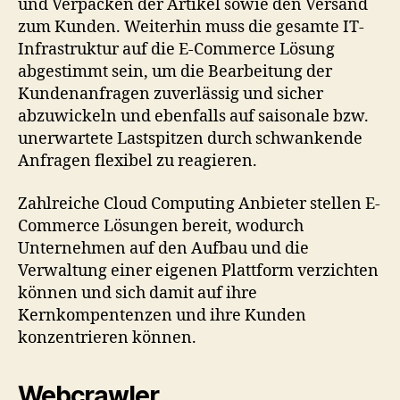
und Verpacken der Artikel sowie den Versand
zum Kunden. Weiterhin muss die gesamte IT-
Infrastruktur auf die E-Commerce Lösung
abgestimmt sein, um die Bearbeitung der
Kundenanfragen zuverlässig und sicher
abzuwickeln und ebenfalls auf saisonale bzw.
unerwartete Lastspitzen durch schwankende
Anfragen flexibel zu reagieren.
Zahlreiche Cloud Computing Anbieter stellen E-
Commerce Lösungen bereit, wodurch
Unternehmen auf den Aufbau und die
Verwaltung einer eigenen Plattform verzichten
können und sich damit auf ihre
Kernkompentenzen und ihre Kunden
konzentrieren können.
Webcrawler