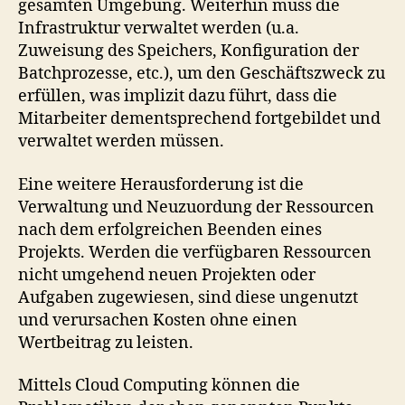
gesamten Umgebung. Weiterhin muss die
Infrastruktur verwaltet werden (u.a.
Zuweisung des Speichers, Konfiguration der
Batchprozesse, etc.), um den Geschäftszweck zu
erfüllen, was implizit dazu führt, dass die
Mitarbeiter dementsprechend fortgebildet und
verwaltet werden müssen.
Eine weitere Herausforderung ist die
Verwaltung und Neuzuordung der Ressourcen
nach dem erfolgreichen Beenden eines
Projekts. Werden die verfügbaren Ressourcen
nicht umgehend neuen Projekten oder
Aufgaben zugewiesen, sind diese ungenutzt
und verursachen Kosten ohne einen
Wertbeitrag zu leisten.
Mittels Cloud Computing können die