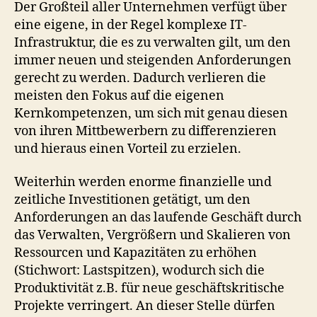
Der Großteil aller Unternehmen verfügt über
eine eigene, in der Regel komplexe IT-
Infrastruktur, die es zu verwalten gilt, um den
immer neuen und steigenden Anforderungen
gerecht zu werden. Dadurch verlieren die
meisten den Fokus auf die eigenen
Kernkompetenzen, um sich mit genau diesen
von ihren Mittbewerbern zu differenzieren
und hieraus einen Vorteil zu erzielen.
Weiterhin werden enorme finanzielle und
zeitliche Investitionen getätigt, um den
Anforderungen an das laufende Geschäft durch
das Verwalten, Vergrößern und Skalieren von
Ressourcen und Kapazitäten zu erhöhen
(Stichwort: Lastspitzen), wodurch sich die
Produktivität z.B. für neue geschäftskritische
Projekte verringert. An dieser Stelle dürfen