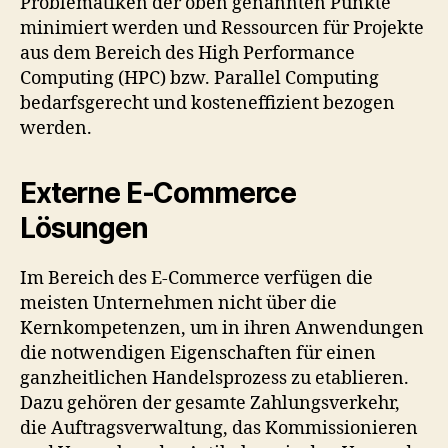
Problematiken der oben genannten Punkte
minimiert werden und Ressourcen für Projekte
aus dem Bereich des High Performance
Computing (HPC) bzw. Parallel Computing
bedarfsgerecht und kosteneffizient bezogen
werden.
Externe E-Commerce
Lösungen
Im Bereich des E-Commerce verfügen die
meisten Unternehmen nicht über die
Kernkompetenzen, um in ihren Anwendungen
die notwendigen Eigenschaften für einen
ganzheitlichen Handelsprozess zu etablieren.
Dazu gehören der gesamte Zahlungsverkehr,
die Auftragsverwaltung, das Kommissionieren