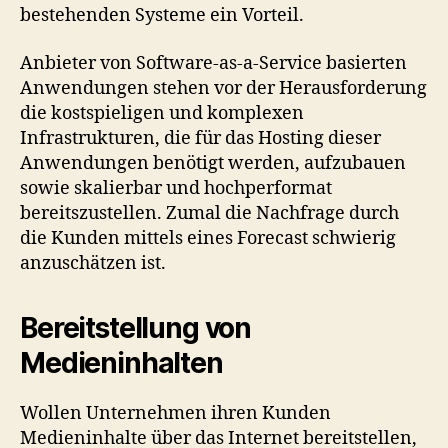
bestehenden Systeme ein Vorteil.
Anbieter von Software-as-a-Service basierten
Anwendungen stehen vor der Herausforderung
die kostspieligen und komplexen
Infrastrukturen, die für das Hosting dieser
Anwendungen benötigt werden, aufzubauen
sowie skalierbar und hochperformat
bereitszustellen. Zumal die Nachfrage durch
die Kunden mittels eines Forecast schwierig
anzuschätzen ist.
Bereitstellung von
Medieninhalten
Wollen Unternehmen ihren Kunden
Medieninhalte über das Internet bereitstellen,