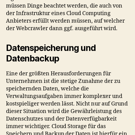
müssen Dinge beachtet werden, die auch von
der Infrastruktur eines Cloud Computing
Anbieters erfüllt werden müssen, auf welcher
der Webcrawler dann ggf. ausgeführt wird.
Datenspeicherung und
Datenbackup
Eine der größten Herausforderungen für
Unternehmen ist die stetige Zunahme der zu
speichernden Daten, welche die
Verwaltungsaufgaben immer komplexer und
kostspieliger werden lässt. Nicht nur auf Grund
dieser Situation wird die Gewährleistung des
Datenschutzes und der Datenverfügbarkeit
immer wichtiger. Cloud Storage für das
Speichern und Backup der Daten ist hierfür ein