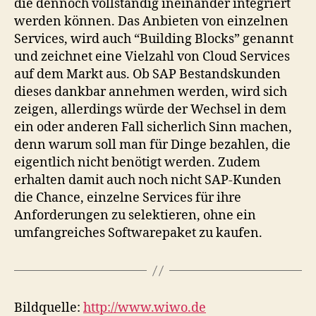
die dennoch vollständig ineinander integriert
werden können. Das Anbieten von einzelnen
Services, wird auch “Building Blocks” genannt
und zeichnet eine Vielzahl von Cloud Services
auf dem Markt aus. Ob SAP Bestandskunden
dieses dankbar annehmen werden, wird sich
zeigen, allerdings würde der Wechsel in dem
ein oder anderen Fall sicherlich Sinn machen,
denn warum soll man für Dinge bezahlen, die
eigentlich nicht benötigt werden. Zudem
erhalten damit auch noch nicht SAP-Kunden
die Chance, einzelne Services für ihre
Anforderungen zu selektieren, ohne ein
umfangreiches Softwarepaket zu kaufen.
Bildquelle:
http://www.wiwo.de