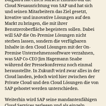
Cloud Neuausrichtung von SAP und hat sich
und seinen Mitarbeitern das Ziel gesetzt,
kreative und innovative Lösungen auf den
Markt zu bringen, die mit ihrer
Benutzeroberfläche begeistern sollen. Dabei
will SAP die On-Premise Lösungen nicht
sterben lassen, sondern die verfügbaren
Inhalte in den Cloud Lösungen mit der On-
Premise Unternehmenssoftware verzahnen,
was SAP Co-CEO Jim Hagemann Snabe
während der Pressekonferenz noch einmal
herausstellte. In Zukunft wird zwar alles in der
Cloud landen, jedoch wird hier zwischen der
Private Cloud und den Cloud Lösungen die von
SAP gehostet werden unterschieden.
Weiterhin wird SAP seine mandantenfähigen
Cloud Services zerlegen und als einzeln