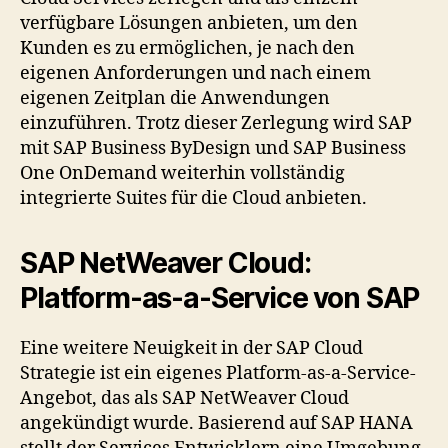
verfügbare Lösungen anbieten, um den
Kunden es zu ermöglichen, je nach den
eigenen Anforderungen und nach einem
eigenen Zeitplan die Anwendungen
einzuführen. Trotz dieser Zerlegung wird SAP
mit SAP Business ByDesign und SAP Business
One OnDemand weiterhin vollständig
integrierte Suites für die Cloud anbieten.
SAP NetWeaver Cloud:
Platform-as-a-Service von SAP
Eine weitere Neuigkeit in der SAP Cloud
Strategie ist ein eigenes Platform-as-a-Service-
Angebot, das als SAP NetWeaver Cloud
angekündigt wurde. Basierend auf SAP HANA