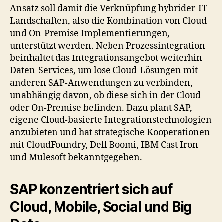
Ansatz soll damit die Verknüpfung hybrider-IT-
Landschaften, also die Kombination von Cloud
und On-Premise Implementierungen,
unterstützt werden. Neben Prozessintegration
beinhaltet das Integrationsangebot weiterhin
Daten-Services, um lose Cloud-Lösungen mit
anderen SAP-Anwendungen zu verbinden,
unabhängig davon, ob diese sich in der Cloud
oder On-Premise befinden. Dazu plant SAP,
eigene Cloud-basierte Integrationstechnologien
anzubieten und hat strategische Kooperationen
mit CloudFoundry, Dell Boomi, IBM Cast Iron
und Mulesoft bekanntgegeben.
SAP konzentriert sich auf
Cloud, Mobile, Social und Big