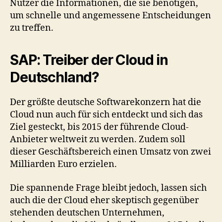
Nutzer die Informationen, die sie benötigen,
um schnelle und angemessene Entscheidungen
zu treffen.
SAP: Treiber der Cloud in
Deutschland?
Der größte deutsche Softwarekonzern hat die
Cloud nun auch für sich entdeckt und sich das
Ziel gesteckt, bis 2015 der führende Cloud-
Anbieter weltweit zu werden. Zudem soll
dieser Geschäftsbereich einen Umsatz von zwei
Milliarden Euro erzielen.
Die spannende Frage bleibt jedoch, lassen sich
auch die der Cloud eher skeptisch gegenüber
stehenden deutschen Unternehmen,