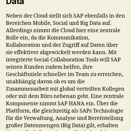
Data
Neben der Cloud stellt sich SAP ebenfalls in den
Bereichen Mobile, Social und Big Data auf.
Allerdings nimmt die Cloud hier eine zentrale
Rolle ein, da die Kommunikation,
Kollaboration und der Zugriff auf Daten über
sie effektiver abgewickelt werden kann. Mit
integrierte Social-Collaboration Tools will SAP
seinen Kunden zudem helfen, ihre
Geschäftsziele schneller im Team zu erreichen,
unabhängig davon ob es um die
Zusammenarbeit mit global verteilten Kollegen
oder mit dem Büro nebenan geht. Eine zentrale
Komponente nimmt SAP HANA ein. Über die
Plattform, die gleichzeitig als SAPs Technologie
für die Verwaltung, Analyse und Bereitstellung
großer Datenmengen (Big Data) gilt, erhalten