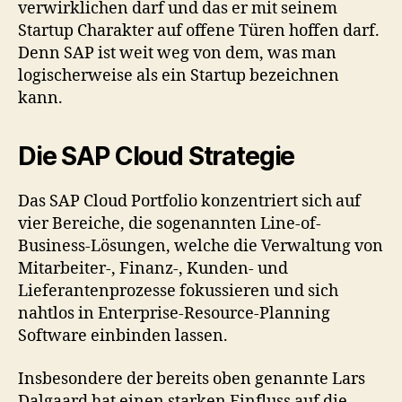
verwirklichen darf und das er mit seinem
Startup Charakter auf offene Türen hoffen darf.
Denn SAP ist weit weg von dem, was man
logischerweise als ein Startup bezeichnen
kann.
Die SAP Cloud Strategie
Das SAP Cloud Portfolio konzentriert sich auf
vier Bereiche, die sogenannten Line-of-
Business-Lösungen, welche die Verwaltung von
Mitarbeiter-, Finanz-, Kunden- und
Lieferantenprozesse fokussieren und sich
nahtlos in Enterprise-Resource-Planning
Software einbinden lassen.
Insbesondere der bereits oben genannte Lars
Dalgaard hat einen starken Einfluss auf die