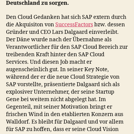
Deutschland zu sorgen.
Den Cloud Gedanken hat sich SAP extern durch
die Akquisiton von
SuccessFactors
bzw. dessen
Gründer und CEO Lars Dalgaard einverleibt.
Der Däne wurde nach der Übernahme als
Verantwortlicher für den SAP Cloud Bereich zur
treibenden Kraft hinter den SAP Cloud
Services. Und diesen Job macht er
augenscheinlich gut. In seiner Key Note,
während der er die neue Cloud Strategie von
SAP vorstellte, präsentierte Dalgaard sich als
explosiver Unternehmer, der seine Startup
Gene bei weitem nicht abgelegt hat. Im
Gegenteil, mit seiner Motivation bringt er
frischen Wind in den etablierten Konzern aus
Walldorf. Es bleibt für Dalgaard und vor allem
für SAP zu hoffen, dass er seine Cloud Vision