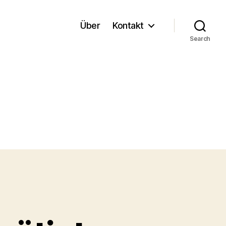
Über
Kontakt
Search