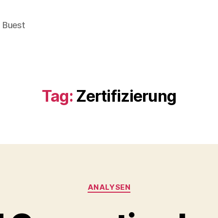
e Buest
Tag:
Zertifizierung
Categories
ANALYSEN