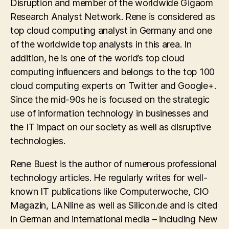
Disruption and member of the worldwide Gigaom
Research Analyst Network. Rene is considered as
top cloud computing analyst in Germany and one
of the worldwide top analysts in this area. In
addition, he is one of the world’s top cloud
computing influencers and belongs to the top 100
cloud computing experts on Twitter and Google+.
Since the mid-90s he is focused on the strategic
use of information technology in businesses and
the IT impact on our society as well as disruptive
technologies.
Rene Buest is the author of numerous professional
technology articles. He regularly writes for well-
known IT publications like Computerwoche, CIO
Magazin, LANline as well as Silicon.de and is cited
in German and international media – including New