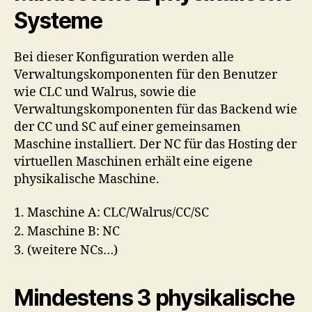
Systeme
Bei dieser Konfiguration werden alle
Verwaltungskomponenten für den Benutzer
wie CLC und Walrus, sowie die
Verwaltungskomponenten für das Backend wie
der CC und SC auf einer gemeinsamen
Maschine installiert. Der NC für das Hosting der
virtuellen Maschinen erhält eine eigene
physikalische Maschine.
1. Maschine A: CLC/Walrus/CC/SC
2. Maschine B: NC
3. (weitere NCs…)
Mindestens 3 physikalische