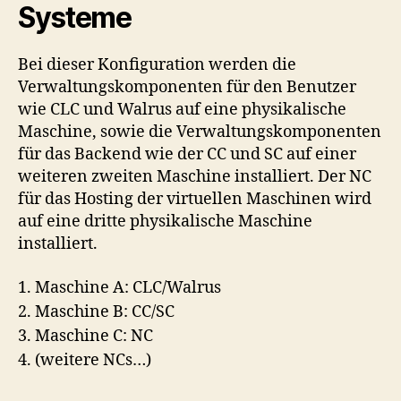
Systeme
Bei dieser Konfiguration werden die
Verwaltungskomponenten für den Benutzer
wie CLC und Walrus auf eine physikalische
Maschine, sowie die Verwaltungskomponenten
für das Backend wie der CC und SC auf einer
weiteren zweiten Maschine installiert. Der NC
für das Hosting der virtuellen Maschinen wird
auf eine dritte physikalische Maschine
installiert.
1. Maschine A: CLC/Walrus
2. Maschine B: CC/SC
3. Maschine C: NC
4. (weitere NCs…)