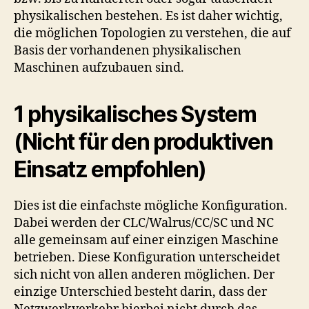
physikalischen bestehen. Es ist daher wichtig,
die möglichen Topologien zu verstehen, die auf
Basis der vorhandenen physikalischen
Maschinen aufzubauen sind.
1 physikalisches System
(Nicht für den produktiven
Einsatz empfohlen)
Dies ist die einfachste mögliche Konfiguration.
Dabei werden der CLC/Walrus/CC/SC und NC
alle gemeinsam auf einer einzigen Maschine
betrieben. Diese Konfiguration unterscheidet
sich nicht von allen anderen möglichen. Der
einzige Unterschied besteht darin, dass der