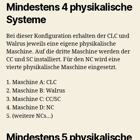
Mindestens 4 physikalische
Systeme
Bei dieser Konfiguration erhalten der CLC und
Walrus jeweils eine eigene physikalische
Maschine. Auf die dritte Maschine werden der
CC und SC installiert. Für den NC wird eine
vierte physikalische Maschine eingesetzt.
1. Maschine A: CLC
2. Maschine B: Walrus
3. Maschine C: CC/SC
4. Maschine D: NC
5. (weitere NCs…)
Mindestens 5 physikalische