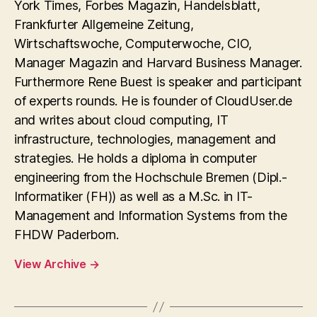
York Times, Forbes Magazin, Handelsblatt,
Frankfurter Allgemeine Zeitung,
Wirtschaftswoche, Computerwoche, CIO,
Manager Magazin and Harvard Business Manager.
Furthermore Rene Buest is speaker and participant
of experts rounds. He is founder of CloudUser.de
and writes about cloud computing, IT
infrastructure, technologies, management and
strategies. He holds a diploma in computer
engineering from the Hochschule Bremen (Dipl.-
Informatiker (FH)) as well as a M.Sc. in IT-
Management and Information Systems from the
FHDW Paderborn.
View Archive
→