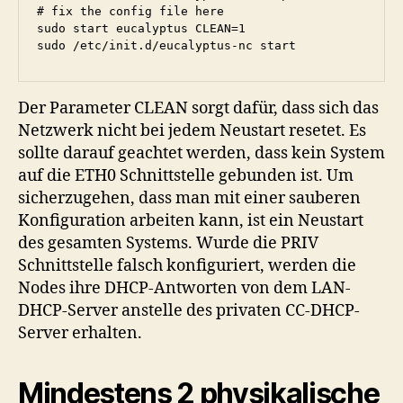
# fix the config file here

sudo start eucalyptus CLEAN=1

sudo /etc/init.d/eucalyptus-nc start
Der Parameter CLEAN sorgt dafür, dass sich das
Netzwerk nicht bei jedem Neustart resetet. Es
sollte darauf geachtet werden, dass kein System
auf die ETH0 Schnittstelle gebunden ist. Um
sicherzugehen, dass man mit einer sauberen
Konfiguration arbeiten kann, ist ein Neustart
des gesamten Systems. Wurde die PRIV
Schnittstelle falsch konfiguriert, werden die
Nodes ihre DHCP-Antworten von dem LAN-
DHCP-Server anstelle des privaten CC-DHCP-
Server erhalten.
Mindestens 2 physikalische