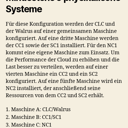
Systeme
Für diese Konfiguration werden der CLC und
der Walrus auf einer gemeinsamen Maschine
konfiguriert. Auf eine dritte Maschine werden
der CC1 sowie der SC1 installiert. Für den NC1
kommt eine eigene Maschine zum Einsatz. Um
die Performance der Cloud zu erhöhen und die
Last besser zu verteilen, werden auf einer
vierten Maschine ein CC2 und ein SC2
konfiguriert. Auf eine fünfte Maschine wird ein
NC2 installiert, der anschließend seine
Ressourcen von dem CC2 und SC2 erhält.
1. Maschine A: CLC/Walrus
2. Maschine B: CC1/SC1
3. Maschine C: NC1