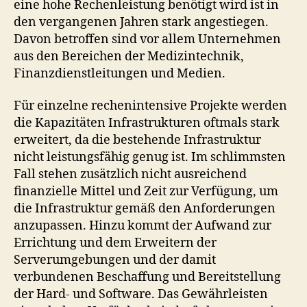
eine hohe Rechenleistung benötigt wird ist in
den vergangenen Jahren stark angestiegen.
Davon betroffen sind vor allem Unternehmen
aus den Bereichen der Medizintechnik,
Finanzdienstleitungen und Medien.
Für einzelne rechenintensive Projekte werden
die Kapazitäten Infrastrukturen oftmals stark
erweitert, da die bestehende Infrastruktur
nicht leistungsfähig genug ist. Im schlimmsten
Fall stehen zusätzlich nicht ausreichend
finanzielle Mittel und Zeit zur Verfügung, um
die Infrastruktur gemäß den Anforderungen
anzupassen. Hinzu kommt der Aufwand zur
Errichtung und dem Erweitern der
Serverumgebungen und der damit
verbundenen Beschaffung und Bereitstellung
der Hard- und Software. Das Gewährleisten