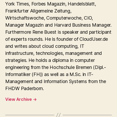
York Times, Forbes Magazin, Handelsblatt,
Frankfurter Allgemeine Zeitung,
Wirtschaftswoche, Computerwoche, CIO,
Manager Magazin and Harvard Business Manager.
Furthermore Rene Buest is speaker and participant
of experts rounds. He is founder of CloudUser.de
and writes about cloud computing, IT
infrastructure, technologies, management and
strategies. He holds a diploma in computer
engineering from the Hochschule Bremen (Dipl.-
Informatiker (FH)) as well as a M.Sc. in IT-
Management and Information Systems from the
FHDW Paderborn.
View Archive
→