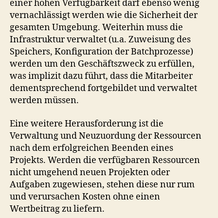
einer hohen Verfügbarkeit darf ebenso wenig
vernachlässigt werden wie die Sicherheit der
gesamten Umgebung. Weiterhin muss die
Infrastruktur verwaltet (u.a. Zuweisung des
Speichers, Konfiguration der Batchprozesse)
werden um den Geschäftszweck zu erfüllen,
was implizit dazu führt, dass die Mitarbeiter
dementsprechend fortgebildet und verwaltet
werden müssen.
Eine weitere Herausforderung ist die
Verwaltung und Neuzuordung der Ressourcen
nach dem erfolgreichen Beenden eines
Projekts. Werden die verfügbaren Ressourcen
nicht umgehend neuen Projekten oder
Aufgaben zugewiesen, stehen diese nur rum
und verursachen Kosten ohne einen
Wertbeitrag zu liefern.