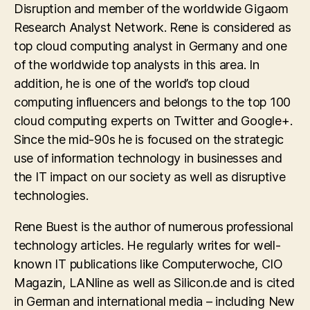
Disruption and member of the worldwide Gigaom
Research Analyst Network. Rene is considered as
top cloud computing analyst in Germany and one
of the worldwide top analysts in this area. In
addition, he is one of the world’s top cloud
computing influencers and belongs to the top 100
cloud computing experts on Twitter and Google+.
Since the mid-90s he is focused on the strategic
use of information technology in businesses and
the IT impact on our society as well as disruptive
technologies.
Rene Buest is the author of numerous professional
technology articles. He regularly writes for well-
known IT publications like Computerwoche, CIO
Magazin, LANline as well as Silicon.de and is cited
in German and international media – including New