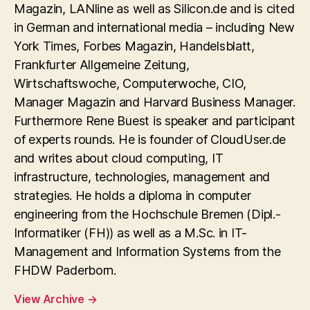
Magazin, LANline as well as Silicon.de and is cited
in German and international media – including New
York Times, Forbes Magazin, Handelsblatt,
Frankfurter Allgemeine Zeitung,
Wirtschaftswoche, Computerwoche, CIO,
Manager Magazin and Harvard Business Manager.
Furthermore Rene Buest is speaker and participant
of experts rounds. He is founder of CloudUser.de
and writes about cloud computing, IT
infrastructure, technologies, management and
strategies. He holds a diploma in computer
engineering from the Hochschule Bremen (Dipl.-
Informatiker (FH)) as well as a M.Sc. in IT-
Management and Information Systems from the
FHDW Paderborn.
View Archive
→