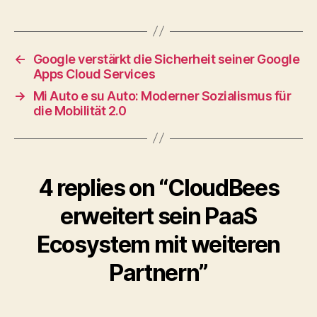
←
Google verstärkt die Sicherheit seiner Google
Apps Cloud Services
→
Mi Auto e su Auto: Moderner Sozialismus für
die Mobilität 2.0
4 replies on “CloudBees
erweitert sein PaaS
Ecosystem mit weiteren
Partnern”