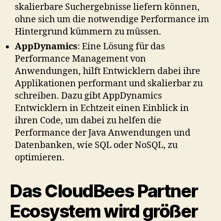
skalierbare Suchergebnisse liefern können,
ohne sich um die notwendige Performance im
Hintergrund kümmern zu müssen.
AppDynamics
: Eine Lösung für das
Performance Management von
Anwendungen, hilft Entwicklern dabei ihre
Applikationen performant und skalierbar zu
schreiben. Dazu gibt AppDynamics
Entwicklern in Echtzeit einen Einblick in
ihren Code, um dabei zu helfen die
Performance der Java Anwendungen und
Datenbanken, wie SQL oder NoSQL, zu
optimieren.
Das CloudBees Partner
Ecosystem wird größer