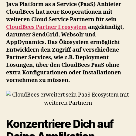
Ecosystem
Java Platform as a Service (PaaS) Anbieter
mit
CloudBees hat neue Kooperationen mit
weiteren
weiteren Cloud Service Partnern für sein
Partnern
CloudBees Partner Ecosystem
angekündigt,
darunter SendGrid, Websolr und
AppDynamics. Das Ökosystem ermöglicht
Entwicklern den Zugriff auf verschiedene
Partner Services, wie z.B. Deployment
Lösungen, über den CloudBees PaaS ohne
extra Konfigurationen oder Installationen
vornehmen zu müssen.
Konzentriere Dich auf