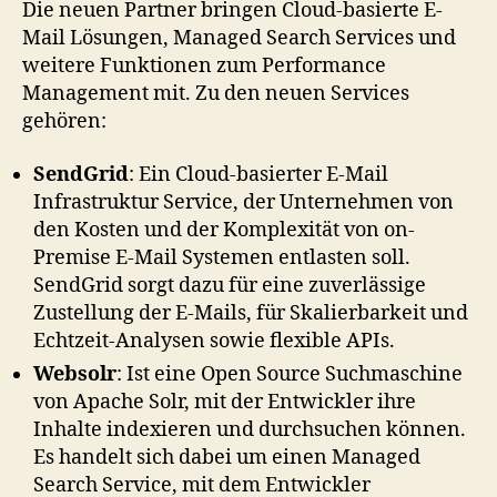
Die neuen Partner bringen Cloud-basierte E-
Mail Lösungen, Managed Search Services und
weitere Funktionen zum Performance
Management mit. Zu den neuen Services
gehören:
SendGrid
: Ein Cloud-basierter E-Mail
Infrastruktur Service, der Unternehmen von
den Kosten und der Komplexität von on-
Premise E-Mail Systemen entlasten soll.
SendGrid sorgt dazu für eine zuverlässige
Zustellung der E-Mails, für Skalierbarkeit und
Echtzeit-Analysen sowie flexible APIs.
Websolr
: Ist eine Open Source Suchmaschine
von Apache Solr, mit der Entwickler ihre
Inhalte indexieren und durchsuchen können.
Es handelt sich dabei um einen Managed
Search Service, mit dem Entwickler