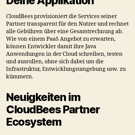
Deine Applikation
CloudBees provisioniert die Services seiner
Partner transparent für den Nutzer und rechnet
alle Gebühren über eine Gesamtrechnung ab.
Wie von einem PaaS Angebot zu erwarten,
können Entwickler damit ihre Java
Anwendungen in der Cloud schreiben, testen
und ausrollen, ohne sich dabei um die
Infrastruktur, Entwicklungsumgebung usw. zu
kümmern.
Neuigkeiten im
CloudBees Partner
Ecosystem