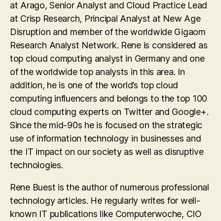
at Arago, Senior Analyst and Cloud Practice Lead
at Crisp Research, Principal Analyst at New Age
Disruption and member of the worldwide Gigaom
Research Analyst Network. Rene is considered as
top cloud computing analyst in Germany and one
of the worldwide top analysts in this area. In
addition, he is one of the world’s top cloud
computing influencers and belongs to the top 100
cloud computing experts on Twitter and Google+.
Since the mid-90s he is focused on the strategic
use of information technology in businesses and
the IT impact on our society as well as disruptive
technologies.
Rene Buest is the author of numerous professional
technology articles. He regularly writes for well-
known IT publications like Computerwoche, CIO