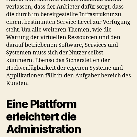
verlassen, dass der Anbieter dafür sorgt, dass
die durch im bereitgestellte Infrastruktur zu
einem bestimmten Service Level zur Verfügung
steht. Um alle weiteren Themen, wie die
Wartung der virtuellen Ressourcen und den
darauf betriebenen Software, Services und
Systemen muss sich der Nutzer selbst
kümmern. Ebenso das Sicherstellen der
Hochverfügbarkeit der eigenen Systeme und
Applikationen fällt in den Aufgabenbereich des
Kunden.
Eine Plattform
erleichtert die
Administration