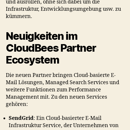
und ausrollen, ohne sich dabei um die
Infrastruktur, Entwicklungsumgebung usw. zu
kümmern.
Neuigkeiten im
CloudBees Partner
Ecosystem
Die neuen Partner bringen Cloud-basierte E-
Mail Lösungen, Managed Search Services und
weitere Funktionen zum Performance
Management mit. Zu den neuen Services
gehören:
SendGrid
: Ein Cloud-basierter E-Mail
Infrastruktur Service, der Unternehmen von