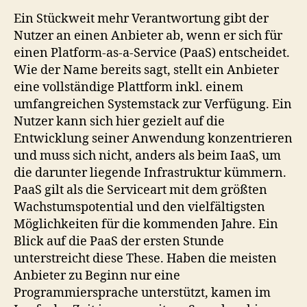
Ein Stückweit mehr Verantwortung gibt der
Nutzer an einen Anbieter ab, wenn er sich für
einen Platform-as-a-Service (PaaS) entscheidet.
Wie der Name bereits sagt, stellt ein Anbieter
eine vollständige Plattform inkl. einem
umfangreichen Systemstack zur Verfügung. Ein
Nutzer kann sich hier gezielt auf die
Entwicklung seiner Anwendung konzentrieren
und muss sich nicht, anders als beim IaaS, um
die darunter liegende Infrastruktur kümmern.
PaaS gilt als die Serviceart mit dem größten
Wachstumspotential und den vielfältigsten
Möglichkeiten für die kommenden Jahre. Ein
Blick auf die PaaS der ersten Stunde
unterstreicht diese These. Haben die meisten
Anbieter zu Beginn nur eine
Programmiersprache unterstützt, kamen im