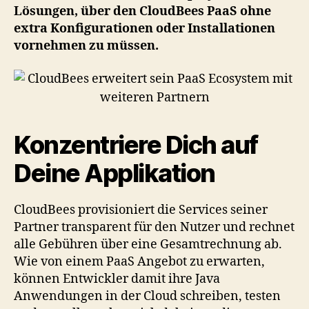
Lösungen, über den CloudBees PaaS ohne
extra Konfigurationen oder Installationen
vornehmen zu müssen.
Konzentriere Dich auf
Deine Applikation
CloudBees provisioniert die Services seiner
Partner transparent für den Nutzer und rechnet
alle Gebühren über eine Gesamtrechnung ab.
Wie von einem PaaS Angebot zu erwarten,
können Entwickler damit ihre Java
Anwendungen in der Cloud schreiben, testen