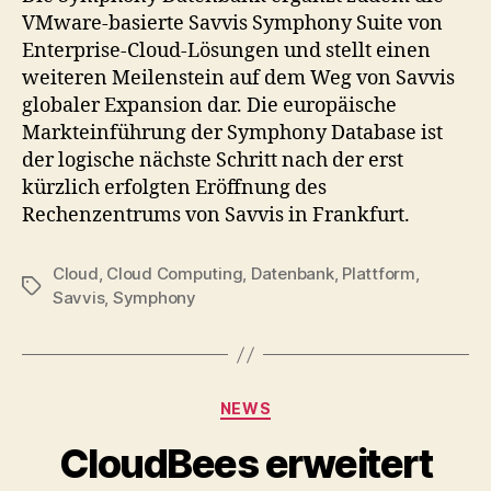
VMware-basierte Savvis Symphony Suite von
Enterprise-Cloud-Lösungen und stellt einen
weiteren Meilenstein auf dem Weg von Savvis
globaler Expansion dar. Die europäische
Markteinführung der Symphony Database ist
der logische nächste Schritt nach der erst
kürzlich erfolgten Eröffnung des
Rechenzentrums von Savvis in Frankfurt.
Cloud
,
Cloud Computing
,
Datenbank
,
Plattform
,
Tags
Savvis
,
Symphony
Categories
NEWS
CloudBees erweitert