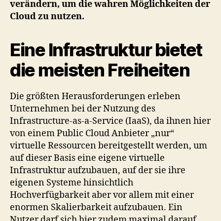
verändern, um die wahren Möglichkeiten der
Cloud zu nutzen.
Eine Infrastruktur bietet
die meisten Freiheiten
Die größten Herausforderungen erleben
Unternehmen bei der Nutzung des
Infrastructure-as-a-Service (IaaS), da ihnen hier
von einem Public Cloud Anbieter „nur“
virtuelle Ressourcen bereitgestellt werden, um
auf dieser Basis eine eigene virtuelle
Infrastruktur aufzubauen, auf der sie ihre
eigenen Systeme hinsichtlich
Hochverfügbarkeit aber vor allem mit einer
enormen Skalierbarkeit aufzubauen. Ein
Nutzer darf sich hier zudem maximal darauf