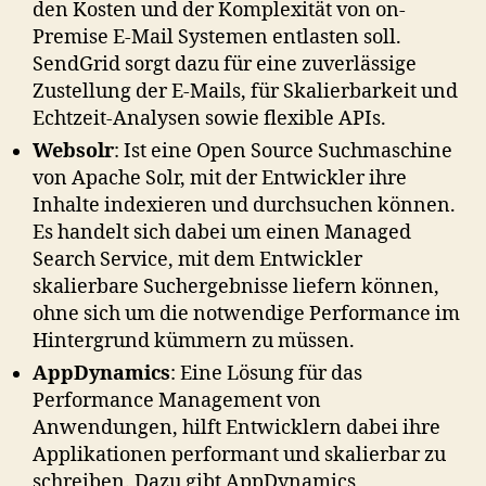
den Kosten und der Komplexität von on-
Premise E-Mail Systemen entlasten soll.
SendGrid sorgt dazu für eine zuverlässige
Zustellung der E-Mails, für Skalierbarkeit und
Echtzeit-Analysen sowie flexible APIs.
Websolr
: Ist eine Open Source Suchmaschine
von Apache Solr, mit der Entwickler ihre
Inhalte indexieren und durchsuchen können.
Es handelt sich dabei um einen Managed
Search Service, mit dem Entwickler
skalierbare Suchergebnisse liefern können,
ohne sich um die notwendige Performance im
Hintergrund kümmern zu müssen.
AppDynamics
: Eine Lösung für das
Performance Management von
Anwendungen, hilft Entwicklern dabei ihre
Applikationen performant und skalierbar zu
schreiben. Dazu gibt AppDynamics