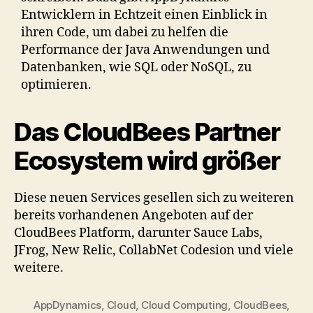
Entwicklern in Echtzeit einen Einblick in
ihren Code, um dabei zu helfen die
Performance der Java Anwendungen und
Datenbanken, wie SQL oder NoSQL, zu
optimieren.
Das CloudBees Partner
Ecosystem wird größer
Diese neuen Services gesellen sich zu weiteren
bereits vorhandenen Angeboten auf der
CloudBees Platform, darunter Sauce Labs,
JFrog, New Relic, CollabNet Codesion und viele
weitere.
AppDynamics
,
Cloud
,
Cloud Computing
,
CloudBees
,