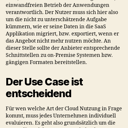
einwandfreien Betrieb der Anwendungen
verantwortlich. Der Nutzer muss sich hier also
um die nicht zu unterschätzende Aufgabe
kümmern, wie er seine Daten in die SaaS
Applikation migriert, bzw. exportiert, wenn er
das Angebot nicht mehr nutzen möchte. An
dieser Stelle sollte der Anbieter entsprechende
Schnittstellen zu on-Premise Systemen bzw.
gängigen Formaten bereitstellen.
Der Use Case ist
entscheidend
Für wen welche Art der Cloud Nutzung in Frage
kommt, muss jedes Unternehmen individuell
evaluieren. Es geht also grundsätzlich um die