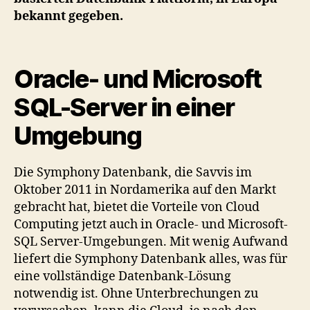
bekannt gegeben.
Oracle- und Microsoft
SQL-Server in einer
Umgebung
Die Symphony Datenbank, die Savvis im
Oktober 2011 in Nordamerika auf den Markt
gebracht hat, bietet die Vorteile von Cloud
Computing jetzt auch in Oracle- und Microsoft-
SQL Server-Umgebungen. Mit wenig Aufwand
liefert die Symphony Datenbank alles, was für
eine vollständige Datenbank-Lösung
notwendig ist. Ohne Unterbrechungen zu