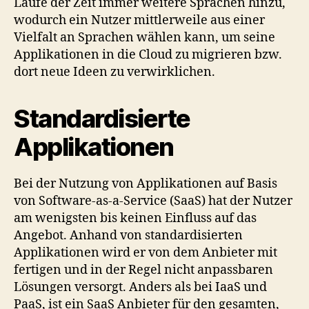
Laufe der Zeit immer weitere Sprachen hinzu,
wodurch ein Nutzer mittlerweile aus einer
Vielfalt an Sprachen wählen kann, um seine
Applikationen in die Cloud zu migrieren bzw.
dort neue Ideen zu verwirklichen.
Standardisierte
Applikationen
Bei der Nutzung von Applikationen auf Basis
von Software-as-a-Service (SaaS) hat der Nutzer
am wenigsten bis keinen Einfluss auf das
Angebot. Anhand von standardisierten
Applikationen wird er von dem Anbieter mit
fertigen und in der Regel nicht anpassbaren
Lösungen versorgt. Anders als bei IaaS und
PaaS, ist ein SaaS Anbieter für den gesamten,