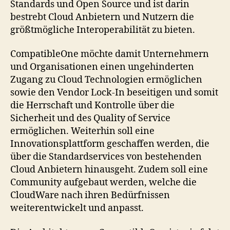
Standards und Open Source und ist darin
bestrebt Cloud Anbietern und Nutzern die
größtmögliche Interoperabilität zu bieten.
CompatibleOne möchte damit Unternehmern
und Organisationen einen ungehinderten
Zugang zu Cloud Technologien ermöglichen
sowie den Vendor Lock-In beseitigen und somit
die Herrschaft und Kontrolle über die
Sicherheit und des Quality of Service
ermöglichen. Weiterhin soll eine
Innovationsplattform geschaffen werden, die
über die Standardservices von bestehenden
Cloud Anbietern hinausgeht. Zudem soll eine
Community aufgebaut werden, welche die
CloudWare nach ihren Bedürfnissen
weiterentwickelt und anpasst.