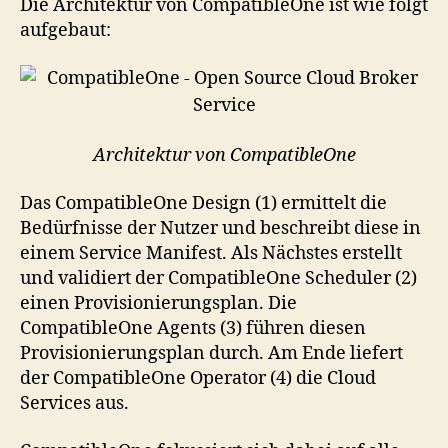
Die Architektur von CompatibleOne ist wie folgt
aufgebaut:
Architektur von CompatibleOne
Das CompatibleOne Design (1) ermittelt die
Bedürfnisse der Nutzer und beschreibt diese in
einem Service Manifest. Als Nächstes erstellt
und validiert der CompatibleOne Scheduler (2)
einen Provisionierungsplan. Die
CompatibleOne Agents (3) führen diesen
Provisionierungsplan durch. Am Ende liefert
der CompatibleOne Operator (4) die Cloud
Services aus.