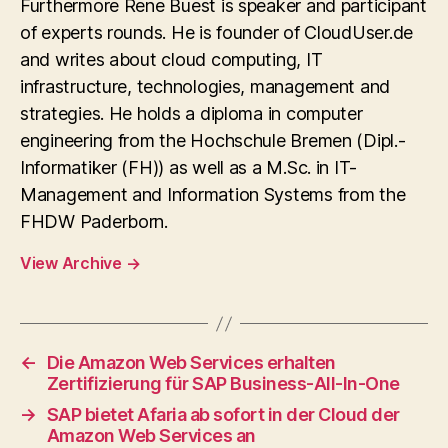
Furthermore Rene Buest is speaker and participant
of experts rounds. He is founder of CloudUser.de
and writes about cloud computing, IT
infrastructure, technologies, management and
strategies. He holds a diploma in computer
engineering from the Hochschule Bremen (Dipl.-
Informatiker (FH)) as well as a M.Sc. in IT-
Management and Information Systems from the
FHDW Paderborn.
View Archive
→
←
Die Amazon Web Services erhalten
Zertifizierung für SAP Business-All-In-One
→
SAP bietet Afaria ab sofort in der Cloud der
Amazon Web Services an