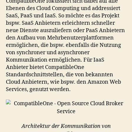
CompatibleOne fokussiert sich dabei auf alle
Ebenen des Cloud Computing und addressiert
SaaS, PaaS und IaaS. So möchte es das Projekt
bspw. SaaS Anbietern erleichtern schneller
neue Dienste auszuliefern oder PaaS Anbietern
den Aufbau von Mehrbenutzerplattformen
ermöglichen, die bspw. ebenfalls die Nutzung
von synchroner und asynchroner
Kommunikation ermöglichen. Für IaaS
Anbieter bietet CompatibleOne
Standardschnittstellen, die von bekannten
Cloud Anbietern, wie bspw. den Amazon Web
Services, genutzt werden.
Architektur der Kommunikation von