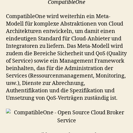
CompatibleOne
CompatibleOne wird weiterhin ein Meta-
Modell für komplexe Abstraktionen von Cloud
Architekturen entwickeln, um damit einen
eindeutigen Standard für Cloud-Anbieter und
Integratoren zu liefern. Das Meta-Modell wird
zudem die Bereiche Sicherheit und QoS (Quality
of Service) sowie ein Management Framework
beinhalten, das für die Administration der
Services (Ressourcenmanagement, Monitoring,
usw.), Dienste zur Abrechnung,
Authentifikation und die Spezifikation und
Umsetzung von QoS-Verträgen zuständig ist.