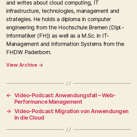
and writes about cloud computing, IT
infrastructure, technologies, management and
strategies. He holds a diploma in computer
engineering from the Hochschule Bremen (Dipl.-
Informatiker (FH)) as well as a M.Sc. in IT-
Management and Information Systems from the
FHDW Paderborn.
View Archive
→
←
Video-Podcast: Anwendungsfall – Web-
Performance Management
→
Video-Podcast: Migration von Anwendungen
in die Cloud