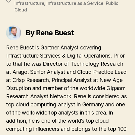
Tags
Infrastructure
,
Infrastructure as a Service
,
Public
Cloud
By Rene Buest
Rene Buest is Gartner Analyst covering
Infrastructure Services & Digital Operations. Prior
to that he was Director of Technology Research
at Arago, Senior Analyst and Cloud Practice Lead
at Crisp Research, Principal Analyst at New Age
Disruption and member of the worldwide Gigaom
Research Analyst Network. Rene is considered as
top cloud computing analyst in Germany and one
of the worldwide top analysts in this area. In
addition, he is one of the world’s top cloud
computing influencers and belongs to the top 100