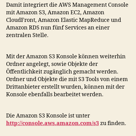
Damit integriert die AWS Management Console
mit Amazon S3, Amazon EC2, Amazon
CloudFront, Amazon Elastic MapReduce und
Amazon RDS nun fünf Services an einer
zentralen Stelle.
Mit der Amazon S3 Konsole können weiterhin
Ordner angelegt, sowie Objekte der
Öffentlichkeit zugänglich gemacht werden.
Ordner und Objekte die mit S3 Tools von einem
Drittanbieter erstellt wurden, können mit der
Konsole ebenfalls bearbeitet werden.
Die Amazon S3 Konsole ist unter
http://console.aws.amazon.com/s3
zu finden.