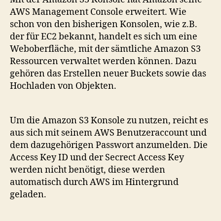
Konsole
AWS Management Console erweitert. Wie
schon von den bisherigen Konsolen, wie z.B.
der für EC2 bekannt, handelt es sich um eine
Weboberfläche, mit der sämtliche Amazon S3
Ressourcen verwaltet werden können. Dazu
gehören das Erstellen neuer Buckets sowie das
Hochladen von Objekten.
Um die Amazon S3 Konsole zu nutzen, reicht es
aus sich mit seinem AWS Benutzeraccount und
dem dazugehörigen Passwort anzumelden. Die
Access Key ID und der Secrect Access Key
werden nicht benötigt, diese werden
automatisch durch AWS im Hintergrund
geladen.