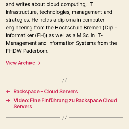
and writes about cloud computing, IT
infrastructure, technologies, management and
strategies. He holds a diploma in computer
engineering from the Hochschule Bremen (Dipl.-
Informatiker (FH)) as well as a M.Sc. in IT-
Management and Information Systems from the
FHDW Paderborn.
View Archive
→
←
Rackspace – Cloud Servers
→
Video: Eine Einführung zu Rackspace Cloud
Servers