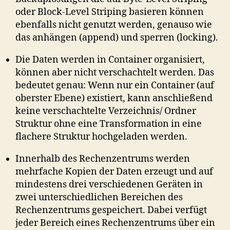
oder Block-Level Striping basieren können
ebenfalls nicht genutzt werden, genauso wie
das anhängen (append) und sperren (locking).
Die Daten werden in Container organisiert,
können aber nicht verschachtelt werden. Das
bedeutet genau: Wenn nur ein Container (auf
oberster Ebene) existiert, kann anschließend
keine verschachtelte Verzeichnis/ Ordner
Struktur ohne eine Transformation in eine
flachere Struktur hochgeladen werden.
Innerhalb des Rechenzentrums werden
mehrfache Kopien der Daten erzeugt und auf
mindestens drei verschiedenen Geräten in
zwei unterschiedlichen Bereichen des
Rechenzentrums gespeichert. Dabei verfügt
jeder Bereich eines Rechenzentrums über ein