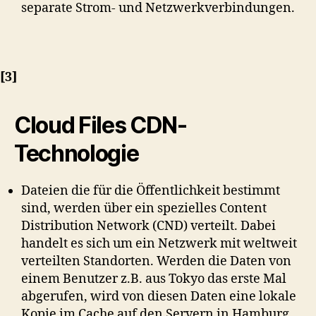
separate Strom- und Netzwerkverbindungen.
[3]
Cloud Files CDN-
Technologie
Dateien die für die Öffentlichkeit bestimmt
sind, werden über ein spezielles Content
Distribution Network (CND) verteilt. Dabei
handelt es sich um ein Netzwerk mit weltweit
verteilten Standorten. Werden die Daten von
einem Benutzer z.B. aus Tokyo das erste Mal
abgerufen, wird von diesen Daten eine lokale
Kopie im Cache auf den Servern in Hamburg