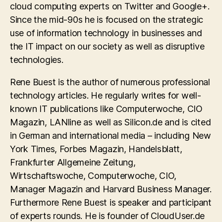
cloud computing experts on Twitter and Google+.
Since the mid-90s he is focused on the strategic
use of information technology in businesses and
the IT impact on our society as well as disruptive
technologies.
Rene Buest is the author of numerous professional
technology articles. He regularly writes for well-
known IT publications like Computerwoche, CIO
Magazin, LANline as well as Silicon.de and is cited
in German and international media – including New
York Times, Forbes Magazin, Handelsblatt,
Frankfurter Allgemeine Zeitung,
Wirtschaftswoche, Computerwoche, CIO,
Manager Magazin and Harvard Business Manager.
Furthermore Rene Buest is speaker and participant
of experts rounds. He is founder of CloudUser.de