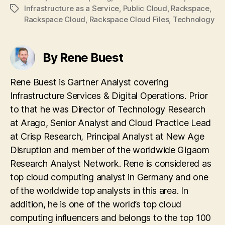
Infrastructure as a Service
,
Public Cloud
,
Rackspace
,
Tags
Rackspace Cloud
,
Rackspace Cloud Files
,
Technology
By Rene Buest
Rene Buest is Gartner Analyst covering
Infrastructure Services & Digital Operations. Prior
to that he was Director of Technology Research
at Arago, Senior Analyst and Cloud Practice Lead
at Crisp Research, Principal Analyst at New Age
Disruption and member of the worldwide Gigaom
Research Analyst Network. Rene is considered as
top cloud computing analyst in Germany and one
of the worldwide top analysts in this area. In
addition, he is one of the world’s top cloud
computing influencers and belongs to the top 100