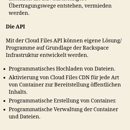
Übertragungswege entstehen, vermieden
werden.
Die API
Mit der Cloud Files API können eigene Lösung/
Programme auf Grundlage der Rackspace
Infrastruktur entwickelt werden.
Programmatisches Hochladen von Dateien.
Aktivierung von Cloud Files CDN für jede Art
von Container zur Bereitstellung öffentlichen
Inhalts.
Programmatische Erstellung von Container.
Programmatische Verwaltung der Container
und Dateien.