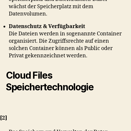
wächst der Speicherplatz mit dem
Datenvolumen.
Datenschutz & Verfügbarkeit
Die Dateien werden in sogenannte Container
organisiert. Die Zugriffsrechte auf einen
solchen Container können als Public oder
Privat gekennzeichnet werden.
Cloud Files
Speichertechnologie
[2]