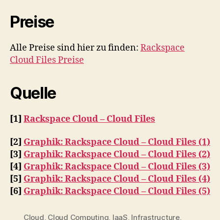
Preise
Alle Preise sind hier zu finden:
Rackspace
Cloud Files Preise
Quelle
[1]
Rackspace Cloud – Cloud Files
[2]
Graphik: Rackspace Cloud – Cloud Files (1)
[3]
Graphik: Rackspace Cloud – Cloud Files (2)
[4]
Graphik: Rackspace Cloud – Cloud Files (3)
[5]
Graphik: Rackspace Cloud – Cloud Files (4)
[6]
Graphik: Rackspace Cloud – Cloud Files (5)
Cloud
,
Cloud Computing
,
IaaS
,
Infrastructure
,