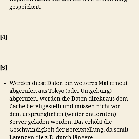
gespeichert.
[4]
[5]
Werden diese Daten ein weiteres Mal erneut
abgerufen aus Tokyo (oder Umgebung)
abgerufen, werden die Daten direkt aus dem
Cache bereitgestellt und müssen nicht von
dem ursprünglichen (weiter entfernten)
Server geladen werden. Das erhöht die
Geschwindigkeit der Bereitstellung, da somit
Latenzen die z.B. durch längere