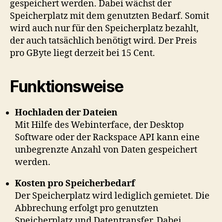
gespeichert werden. Dabei wächst der
Speicherplatz mit dem genutzten Bedarf. Somit
wird auch nur für den Speicherplatz bezahlt,
der auch tatsächlich benötigt wird. Der Preis
pro GByte liegt derzeit bei 15 Cent.
Funktionsweise
Hochladen der Dateien
Mit Hilfe des Webinterface, der Desktop
Software oder der Rackspace API kann eine
unbegrenzte Anzahl von Daten gespeichert
werden.
Kosten pro Speicherbedarf
Der Speicherplatz wird lediglich gemietet. Die
Abbrechung erfolgt pro genutzten
Speicherplatz und Datentransfer. Dabei