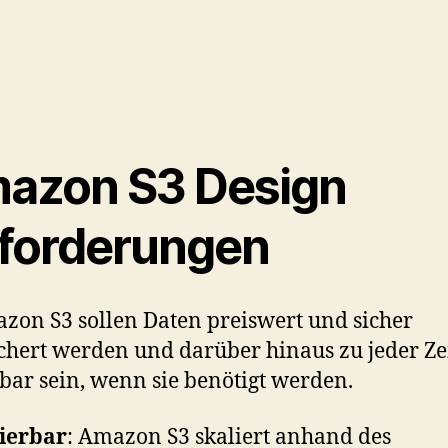
azon S3 Design
forderungen
zon S3 sollen Daten preiswert und sicher
chert werden und darüber hinaus zu jeder Ze
bar sein, wenn sie benötigt werden.
ierbar
: Amazon S3 skaliert anhand des