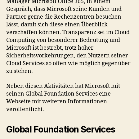
Manager Microsoft Office 365, in einem
Gespräch, dass Microsoft seine Kunden und
Partner gerne die Rechenzentren besuchen
lässt, damit sich diese einen Überblick
verschaffen können. Transparenz sei im Cloud
Computing von besonderer Bedeutung und
Microsoft ist bestrebt, trotz hoher
Sicherheitsvorkehrungen, den Nutzern seiner
Cloud Services so offen wie möglich gegenüber
zu stehen.
Neben diesen Aktivitäten hat Microsoft mit
seinen Global Foundation Services eine
Webseite mit weiteren Informationen
veröffentlicht.
Global Foundation Services