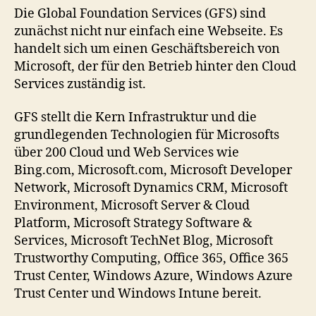
Die Global Foundation Services (GFS) sind
zunächst nicht nur einfach eine Webseite. Es
handelt sich um einen Geschäftsbereich von
Microsoft, der für den Betrieb hinter den Cloud
Services zuständig ist.
GFS stellt die Kern Infrastruktur und die
grundlegenden Technologien für Microsofts
über 200 Cloud und Web Services wie
Bing.com, Microsoft.com, Microsoft Developer
Network, Microsoft Dynamics CRM, Microsoft
Environment, Microsoft Server & Cloud
Platform, Microsoft Strategy Software &
Services, Microsoft TechNet Blog, Microsoft
Trustworthy Computing, Office 365, Office 365
Trust Center, Windows Azure, Windows Azure
Trust Center und Windows Intune bereit.