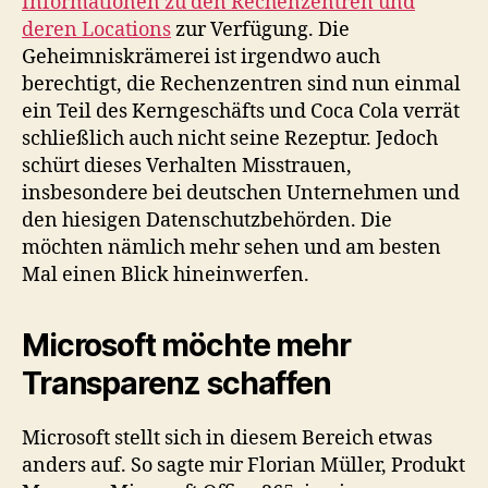
Informationen zu den Rechenzentren und
deren Locations
zur Verfügung. Die
Geheimniskrämerei ist irgendwo auch
berechtigt, die Rechenzentren sind nun einmal
ein Teil des Kerngeschäfts und Coca Cola verrät
schließlich auch nicht seine Rezeptur. Jedoch
schürt dieses Verhalten Misstrauen,
insbesondere bei deutschen Unternehmen und
den hiesigen Datenschutzbehörden. Die
möchten nämlich mehr sehen und am besten
Mal einen Blick hineinwerfen.
Microsoft möchte mehr
Transparenz schaffen
Microsoft stellt sich in diesem Bereich etwas
anders auf. So sagte mir Florian Müller, Produkt