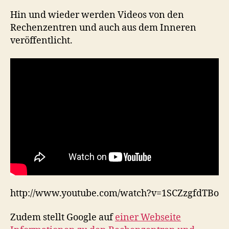
Hin und wieder werden Videos von den
Rechenzentren und auch aus dem Inneren
veröffentlicht.
http://www.youtube.com/watch?v=1SCZzgfdTBo
Zudem stellt Google auf
einer Webseite