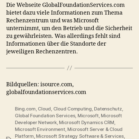
Die Webseite GlobalFoundationServices.com
bietet dazu viele Informationen zum Thema
Rechenzentrum und was Microsoft
unternimmt, um den Betrieb und die Sicherheit
zu gewährleisten. Was allerdings fehlt sind
Informationen über die Standorte der
jeweiligen Rechenzentren.
Bildquellen: isource.com,
globalfoundationservices.com
Bing.com
,
Cloud
,
Cloud Computing
,
Datenschutz
,
Global Foundation Services
,
Microsoft
,
Microsoft
Developer Network
,
Microsoft Dynamics CRM
,
Microsoft Environment
,
Microsoft Server & Cloud
Platform
,
Microsoft Strategy Software & Services
,