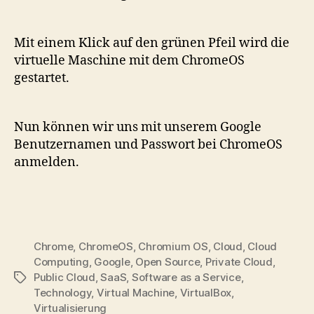
Mit einem Klick auf den grünen Pfeil wird die
virtuelle Maschine mit dem ChromeOS
gestartet.
Nun können wir uns mit unserem Google
Benutzernamen und Passwort bei ChromeOS
anmelden.
Chrome
,
ChromeOS
,
Chromium OS
,
Cloud
,
Cloud
Computing
,
Google
,
Open Source
,
Private Cloud
,
Public Cloud
,
SaaS
,
Software as a Service
,
Tags
Technology
,
Virtual Machine
,
VirtualBox
,
Virtualisierung