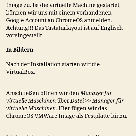
Image zu. Ist die virtuelle Machine gestartet,
können wir uns mit einem vorhandenen
Google Account an ChromeOS anmelden.
Achtung!!! Das Tastaturlayout ist auf Englisch
voreingestellt.
In Bildern
Nach der Installation starten wir die
VirtualBox.
Anschließen öffnen wir den
Manager für
virtuelle Maschinen
über
Datei >> Manager für
virtuelle Maschinen
. Hier fügen wir das
ChromeOS VMWare Image als Festplatte hinzu.