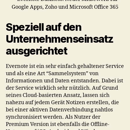
Speziell auf den
Unternehmenseinsatz
ausgerichtet
Evernote ist ein sehr einfach gehaltener Service
und als eine Art “Sammelsystem” von
Informationen und Daten entstanden. Dabei ist
der Service wirklich sehr nützlich. Auf Grund
seines Cloud-basierten Ansatz, lassen sich
nahezu auf jedem Gerät Notizen erstellen, die
bei einer aktiven Datenverbindung nahtlos
synchronisiert werden. Als Nutzer der
Premium Version ist ebenfalls die Offline-