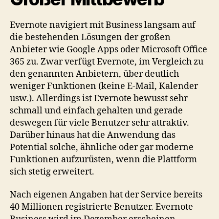
Evernote navigiert mit Business langsam auf
die bestehenden Lösungen der großen
Anbieter wie Google Apps oder Microsoft Office
365 zu. Zwar verfügt Evernote, im Vergleich zu
den genannten Anbietern, über deutlich
weniger Funktionen (keine E-Mail, Kalender
usw.). Allerdings ist Evernote bewusst sehr
schmall und einfach gehalten und gerade
deswegen für viele Benutzer sehr attraktiv.
Darüber hinaus hat die Anwendung das
Potential solche, ähnliche oder gar moderne
Funktionen aufzurüsten, wenn die Plattform
sich stetig erweitert.
Nach eigenen Angaben hat der Service bereits
40 Millionen registrierte Benutzer. Evernote