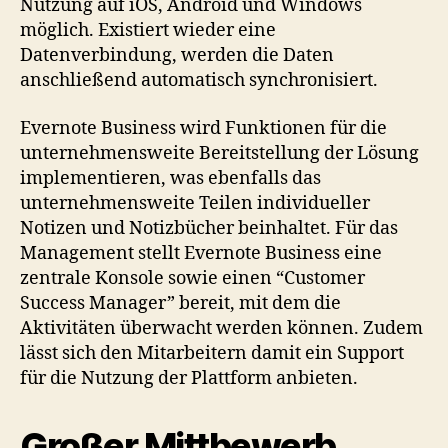
Nutzung auf iOS, Android und Windows
möglich. Existiert wieder eine
Datenverbindung, werden die Daten
anschließend automatisch synchronisiert.
Evernote Business wird Funktionen für die
unternehmensweite Bereitstellung der Lösung
implementieren, was ebenfalls das
unternehmensweite Teilen individueller
Notizen und Notizbücher beinhaltet. Für das
Management stellt Evernote Business eine
zentrale Konsole sowie einen “Customer
Success Manager” bereit, mit dem die
Aktivitäten überwacht werden können. Zudem
lässt sich den Mitarbeitern damit ein Support
für die Nutzung der Plattform anbieten.
Großer Mittbewerb