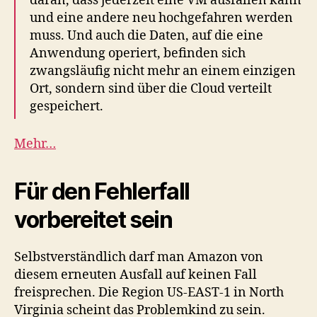
daran, dass jederzeit eine VM ausfallen kann
und eine andere neu hochgefahren werden
muss. Und auch die Daten, auf die eine
Anwendung operiert, befinden sich
zwangsläufig nicht mehr an einem einzigen
Ort, sondern sind über die Cloud verteilt
gespeichert.
Mehr…
Für den Fehlerfall
vorbereitet sein
Selbstverständlich darf man Amazon von
diesem erneuten Ausfall auf keinen Fall
freisprechen. Die Region US-EAST-1 in North
Virginia scheint das Problemkind zu sein.