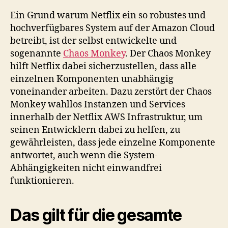
Ein Grund warum Netflix ein so robustes und
hochverfügbares System auf der Amazon Cloud
betreibt, ist der selbst entwickelte und
sogenannte
Chaos Monkey
. Der Chaos Monkey
hilft Netflix dabei sicherzustellen, dass alle
einzelnen Komponenten unabhängig
voneinander arbeiten. Dazu zerstört der Chaos
Monkey wahllos Instanzen und Services
innerhalb der Netflix AWS Infrastruktur, um
seinen Entwicklern dabei zu helfen, zu
gewährleisten, dass jede einzelne Komponente
antwortet, auch wenn die System-
Abhängigkeiten nicht einwandfrei
funktionieren.
Das gilt für die gesamte