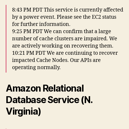
8:43 PM PDT This service is currently affected
by a power event. Please see the EC2 status
for further information.
9:25 PM PDT We can confirm that a large
number of cache clusters are impaired. We
are actively working on recovering them.
10:21 PM PDT We are continuing to recover
impacted Cache Nodes. Our APIs are
operating normally.
Amazon Relational
Database Service (N.
Virginia)