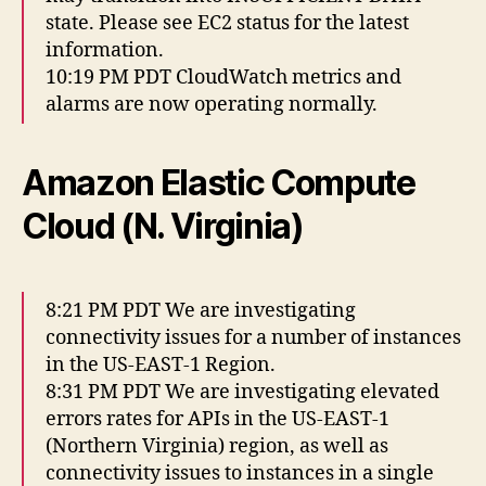
state. Please see EC2 status for the latest
information.
10:19 PM PDT CloudWatch metrics and
alarms are now operating normally.
Amazon Elastic Compute
Cloud (N. Virginia)
8:21 PM PDT We are investigating
connectivity issues for a number of instances
in the US-EAST-1 Region.
8:31 PM PDT We are investigating elevated
errors rates for APIs in the US-EAST-1
(Northern Virginia) region, as well as
connectivity issues to instances in a single