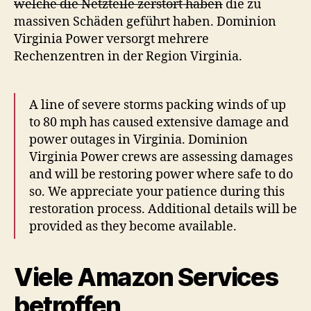
welche die Netzteile zerstört haben
die zu
massiven Schäden geführt haben. Dominion
Virginia Power versorgt mehrere
Rechenzentren in der Region Virginia.
A line of severe storms packing winds of up
to 80 mph has caused extensive damage and
power outages in Virginia. Dominion
Virginia Power crews are assessing damages
and will be restoring power where safe to do
so. We appreciate your patience during this
restoration process. Additional details will be
provided as they become available.
Viele Amazon Services
betroffen