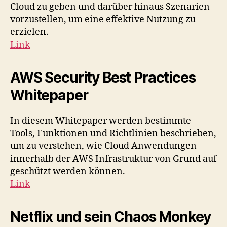
Cloud zu geben und darüber hinaus Szenarien
vorzustellen, um eine effektive Nutzung zu
erzielen.
Link
AWS Security Best Practices
Whitepaper
In diesem Whitepaper werden bestimmte
Tools, Funktionen und Richtlinien beschrieben,
um zu verstehen, wie Cloud Anwendungen
innerhalb der AWS Infrastruktur von Grund auf
geschützt werden können.
Link
Netflix und sein Chaos Monkey