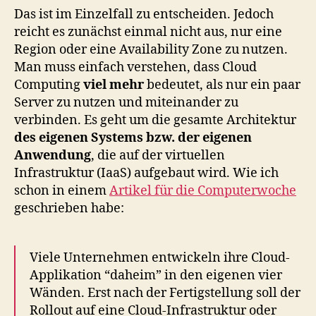
Das ist im Einzelfall zu entscheiden. Jedoch
reicht es zunächst einmal nicht aus, nur eine
Region oder eine Availability Zone zu nutzen.
Man muss einfach verstehen, dass Cloud
Computing
viel mehr
bedeutet, als nur ein paar
Server zu nutzen und miteinander zu
verbinden. Es geht um die gesamte Architektur
des eigenen Systems bzw. der eigenen
Anwendung
, die auf der virtuellen
Infrastruktur (IaaS) aufgebaut wird. Wie ich
schon in einem
Artikel für die Computerwoche
geschrieben habe:
Viele Unternehmen entwickeln ihre Cloud-
Applikation “daheim” in den eigenen vier
Wänden. Erst nach der Fertigstellung soll der
Rollout auf eine Cloud-Infrastruktur oder