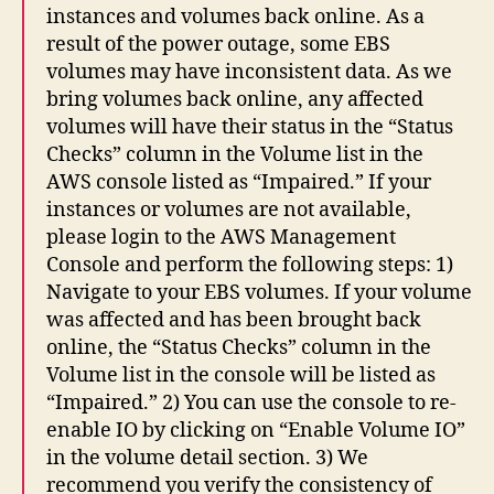
instances and volumes back online. As a
result of the power outage, some EBS
volumes may have inconsistent data. As we
bring volumes back online, any affected
volumes will have their status in the “Status
Checks” column in the Volume list in the
AWS console listed as “Impaired.” If your
instances or volumes are not available,
please login to the AWS Management
Console and perform the following steps: 1)
Navigate to your EBS volumes. If your volume
was affected and has been brought back
online, the “Status Checks” column in the
Volume list in the console will be listed as
“Impaired.” 2) You can use the console to re-
enable IO by clicking on “Enable Volume IO”
in the volume detail section. 3) We
recommend you verify the consistency of