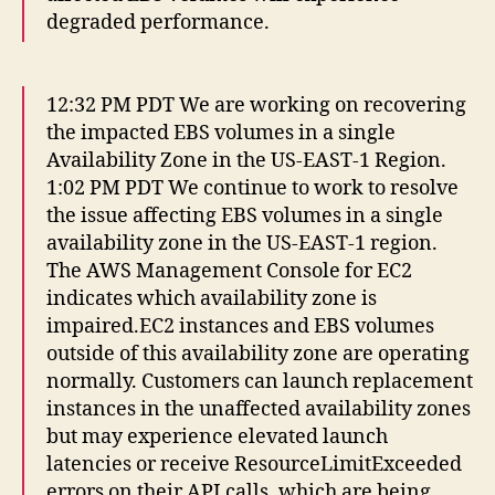
degraded performance.
12:32 PM PDT We are working on recovering
the impacted EBS volumes in a single
Availability Zone in the US-EAST-1 Region.
1:02 PM PDT We continue to work to resolve
the issue affecting EBS volumes in a single
availability zone in the US-EAST-1 region.
The AWS Management Console for EC2
indicates which availability zone is
impaired.EC2 instances and EBS volumes
outside of this availability zone are operating
normally. Customers can launch replacement
instances in the unaffected availability zones
but may experience elevated launch
latencies or receive ResourceLimitExceeded
errors on their API calls, which are being