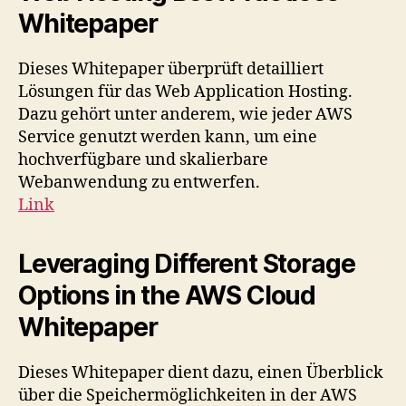
Whitepaper
Dieses Whitepaper überprüft detailliert
Lösungen für das Web Application Hosting.
Dazu gehört unter anderem, wie jeder AWS
Service genutzt werden kann, um eine
hochverfügbare und skalierbare
Webanwendung zu entwerfen.
Link
Leveraging Different Storage
Options in the AWS Cloud
Whitepaper
Dieses Whitepaper dient dazu, einen Überblick
über die Speichermöglichkeiten in der AWS