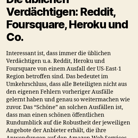
Verdächtigen: Reddit,
Foursquare, Heroku und
Co.
Interessant ist, dass immer die üblichen
Verdächtigen u.a. Reddit, Heroku und
Foursquare von einem Ausfall der US-East-1
Region betroffen sind. Das bedeutet im
Umkehrschluss, dass alle Beteiligten nicht aus
den eigenen Fehlern vorheriger Ausfälle
gelernt haben und genau so weitermachen wie
zuvor. Das “Schöne” an solchen Ausfällen ist,
dass man einen schönen öffentlichen
Rundumblick auf die Robustheit der jeweiligen
Angebote der Anbieter erhält, die ihre