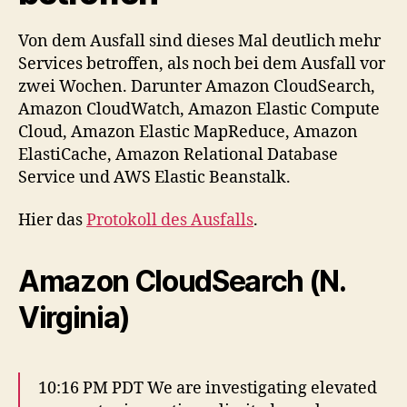
Von dem Ausfall sind dieses Mal deutlich mehr
Services betroffen, als noch bei dem Ausfall vor
zwei Wochen. Darunter Amazon CloudSearch,
Amazon CloudWatch, Amazon Elastic Compute
Cloud, Amazon Elastic MapReduce, Amazon
ElastiCache, Amazon Relational Database
Service und AWS Elastic Beanstalk.
Hier das
Protokoll des Ausfalls
.
Amazon CloudSearch (N.
Virginia)
10:16 PM PDT We are investigating elevated