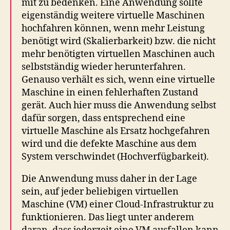
mit zu bedenken. Eine Anwendung sollte
eigenständig weitere virtuelle Maschinen
hochfahren können, wenn mehr Leistung
benötigt wird (Skalierbarkeit) bzw. die nicht
mehr benötigten virtuellen Maschinen auch
selbstständig wieder herunterfahren.
Genauso verhält es sich, wenn eine virtuelle
Maschine in einen fehlerhaften Zustand
gerät. Auch hier muss die Anwendung selbst
dafür sorgen, dass entsprechend eine
virtuelle Maschine als Ersatz hochgefahren
wird und die defekte Maschine aus dem
System verschwindet (Hochverfügbarkeit).
Die Anwendung muss daher in der Lage
sein, auf jeder beliebigen virtuellen
Maschine (VM) einer Cloud-Infrastruktur zu
funktionieren. Das liegt unter anderem