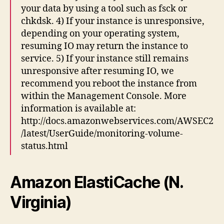
your data by using a tool such as fsck or
chkdsk. 4) If your instance is unresponsive,
depending on your operating system,
resuming IO may return the instance to
service. 5) If your instance still remains
unresponsive after resuming IO, we
recommend you reboot the instance from
within the Management Console. More
information is available at:
http://docs.amazonwebservices.com/AWSEC2
/latest/UserGuide/monitoring-volume-
status.html
Amazon ElastiCache (N.
Virginia)