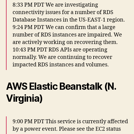
8:33 PM PDT We are investigating
connectivity issues for a number of RDS
Database Instances in the US-EAST-1 region.
9:24 PM PDT We can confirm that a large
number of RDS instances are impaired. We
are actively working on recovering them.
10:43 PM PDT RDS APIs are operating
normally. We are continuing to recover
impacted RDS instances and volumes.
AWS Elastic Beanstalk (N.
Virginia)
9:00 PM PDT This service is currently affected
by a power event. Please see the EC2 status