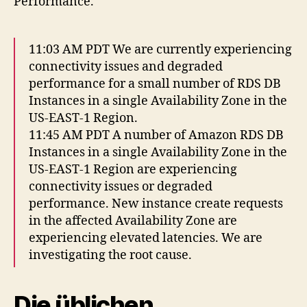
Performance.
11:03 AM PDT We are currently experiencing
connectivity issues and degraded
performance for a small number of RDS DB
Instances in a single Availability Zone in the
US-EAST-1 Region.
11:45 AM PDT A number of Amazon RDS DB
Instances in a single Availability Zone in the
US-EAST-1 Region are experiencing
connectivity issues or degraded
performance. New instance create requests
in the affected Availability Zone are
experiencing elevated latencies. We are
investigating the root cause.
Die üblichen