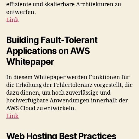
effiziente und skalierbare Architekturen zu
entwerfen.
Link
Building Fault-Tolerant
Applications on AWS
Whitepaper
In diesem Whitepaper werden Funktionen für
die Erhöhung der Fehlertoleranz vorgestellt, die
dazu dienen, um hoch zuverlässige und
hochverfügbare Anwendungen innerhalb der
AWS Cloud zu entwickeln.
Link
Web Hosting Best Practices