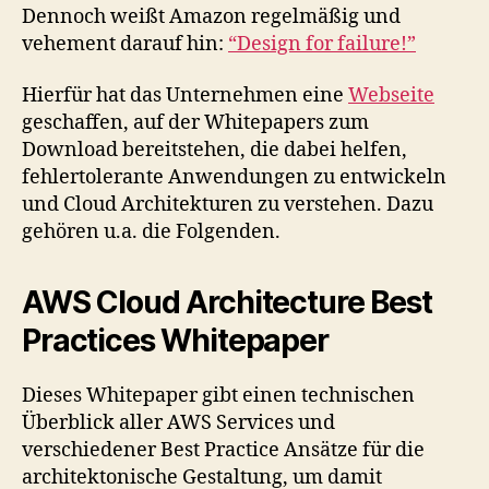
Dennoch weißt Amazon regelmäßig und
vehement darauf hin:
“Design for failure!”
Hierfür hat das Unternehmen eine
Webseite
geschaffen, auf der Whitepapers zum
Download bereitstehen, die dabei helfen,
fehlertolerante Anwendungen zu entwickeln
und Cloud Architekturen zu verstehen. Dazu
gehören u.a. die Folgenden.
AWS Cloud Architecture Best
Practices Whitepaper
Dieses Whitepaper gibt einen technischen
Überblick aller AWS Services und
verschiedener Best Practice Ansätze für die
architektonische Gestaltung, um damit