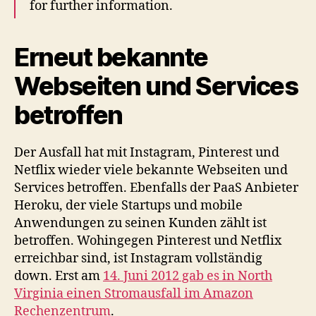
for further information.
Erneut bekannte
Webseiten und Services
betroffen
Der Ausfall hat mit Instagram, Pinterest und
Netflix wieder viele bekannte Webseiten und
Services betroffen. Ebenfalls der PaaS Anbieter
Heroku, der viele Startups und mobile
Anwendungen zu seinen Kunden zählt ist
betroffen. Wohingegen Pinterest und Netflix
erreichbar sind, ist Instagram vollständig
down. Erst am
14. Juni 2012 gab es in North
Virginia einen Stromausfall im Amazon
Rechenzentrum
.