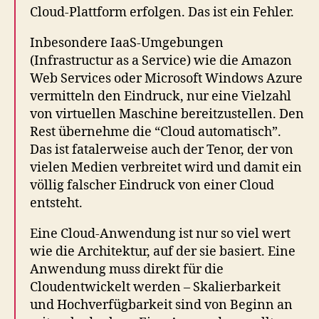
Cloud-Plattform erfolgen. Das ist ein Fehler.
Inbesondere IaaS-Umgebungen
(Infrastructur as a Service) wie die Amazon
Web Services oder Microsoft Windows Azure
vermitteln den Eindruck, nur eine Vielzahl
von virtuellen Maschine bereitzustellen. Den
Rest übernehme die “Cloud automatisch”.
Das ist fatalerweise auch der Tenor, der von
vielen Medien verbreitet wird und damit ein
völlig falscher Eindruck von einer Cloud
entsteht.
Eine Cloud-Anwendung ist nur so viel wert
wie die Architektur, auf der sie basiert. Eine
Anwendung muss direkt für die
Cloudentwickelt werden – Skalierbarkeit
und Hochverfügbarkeit sind von Beginn an