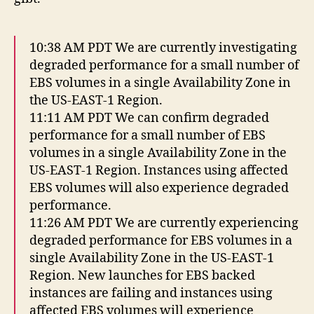
10:38 AM PDT We are currently investigating
degraded performance for a small number of
EBS volumes in a single Availability Zone in
the US-EAST-1 Region.
11:11 AM PDT We can confirm degraded
performance for a small number of EBS
volumes in a single Availability Zone in the
US-EAST-1 Region. Instances using affected
EBS volumes will also experience degraded
performance.
11:26 AM PDT We are currently experiencing
degraded performance for EBS volumes in a
single Availability Zone in the US-EAST-1
Region. New launches for EBS backed
instances are failing and instances using
affected EBS volumes will experience