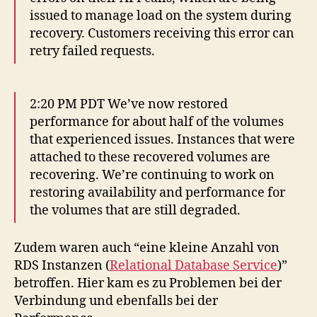
issued to manage load on the system during
recovery. Customers receiving this error can
retry failed requests.
2:20 PM PDT We’ve now restored
performance for about half of the volumes
that experienced issues. Instances that were
attached to these recovered volumes are
recovering. We’re continuing to work on
restoring availability and performance for
the volumes that are still degraded.
Zudem waren auch “eine kleine Anzahl von
RDS Instanzen (
Relational Database Service
)”
betroffen. Hier kam es zu Problemen bei der
Verbindung und ebenfalls bei der