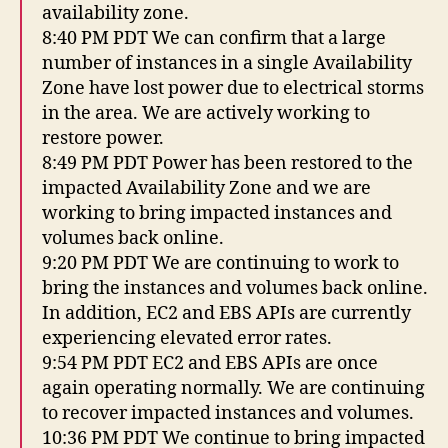
availability zone.
8:40 PM PDT We can confirm that a large
number of instances in a single Availability
Zone have lost power due to electrical storms
in the area. We are actively working to
restore power.
8:49 PM PDT Power has been restored to the
impacted Availability Zone and we are
working to bring impacted instances and
volumes back online.
9:20 PM PDT We are continuing to work to
bring the instances and volumes back online.
In addition, EC2 and EBS APIs are currently
experiencing elevated error rates.
9:54 PM PDT EC2 and EBS APIs are once
again operating normally. We are continuing
to recover impacted instances and volumes.
10:36 PM PDT We continue to bring impacted