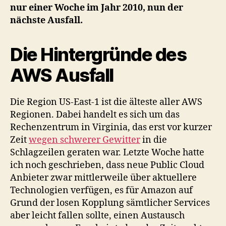
nur einer Woche im Jahr 2010, nun der
nächste Ausfall.
Die Hintergründe des
AWS Ausfall
Die Region US-East-1 ist die älteste aller AWS
Regionen. Dabei handelt es sich um das
Rechenzentrum in Virginia, das erst vor kurzer
Zeit
wegen schwerer Gewitter
in die
Schlagzeilen geraten war. Letzte Woche hatte
ich noch geschrieben, dass neue Public Cloud
Anbieter zwar mittlerweile über aktuellere
Technologien verfügen, es für Amazon auf
Grund der losen Kopplung sämtlicher Services
aber leicht fallen sollte, einen Austausch