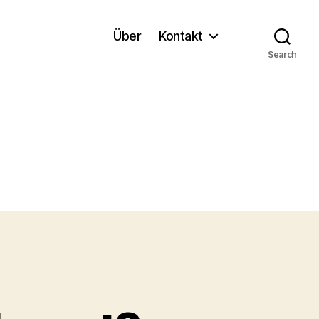
Über
Kontakt
Search