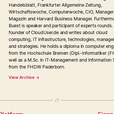
Handelsblatt, Frankfurter Allgemeine Zeitung,
Wirtschaftswoche, Computerwoche, CIO, Manager
Magazin and Harvard Business Manager. Furtherm
Buest is speaker and participant of experts rounds. 
founder of CloudUser.de and writes about cloud
computing, IT infrastructure, technologies, manag
and strategies. He holds a diploma in computer eng
from the Hochschule Bremen (Dipl.-Informatiker (FH
well as a M.Sc. in IT-Management and Information
from the FHDW Paderborn.
View Archive
→