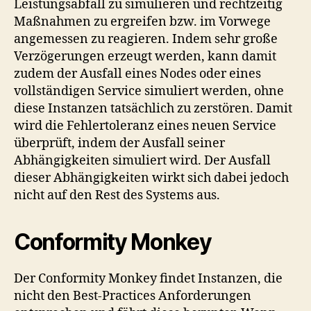
Leistungsabfall zu simulieren und rechtzeitig
Maßnahmen zu ergreifen bzw. im Vorwege
angemessen zu reagieren. Indem sehr große
Verzögerungen erzeugt werden, kann damit
zudem der Ausfall eines Nodes oder eines
vollständigen Service simuliert werden, ohne
diese Instanzen tatsächlich zu zerstören. Damit
wird die Fehlertoleranz eines neuen Service
überprüft, indem der Ausfall seiner
Abhängigkeiten simuliert wird. Der Ausfall
dieser Abhängigkeiten wirkt sich dabei jedoch
nicht auf den Rest des Systems aus.
Conformity Monkey
Der Conformity Monkey findet Instanzen, die
nicht den Best-Practices Anforderungen