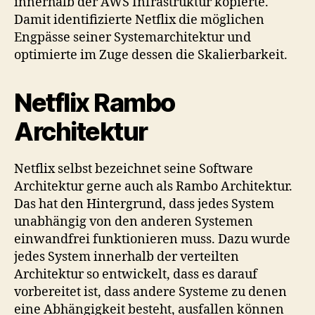
innerhalb der AWS Infrastruktur kopierte.
Damit identifizierte Netflix die möglichen
Engpässe seiner Systemarchitektur und
optimierte im Zuge dessen die Skalierbarkeit.
Netflix Rambo
Architektur
Netflix selbst bezeichnet seine Software
Architektur gerne auch als Rambo Architektur.
Das hat den Hintergrund, dass jedes System
unabhängig von den anderen Systemen
einwandfrei funktionieren muss. Dazu wurde
jedes System innerhalb der verteilten
Architektur so entwickelt, dass es darauf
vorbereitet ist, dass andere Systeme zu denen
eine Abhängigkeit besteht, ausfallen können