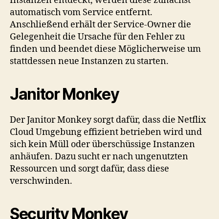
Instanzen entdeckt, werden diese zunächst
automatisch vom Service entfernt.
Anschließend erhält der Service-Owner die
Gelegenheit die Ursache für den Fehler zu
finden und beendet diese Möglicherweise um
stattdessen neue Instanzen zu starten.
Janitor Monkey
Der Janitor Monkey sorgt dafür, dass die Netflix
Cloud Umgebung effizient betrieben wird und
sich kein Müll oder überschüssige Instanzen
anhäufen. Dazu sucht er nach ungenutzten
Ressourcen und sorgt dafür, dass diese
verschwinden.
Security Monkey