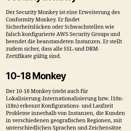
Der Security Monkey ist eine Erweiterung des
Conformity Monkey. Er findet
Sicherheitslücken oder Schwachstellen wie
falsch konfigurierte AWS Security Groups und
beendet die beanstandeten Instanzen. Er stellt
zudem sicher, dass alle SSL-und DRM-
Zertifikate gültig sind.
10-18 Monkey
Der 10-18 Monkey (steht auch für
Lokalisierung-Internationalisierung bzw. l10n-
i18n) erkennt Konfigurations- und Laufzeit
Probleme innerhalb von Instanzen, die Kunden
in verschiedenen geografischen Regionen, mit
unterschiedlichen Sprachen und Zeichensätze