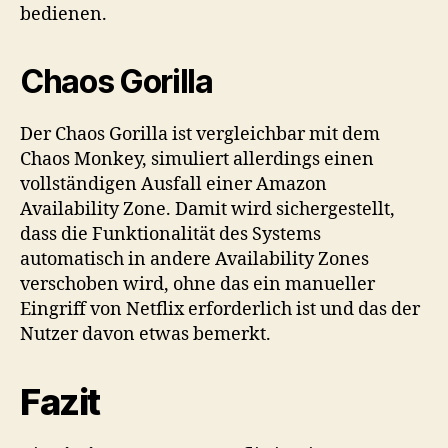
bedienen.
Chaos Gorilla
Der Chaos Gorilla ist vergleichbar mit dem
Chaos Monkey, simuliert allerdings einen
vollständigen Ausfall einer Amazon
Availability Zone. Damit wird sichergestellt,
dass die Funktionalität des Systems
automatisch in andere Availability Zones
verschoben wird, ohne das ein manueller
Eingriff von Netflix erforderlich ist und das der
Nutzer davon etwas bemerkt.
Fazit