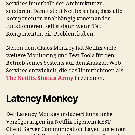
Services innerhalb der Architektur zu
zerstören. Damit stellt Netflix sicher, dass alle
Komponenten unabhängig voneinander
funktionieren, selbst dann wenn Teil-
Komponenten ein Problem haben.
Neben dem Chaos Monkey hat Netflix viele
weitere Monitoring und Test-Tools für den
Betrieb seines Systems auf den Amazon Web
Services entwickelt, die das Unternehmen als
The Netflix Simian Army
bezeichnet.
Latency Monkey
Der Latency Monkey induziert künstliche
Verzögerungen im Netflix eigenem REST-
Client-Server Communication-Layer, um einen