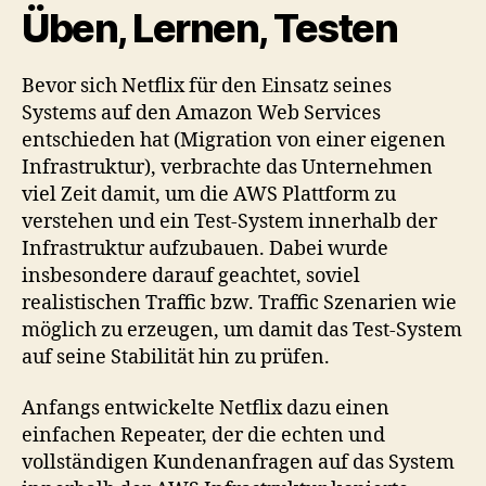
Üben, Lernen, Testen
Bevor sich Netflix für den Einsatz seines
Systems auf den Amazon Web Services
entschieden hat (Migration von einer eigenen
Infrastruktur), verbrachte das Unternehmen
viel Zeit damit, um die AWS Plattform zu
verstehen und ein Test-System innerhalb der
Infrastruktur aufzubauen. Dabei wurde
insbesondere darauf geachtet, soviel
realistischen Traffic bzw. Traffic Szenarien wie
möglich zu erzeugen, um damit das Test-System
auf seine Stabilität hin zu prüfen.
Anfangs entwickelte Netflix dazu einen
einfachen Repeater, der die echten und
vollständigen Kundenanfragen auf das System