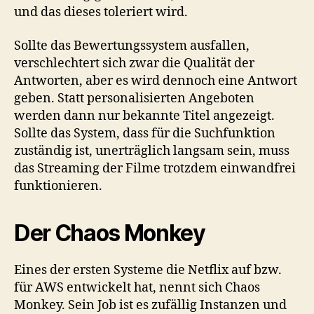
und das dieses toleriert wird.
Sollte das Bewertungssystem ausfallen,
verschlechtert sich zwar die Qualität der
Antworten, aber es wird dennoch eine Antwort
geben. Statt personalisierten Angeboten
werden dann nur bekannte Titel angezeigt.
Sollte das System, dass für die Suchfunktion
zuständig ist, unerträglich langsam sein, muss
das Streaming der Filme trotzdem einwandfrei
funktionieren.
Der Chaos Monkey
Eines der ersten Systeme die Netflix auf bzw.
für AWS entwickelt hat, nennt sich Chaos
Monkey. Sein Job ist es zufällig Instanzen und