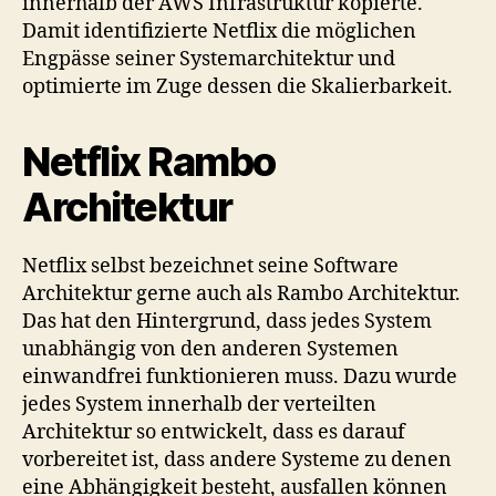
innerhalb der AWS Infrastruktur kopierte.
Damit identifizierte Netflix die möglichen
Engpässe seiner Systemarchitektur und
optimierte im Zuge dessen die Skalierbarkeit.
Netflix Rambo
Architektur
Netflix selbst bezeichnet seine Software
Architektur gerne auch als Rambo Architektur.
Das hat den Hintergrund, dass jedes System
unabhängig von den anderen Systemen
einwandfrei funktionieren muss. Dazu wurde
jedes System innerhalb der verteilten
Architektur so entwickelt, dass es darauf
vorbereitet ist, dass andere Systeme zu denen
eine Abhängigkeit besteht, ausfallen können