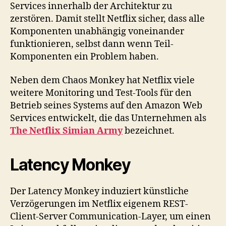
Services innerhalb der Architektur zu
zerstören. Damit stellt Netflix sicher, dass alle
Komponenten unabhängig voneinander
funktionieren, selbst dann wenn Teil-
Komponenten ein Problem haben.
Neben dem Chaos Monkey hat Netflix viele
weitere Monitoring und Test-Tools für den
Betrieb seines Systems auf den Amazon Web
Services entwickelt, die das Unternehmen als
The Netflix Simian Army
bezeichnet.
Latency Monkey
Der Latency Monkey induziert künstliche
Verzögerungen im Netflix eigenem REST-
Client-Server Communication-Layer, um einen