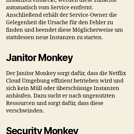
Instanzen entdeckt, werden diese zunächst
automatisch vom Service entfernt.
Anschließend erhält der Service-Owner die
Gelegenheit die Ursache für den Fehler zu
finden und beendet diese Möglicherweise um
stattdessen neue Instanzen zu starten.
Janitor Monkey
Der Janitor Monkey sorgt dafür, dass die Netflix
Cloud Umgebung effizient betrieben wird und
sich kein Müll oder überschüssige Instanzen
anhäufen. Dazu sucht er nach ungenutzten
Ressourcen und sorgt dafür, dass diese
verschwinden.
Security Monkey