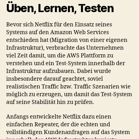
Üben, Lernen, Testen
Bevor sich Netflix für den Einsatz seines
Systems auf den Amazon Web Services
entschieden hat (Migration von einer eigenen
Infrastruktur), verbrachte das Unternehmen
viel Zeit damit, um die AWS Plattform zu
verstehen und ein Test-System innerhalb der
Infrastruktur aufzubauen. Dabei wurde
insbesondere darauf geachtet, soviel
realistischen Traffic bzw. Traffic Szenarien wie
möglich zu erzeugen, um damit das Test-System
auf seine Stabilität hin zu prüfen.
Anfangs entwickelte Netflix dazu einen
einfachen Repeater, der die echten und
vollständigen Kundenanfragen auf das System