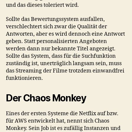
und das dieses toleriert wird.
Sollte das Bewertungssystem ausfallen,
verschlechtert sich zwar die Qualität der
Antworten, aber es wird dennoch eine Antwort
geben. Statt personalisierten Angeboten
werden dann nur bekannte Titel angezeigt.
Sollte das System, dass für die Suchfunktion
zuständig ist, unerträglich langsam sein, muss
das Streaming der Filme trotzdem einwandfrei
funktionieren.
Der Chaos Monkey
Eines der ersten Systeme die Netflix auf bzw.
für AWS entwickelt hat, nennt sich Chaos
Monkey. Sein Job ist es zufällig Instanzen und