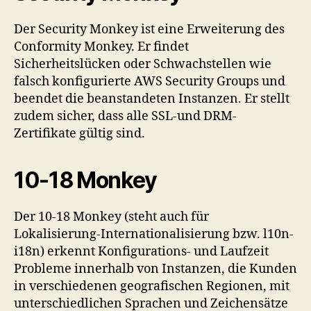
Der Security Monkey ist eine Erweiterung des
Conformity Monkey. Er findet
Sicherheitslücken oder Schwachstellen wie
falsch konfigurierte AWS Security Groups und
beendet die beanstandeten Instanzen. Er stellt
zudem sicher, dass alle SSL-und DRM-
Zertifikate gültig sind.
10-18 Monkey
Der 10-18 Monkey (steht auch für
Lokalisierung-Internationalisierung bzw. l10n-
i18n) erkennt Konfigurations- und Laufzeit
Probleme innerhalb von Instanzen, die Kunden
in verschiedenen geografischen Regionen, mit
unterschiedlichen Sprachen und Zeichensätze