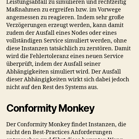
Leistungsabfall zu simulieren und rechtzeitig
Maßnahmen zu ergreifen bzw. im Vorwege
angemessen zu reagieren. Indem sehr große
Verzögerungen erzeugt werden, kann damit
zudem der Ausfall eines Nodes oder eines
vollständigen Service simuliert werden, ohne
diese Instanzen tatsächlich zu zerstören. Damit
wird die Fehlertoleranz eines neuen Service
überprüft, indem der Ausfall seiner
Abhängigkeiten simuliert wird. Der Ausfall
dieser Abhängigkeiten wirkt sich dabei jedoch
nicht auf den Rest des Systems aus.
Conformity Monkey
Der Conformity Monkey findet Instanzen, die
nicht den Best-Practices Anforderungen