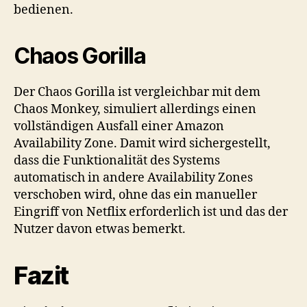
bedienen.
Chaos Gorilla
Der Chaos Gorilla ist vergleichbar mit dem
Chaos Monkey, simuliert allerdings einen
vollständigen Ausfall einer Amazon
Availability Zone. Damit wird sichergestellt,
dass die Funktionalität des Systems
automatisch in andere Availability Zones
verschoben wird, ohne das ein manueller
Eingriff von Netflix erforderlich ist und das der
Nutzer davon etwas bemerkt.
Fazit